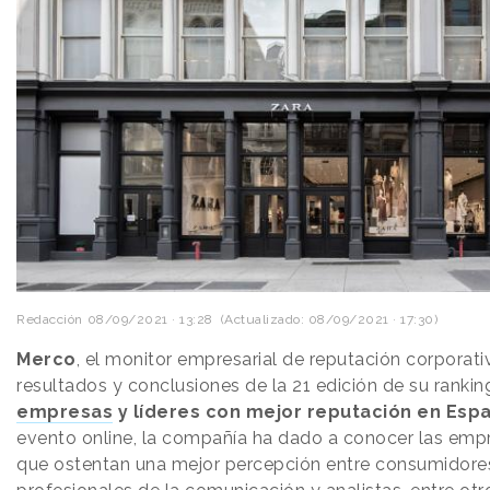
Redacción
08/09/2021 · 13:28
(Actualizado: 08/09/2021 · 17:30)
Merco
, el monitor empresarial de reputación corporati
resultados y conclusiones de la 21 edición de su rankin
empresas
y líderes con mejor reputación en Esp
evento online, la compañía ha dado a conocer las empr
que ostentan una mejor percepción entre consumidores