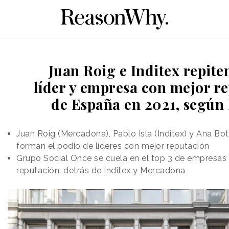
Juan Roig e Inditex repit
líder y empresa con mejor r
de España en 2021, según
Juan Roig (Mercadona), Pablo Isla (Inditex) y Ana Bot
forman el podio de líderes con mejor reputación
Grupo Social Once se cuela en el top 3 de empresas
reputación, detrás de Inditex y Mercadona