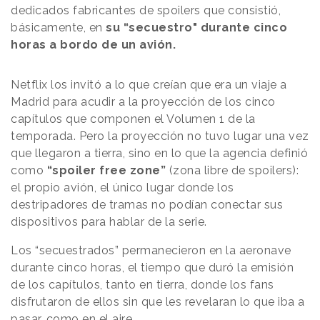
dedicados fabricantes de spoilers que consistió,
básicamente, en
su “secuestro" durante cinco
horas a bordo de un avión.
Netflix los invitó a lo que creían que era un viaje a
Madrid para acudir a la proyección de los cinco
capítulos que componen el Volumen 1 de la
temporada. Pero la proyección no tuvo lugar una vez
que llegaron a tierra, sino en lo que la agencia definió
como
“spoiler free zone”
(zona libre de spoilers):
el propio avión, el único lugar donde los
destripadores de tramas no podían conectar sus
dispositivos para hablar de la serie.
Los “secuestrados” permanecieron en la aeronave
durante cinco horas, el tiempo que duró la emisión
de los capítulos, tanto en tierra, donde los fans
disfrutaron de ellos sin que les revelaran lo que iba a
pasar, como en el aire.