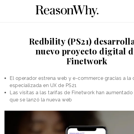
Redbility (PS21) desarrolla
nuevo proyecto digital d
Finetwork
El operador estrena web y e-commerce gracias a la
especializada en UX de PS21
Las visitas a las tarifas de Finetwork han aumentad
que se lanzó la nueva web