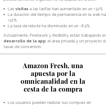
Las
visitas
a las tarifas han aumentado en un +32%
La duración del tiempo de permanencia en la web ha
+22%
La tasa de rebote ha disminuido en un -8,5%.
Actualmente, Finetwork y Redbility están trabajando en
desarrollo de la app
, el área privada y un proyecto 
tasas de conversión.
Amazon Fresh, una
apuesta por la
omnicanalidad en la
cesta de la compra
Los usuarios pueden realizar sus compras en