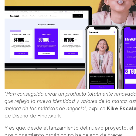
"Han conseguido crear un producto totalmente renovado
que refleja la nueva identidad y valores de la marca, as
mejora de las métricas de negocio"
, explica
Kike Escal
de Diseño de Finetwork.
Y es que, desde el lanzamiento del nuevo proyecto, el
posicionamiento orgánico no ha dejado de crecer: