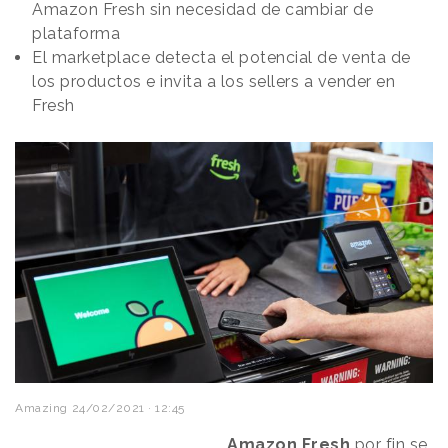
Amazon Fresh sin necesidad de cambiar de
plataforma
El marketplace detecta el potencial de venta de
los productos e invita a los sellers a vender en
Fresh
Amazing
24/02/2021 · 12:45
Amazon Fresh
por fin se