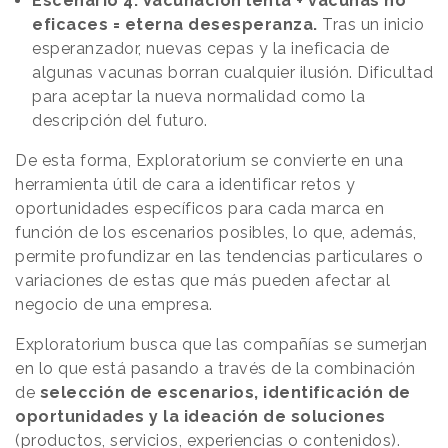
Escenario 4: Vacunación lenta + vacunas no
eficaces = eterna desesperanza.
Tras un inicio
esperanzador, nuevas cepas y la ineficacia de
algunas vacunas borran cualquier ilusión. Dificultad
para aceptar la nueva normalidad como la
descripción del futuro.
De esta forma, Exploratorium se convierte en una
herramienta útil de cara a identificar retos y
oportunidades específicos para cada marca en
función de los escenarios posibles, lo que, además,
permite profundizar en las tendencias particulares o
variaciones de estas que más pueden afectar al
negocio de una empresa.
Exploratorium busca que las compañías se sumerjan
en lo que está pasando a través de la combinación
de
selección de escenarios, identificación de
oportunidades y la ideación de soluciones
(productos, servicios, experiencias o contenidos).