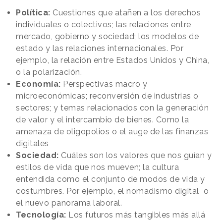
Política:
Cuestiones que atañen a los derechos
individuales o colectivos; las relaciones entre
mercado, gobierno y sociedad; los modelos de
estado y las relaciones internacionales. Por
ejemplo, la relación entre Estados Unidos y China,
o la polarización.
Economía:
Perspectivas macro y
microeconómicas; reconversión de industrias o
sectores; y temas relacionados con la generación
de valor y el intercambio de bienes. Como la
amenaza de oligopolios o el auge de las finanzas
digitales
Sociedad:
Cuáles son los valores que nos guían y
estilos de vida que nos mueven; la cultura
entendida como el conjunto de modos de vida y
costumbres. Por ejemplo, el nomadismo digital o
el nuevo panorama laboral.
Tecnología:
Los futuros más tangibles más allá