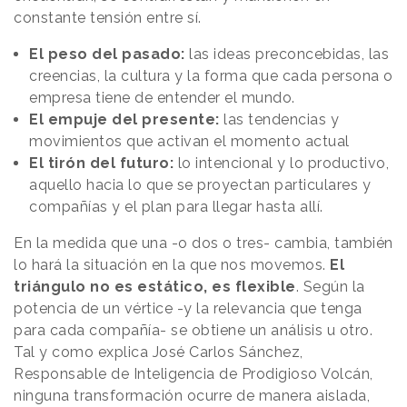
constante tensión entre sí.
El peso del pasado:
las ideas preconcebidas, las
creencias, la cultura y la forma que cada persona o
empresa tiene de entender el mundo.
El empuje del presente:
las tendencias y
movimientos que activan el momento actual
El tirón del futuro:
lo intencional y lo productivo,
aquello hacia lo que se proyectan particulares y
compañías y el plan para llegar hasta allí.
En la medida que una -o dos o tres- cambia, también
lo hará la situación en la que nos movemos.
El
triángulo no es estático, es flexible
. Según la
potencia de un vértice -y la relevancia que tenga
para cada compañía- se obtiene un análisis u otro.
Tal y como explica José Carlos Sánchez,
Responsable de Inteligencia de Prodigioso Volcán,
ninguna transformación ocurre de manera aislada,