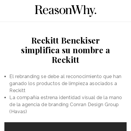
Reckitt Benckiser
simplifica su nombre a
Reckitt
El rebranding se debe al reconocimiento que han
ganado los productos de limpieza asociados a
Reckitt
La compañía estrena identidad visual de la mano
de la agencia de branding Conran Design Group
(Havas)