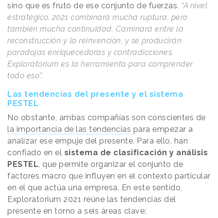
sino que es fruto de ese conjunto de fuerzas.
“A nivel
estratégico, 2021 combinará mucha ruptura, pero
también mucha continuidad. Caminará entre la
reconstrucción y la reinvención, y se producirán
paradojas enriquecedoras y contradicciones.
Exploratorium es la herramienta para comprender
todo eso”.
Las tendencias del presente y el sistema
PESTEL
No obstante, ambas compañías son conscientes de
la importancia de las tendencias
para empezar a
analizar ese empuje del presente. Para ello, han
confiado en el
sistema de clasificación y análisis
PESTEL
, que permite organizar el conjunto de
factores macro que influyen en el contexto particular
en el que actúa una empresa. En este sentido,
Exploratorium 2021 reúne las tendencias del
presente en torno a seis áreas clave: