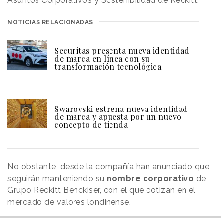
Asuntos Corporativos y Sostenibilidad de Reckitt.
NOTICIAS RELACIONADAS
Securitas presenta nueva identidad
de marca en línea con su
transformación tecnológica
Swarovski estrena nueva identidad
de marca y apuesta por un nuevo
concepto de tienda
No obstante, desde la compañía han anunciado que
seguirán manteniendo su
nombre corporativo
de
Grupo Reckitt Benckiser, con el que cotizan en el
mercado de valores londinense.