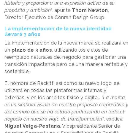
historia y proporciona una expresión activa de su
propósito y ambición”,
apunta
Thom Newton
,
Director Ejecutivo de Conran Design Group.
La implementación de la nueva identidad
llevará 3 años
La implementación de la nueva marca se realizará en
un
plazo de 3 años
, utilizando los ciclos de
reemplazo naturales del negocio para gestionar una
transición impactante pero de una manera rentable y
sostenible.
El nombre de Reckitt, así como su nuevo logo, se
utilizará en todas las plataformas internas y
externas, y en los ámbitos físico y digital.
"La marca
es un símbolo visible de nuestro propósito corporativo y
del cambio que se ha estado produciendo en todo el
negocio en nuestro viaje de transformación"
, explica
Miguel Veiga-Pestana
, Vicepresidente Senior de