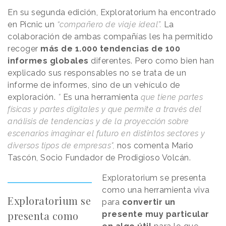
En su segunda edición, Exploratorium ha encontrado
en Picnic un
“compañero de viaje ideal”.
La
colaboración de ambas compañías les ha permitido
recoger
más de 1.000 tendencias de 100
informes globales
diferentes. Pero como bien han
explicado sus responsables no se trata de un
informe de informes, sino de un vehículo de
exploración.
"
Es una herramienta
que tiene partes
físicas y partes digitales y que permite a través del
análisis de tendencias y de la proyección sobre
escenarios imaginar el futuro en distintos sectores y
diversos tipos de empresas",
nos comenta Mario
Tascón, Socio Fundador de Prodigioso Volcán.
Exploratorium se presenta
como una herramienta viva
Exploratorium se
para
convertir un
presenta como
presente muy particular