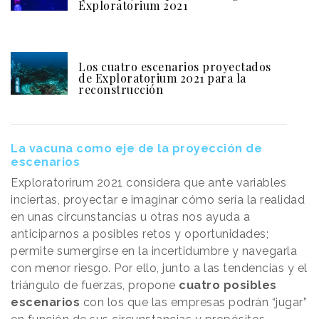
Exploratorium 2021
Los cuatro escenarios proyectados
de Exploratorium 2021 para la
reconstrucción
La vacuna como eje de la proyección de
escenarios
Exploratorirum 2021 considera que ante variables
inciertas, proyectar e imaginar cómo sería la realidad
en unas circunstancias u otras nos ayuda a
anticiparnos a posibles retos y oportunidades;
permite sumergirse en la incertidumbre y navegarla
con menor riesgo. Por ello, junto a las tendencias y el
triángulo de fuerzas, propone
cuatro posibles
escenarios
con los que las empresas podrán “jugar”