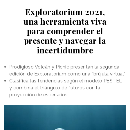
Exploratorium 2021,
una herramienta viva
para comprender el
presente y navegar la
incertidumbre
Prodigioso Volcán y Picnic presentan la segunda
edición de Exploratorium como una “brújula virtual”
Clasifica las tendencias según el modelo PESTEL
y combina el triángulo de futuros con la
proyección de escenarios