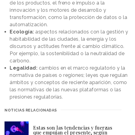
de los productos, el freno e impulso a la
innovación y los motores de desarrollo y
transformación, como la protección de datos o la
automatización.
Ecología:
aspectos relacionados con la gestión y
habitabilidad de las ciudades, la energía y los
discursos y actitudes frente al cambio climático.
Por ejemplo, la sostenibilidad o la neutralidad de
carbono.
Legalidad:
cambios en el marco regulatorio y la
normativa de países o regiones; leyes que regulan
ámbitos y conceptos de reciente aparición, como
las normativas de las nuevas plataformas o las
presiones regulatorias.
NOTICIAS RELACIONADAS
Estas son las tendencias y fuerzas
que empujan el presente, según