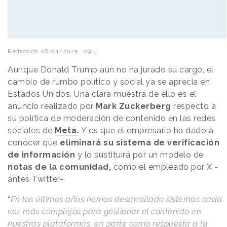
Redacción
08/01/2025 · 09:41
Aunque Donald Trump aún no ha jurado su cargo, el
cambio de rumbo político y social ya se aprecia en
Estados Unidos. Una clara muestra de ello es el
anuncio realizado por
Mark Zuckerberg
respecto a
su política de moderación de contenido en las redes
sociales de
Meta.
Y es que el empresario ha dado a
conocer que
eliminará su sistema de verificación
de información
y lo sustituirá por un modelo de
notas de la comunidad,
como el empleado por X -
antes Twitter-.
“
En los últimos años hemos desarrollado sistemas cada
vez más complejos para gestionar el contenido en
nuestras plataformas, en parte como respuesta a la