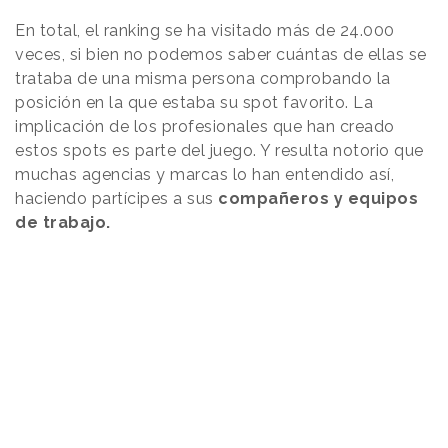
En total, el ranking se ha visitado más de 24.000
veces, si bien no podemos saber cuántas de ellas se
trataba de una misma persona comprobando la
posición en la que estaba su spot favorito. La
implicación de los profesionales que han creado
estos spots es parte del juego. Y resulta notorio que
muchas agencias y marcas lo han entendido así,
haciendo partícipes a sus
compañeros y equipos
de trabajo.