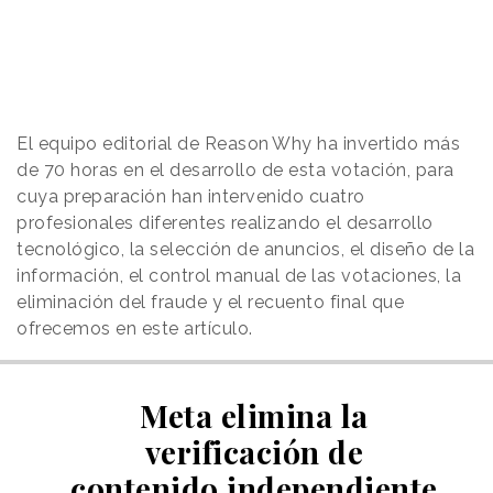
El equipo editorial de
Reason
.
Why
ha invertido más
de 70 horas en el desarrollo de esta votación, para
cuya preparación han intervenido cuatro
profesionales diferentes realizando el desarrollo
tecnológico, la selección de anuncios, el diseño de la
información, el control manual de las votaciones, la
eliminación del fraude y el recuento final que
ofrecemos en este artículo.
Meta elimina la
verificación de
contenido independiente