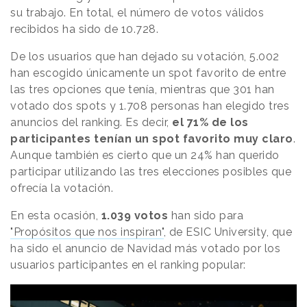
su trabajo. En total, el número de votos válidos
recibidos ha sido de 10.728.
De los usuarios que han dejado su votación, 5.002
han escogido únicamente un spot favorito de entre
las tres opciones que tenía, mientras que 301 han
votado dos spots y 1.708 personas han elegido tres
anuncios del ranking. Es decir,
el 71% de los
participantes tenían un spot favorito muy claro
.
Aunque también es cierto que un 24% han querido
participar utilizando las tres elecciones posibles que
ofrecía la votación.
En esta ocasión,
1.039 votos
han sido para
"Propósitos que nos inspiran"
, de ESIC University, que
ha sido el anuncio de Navidad más votado por los
usuarios participantes en el ranking popular: