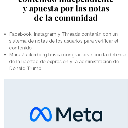
y apuesta por las notas
de la comunidad
Facebook, Instagram y Threads contarán con un
sistema de notas de los usuarios para verificar el
contenido
Mark Zuckerberg busca congraciarse con la defensa
de la libertad de expresión y la administración de
Donald Trump