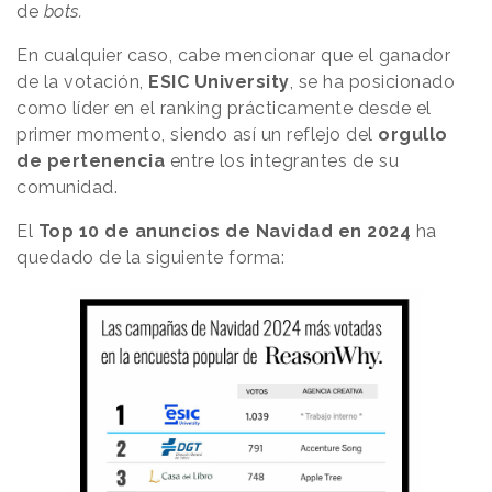
de
bots.
En cualquier caso, cabe mencionar que el ganador
de la votación,
ESIC University
, se ha posicionado
como líder en el ranking prácticamente desde el
primer momento, siendo así un reflejo del
orgullo
de pertenencia
entre los integrantes de su
comunidad.
El
Top 10 de anuncios de Navidad en 2024
ha
quedado de la siguiente forma: