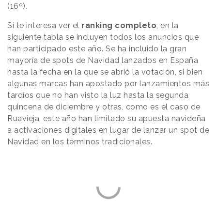
(16º).
Si te interesa ver el
ranking completo
, en la
siguiente tabla se incluyen todos los anuncios que
han participado este año. Se ha incluido la gran
mayoría de spots de Navidad lanzados en España
hasta la fecha en la que se abrió la votación, si bien
algunas marcas han apostado por lanzamientos más
tardíos que no han visto la luz hasta la segunda
quincena de diciembre y otras, como es el caso de
Ruavieja, este año han limitado su apuesta navideña
a activaciones digitales en lugar de lanzar un spot de
Navidad en los términos tradicionales.