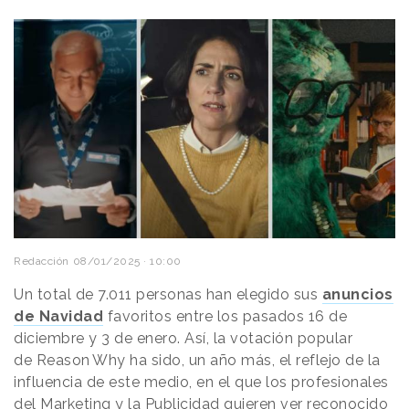
Redacción
08/01/2025 · 10:00
Un total de 7.011 personas han elegido sus
anuncios
de Navidad
favoritos entre los pasados 16 de
diciembre y 3 de enero. Así, la votación popular
de
Reason
.
Why
ha sido, un año más, el reflejo de la
influencia de este medio, en el que los profesionales
del Marketing y la Publicidad quieren ver reconocido