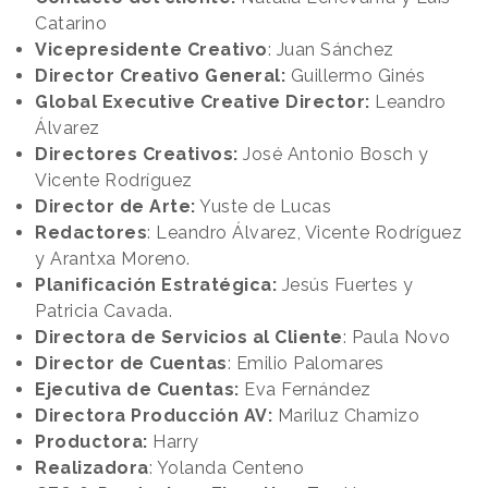
Catarino
Vicepresidente Creativo
: Juan Sánchez
Director Creativo General:
Guillermo Ginés
Global Executive Creative Director:
Leandro
Álvarez
Directores Creativos:
José Antonio Bosch y
Vicente Rodríguez
Director de Arte:
Yuste de Lucas
Redactores
: Leandro Álvarez, Vicente Rodríguez
y Arantxa Moreno.
Planificación Estratégica:
Jesús Fuertes y
Patricia Cavada.
Directora de Servicios al Cliente
: Paula Novo
Director de Cuentas
: Emilio Palomares
Ejecutiva de Cuentas:
Eva Fernández
Directora Producción AV:
Mariluz Chamizo
Productora:
Harry
Realizadora
: Yolanda Centeno