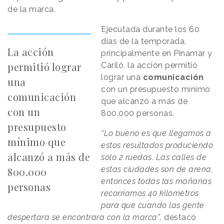
de la marca.
Ejecutada durante los 60
días de la temporada,
La acción
principalmente en Pinamar y
permitió lograr
Cariló, la acción permitió
lograr una
comunicación
una
con un presupuesto mínimo
comunicación
que alcanzó a más de
con un
800.000 personas.
presupuesto
“Lo bueno es que llegamos a
mínimo que
estos resultados produciendo
alcanzó a más de
solo 2 ruedas. Las calles de
estas ciudades son de arena,
800.000
entonces todas las mañanas
personas
recorríamos 40 kilómetros
para que cuando las gente
despertara se encontrara con la marca”
, destacó