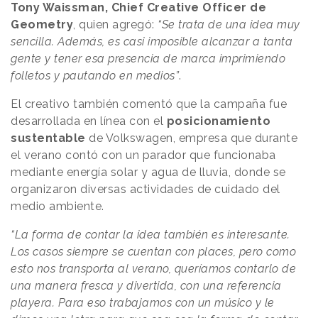
Tony Waissman, Chief Creative Officer de
Geometry
, quien agregó:
“Se trata de una idea muy
sencilla. Además, es casi imposible alcanzar a tanta
gente y tener esa presencia de marca imprimiendo
folletos y pautando en medios”
.
El creativo también comentó que la campaña fue
desarrollada en línea con el
posicionamiento
sustentable
de Volkswagen, empresa que durante
el verano contó con un parador que funcionaba
mediante energía solar y agua de lluvia, donde se
organizaron diversas actividades de cuidado del
medio ambiente.
“La forma de contar la idea también es interesante.
Los casos siempre se cuentan con places, pero como
esto nos transporta al verano, queríamos contarlo de
una manera fresca y divertida, con una referencia
playera. Para eso trabajamos con un músico y le