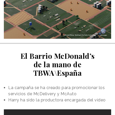
El Barrio McDonald’s
de la mano de
TBWA\España
La campaña se ha creado para promocionar los
servicios de McDelivery y McAuto
Harry ha sido la productora encargada del vídeo