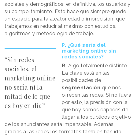
sociales y demográficos, en definitiva, los usuarios y
su comportamiento. Esto hace que siempre quede
un espacio para la aleatoriedad o imprecisión, que
trabajamos en reducir al máximo con estudios,
algoritmos y metodología de trabajo.
P. ¿Qué sería del
marketing online sin
redes sociales?
“Sin redes
R.
Algo totalmente distinto.
sociales, el
La clave está en las
marketing online
posibilidades de
no sería ni la
segmentación
que nos
mitad de lo que
ofrecen las redes. Si no fuera
por esto, la precisión con la
es hoy en día”
que hoy somos capaces de
llegar a los públicos objetivo
de los anunciantes sería impensable. Además,
gracias a las redes los formatos también han ido