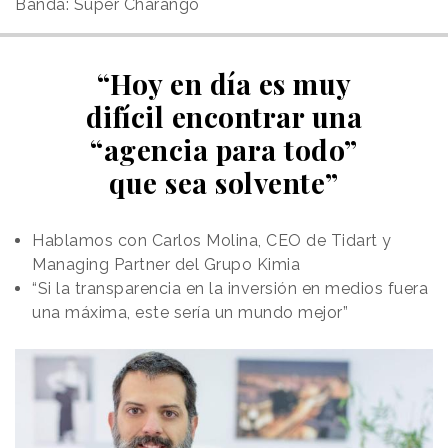
Banda: Super Charango
“Hoy en día es muy
difícil encontrar una
“agencia para todo”
que sea solvente”
Hablamos con Carlos Molina, CEO de Tidart y
Managing Partner del Grupo Kimia
“Si la transparencia en la inversión en medios fuera
una máxima, este sería un mundo mejor”