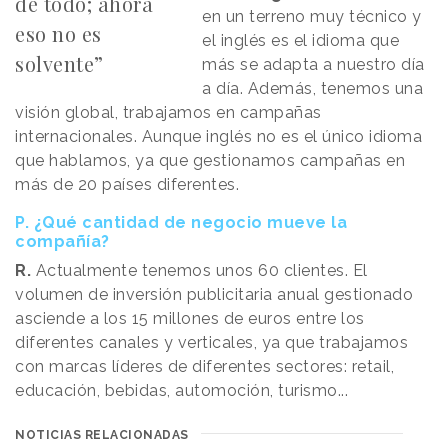
de todo; ahora
en un terreno muy técnico y
eso no es
el inglés es el idioma que
solvente”
más se adapta a nuestro día
a día. Además, tenemos una
visión global, trabajamos en campañas
internacionales. Aunque inglés no es el único idioma
que hablamos, ya que gestionamos campañas en
más de 20 países diferentes.
P. ¿Qué cantidad de negocio mueve la
compañía?
R.
Actualmente tenemos unos 60 clientes. El
volumen de inversión publicitaria anual gestionado
asciende a los 15 millones de euros entre los
diferentes canales y verticales, ya que trabajamos
con marcas líderes de diferentes sectores: retail,
educación, bebidas, automoción, turismo...
NOTICIAS RELACIONADAS