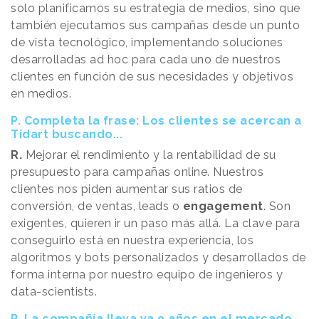
solo planificamos su estrategia de medios, sino que
también ejecutamos sus campañas desde un punto
de vista tecnológico, implementando soluciones
desarrolladas ad hoc para cada uno de nuestros
clientes en función de sus necesidades y objetivos
en medios.
P. Completa la frase: Los clientes se acercan a
Tidart buscando...
R.
Mejorar el rendimiento y la rentabilidad de su
presupuesto para campañas online. Nuestros
clientes nos piden aumentar sus ratios de
conversión, de ventas, leads o
engagement
. Son
exigentes, quieren ir un paso más allá. La clave para
conseguirlo está en nuestra experiencia, los
algoritmos y bots personalizados y desarrollados de
forma interna por nuestro equipo de ingenieros y
data-scientists.
P. La compañía lleva ya 9 años en el mercado.