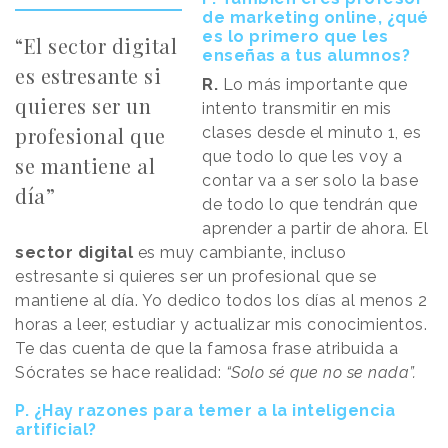
de marketing online, ¿qué
es lo primero que les
“El sector digital
enseñas a tus alumnos?
es estresante si
R.
Lo más importante que
quieres ser un
intento transmitir en mis
profesional que
clases desde el minuto 1, es
que todo lo que les voy a
se mantiene al
contar va a ser solo la base
día”
de todo lo que tendrán que
aprender a partir de ahora. El
sector digital
es muy cambiante, incluso
estresante si quieres ser un profesional que se
mantiene al día. Yo dedico todos los días al menos 2
horas a leer, estudiar y actualizar mis conocimientos.
Te das cuenta de que la famosa frase atribuida a
Sócrates se hace realidad:
“Solo sé que no se nada”.
P. ¿Hay razones para temer a la inteligencia
artificial?