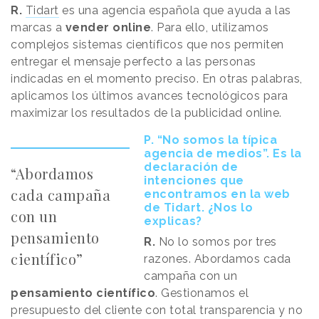
R.
Tidart
es una agencia española que ayuda a las
marcas a
vender online
. Para ello, utilizamos
complejos sistemas científicos que nos permiten
entregar el mensaje perfecto a las personas
indicadas en el momento preciso. En otras palabras,
aplicamos los últimos avances tecnológicos para
maximizar los resultados de la publicidad online.
P. “No somos la típica
agencia de medios”. Es la
declaración de
“Abordamos
intenciones que
cada campaña
encontramos en la web
de Tidart. ¿Nos lo
con un
explicas?
pensamiento
R.
No lo somos por tres
científico”
razones. Abordamos cada
campaña con un
pensamiento científico
. Gestionamos el
presupuesto del cliente con total transparencia y no