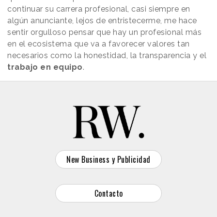
continuar su carrera profesional, casi siempre en
algún anunciante, lejos de entristecerme, me hace
sentir orgulloso pensar que hay un profesional más
en el ecosistema que va a favorecer valores tan
necesarios como la honestidad, la transparencia y el
trabajo en equipo
.
New Business y Publicidad
Contacto