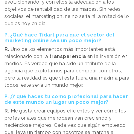
evolucionando, y con ellos la adecuación a los
objetivos de rentabilidad de las marcas. Sin redes
sociales, el marketing online no sería ni la mitad de lo
que es hoy en día.
P. ¿Qué hace Tidart para que el sector del
marketing online sea un poco mejor?
R.
Uno de los elementos más importantes está
relacionado con la
transparencia
en la inversión en
medios. Es verdad que ha sido un atributo de la
agencia que explotamos para competir con otros,
pero la realidad es que si esta fuera una máxima para
todos, este sería un mundo mejor.
P. ¿Y qué haces tú como profesional para hacer
de este mundo un lugar un poco mejor?
R.
Me gusta crear equipos eficientes y ver cómo los
profesionales que me rodean van creciendo y
haciéndose mejores. Cada vez que algún empleado
que lleva un tiempo con nosotros se marcha a