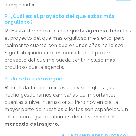
a emprender
.
P. ¿Cuál es el proyecto del que estás más
orgulloso?
R.
Hasta el momento, creo que la
agencia Tidart
es
el proyecto del que más orgulloso me siento, pero
realmente cuento con que en unos años no lo sea.
Sigo trabajando duro en consolidar el próximo
proyecto del que me pueda sentir incluso más
orgulloso que la agencia.
P. Un reto a conseguir...
R.
En Tidart mantenemos una visión global, de
hecho gestionamos campañas de importantes
cuentas a nivel internacional. Pero hoy en día, la
mayor parte de nuestros clientes son españoles. Un
reto a conseguir es abrirnos definitivamente al
mercado extranjero.
P. También eres profesor