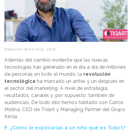
Redacción
16/01/2019 · 16:37
Además del cambio evidente que las nuevas
tecnologías han generado en el día a día de millones
de personas en todo el mundo, la
revolución
tecnológica
ha marcado un antes y un después en
el sector del marketing. A nivel de estrategia,
resultados, canales y, por supuesto, también de
audiencias. De todo ello hemos hablado con Carlos
Molina, CEO de Tidart y Managing Partner del Grupo
Kimia
P. ¿Cómo le explicarías a un niño qué es Tidart?