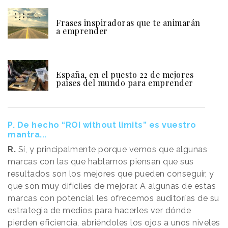
Frases inspiradoras que te animarán
a emprender
España, en el puesto 22 de mejores
países del mundo para emprender
P. De hecho “ROI without limits” es vuestro
mantra...
R.
Sí, y principalmente porque vemos que algunas
marcas con las que hablamos piensan que sus
resultados son los mejores que pueden conseguir, y
que son muy difíciles de mejorar. A algunas de estas
marcas con potencial les ofrecemos auditorías de su
estrategia de medios para hacerles ver dónde
pierden eficiencia, abriéndoles los ojos a unos niveles