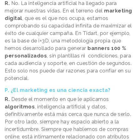
R.
No. La inteligencia artificial ha llegado para
mejorar nuestras vidas. En el terreno del
marketing
digital
, que es el que nos ocupa, estamos
comprobando su capacidad infinita de maximizar el
éxito de cualquier campaña. En Tidart, por ejemplo,
es la base de i+3D, una metodología propia que
hemos desarrollado para generar
banners 100 %
personalizados
, sin plantillas ni condiciones, para
cada audiencia y soporte, en cuestión de segundos.
Esto solo nos puede dar razones para confiar en su
potencial.
P. ¿El marketing es una ciencia exacta?
R.
Desde el momento en que le aplicamos
algoritmos
, inteligencia artificial y datos,
definitivamente está más cerca que nunca de serlo.
Por otro lado, siempre hay espacio abierto a la
incertidumbre. Siempre que hablemos de compras
online, está íntimamente relacionado con atributos