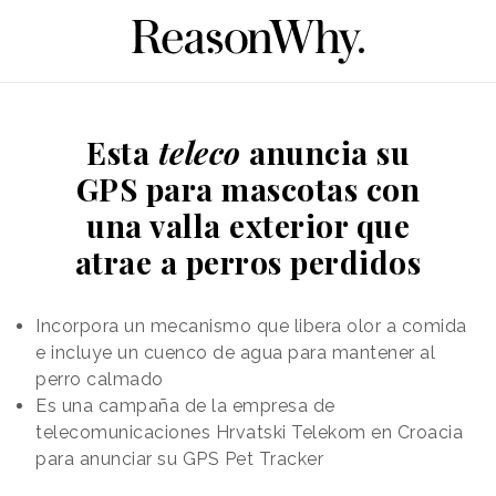
Esta
teleco
anuncia su
GPS para mascotas con
una valla exterior que
atrae a perros perdidos
Incorpora un mecanismo que libera olor a comida
e incluye un cuenco de agua para mantener al
perro calmado
Es una campaña de la empresa de
telecomunicaciones Hrvatski Telekom en Croacia
para anunciar su GPS Pet Tracker