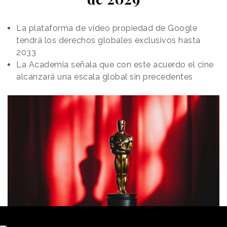
La plataforma de vídeo propiedad de Google
tendrá los derechos globales exclusivos hasta
2033
La Academia señala que con este acuerdo el cine
alcanzará una escala global sin precedentes