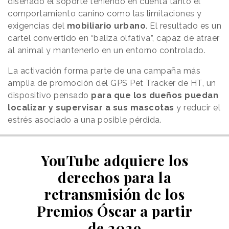
diseñado el soporte teniendo en cuenta tanto el
comportamiento canino como las limitaciones y
exigencias del
mobiliario urbano
. El resultado es un
cartel convertido en “baliza olfativa”, capaz de atraer
al animal y mantenerlo en un entorno controlado.
La activación forma parte de una campaña más
amplia de promoción del GPS Pet Tracker de HT, un
dispositivo pensado
para que los dueños puedan
localizar y supervisar a sus mascotas
y reducir el
estrés asociado a una posible pérdida.
YouTube adquiere los
derechos para la
retransmisión de los
Premios Óscar a partir
de 2029