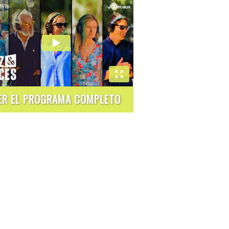
ER EL PROGRAMA COMPLETO