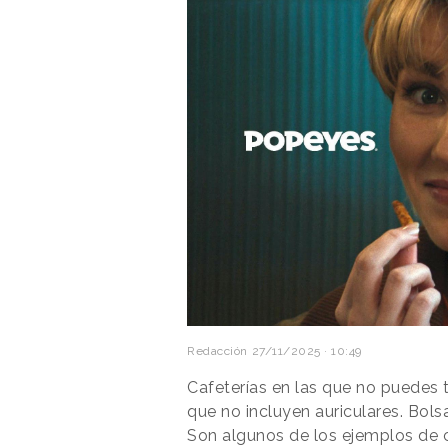
Redacción
27/11/2025 · 10:49
Cafeterías en las que no puedes
que no incluyen auriculares. Bolsa
Son algunos de los ejemplos de 