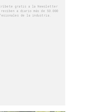
críbete gratis a la Newsletter
 reciben a diario más de 50.000
fesionales de la industria.