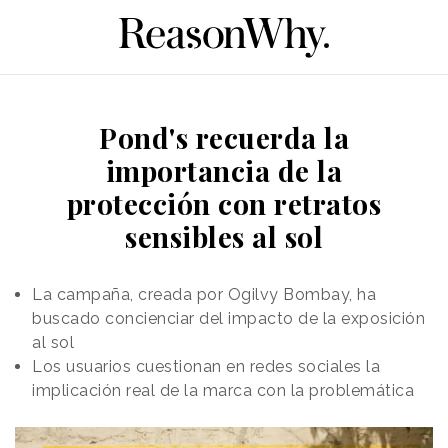
Pond's recuerda la
importancia de la
protección con retratos
sensibles al sol
La campaña, creada por Ogilvy Bombay, ha
buscado concienciar del impacto de la exposición
al sol
Los usuarios cuestionan en redes sociales la
implicación real de la marca con la problemática