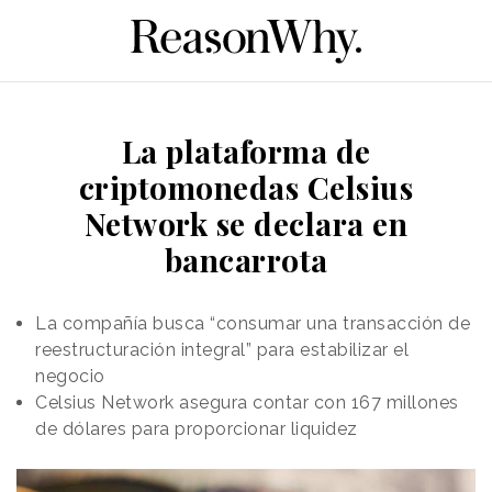
La plataforma de
criptomonedas Celsius
Network se declara en
bancarrota
La compañía busca “consumar una transacción de
reestructuración integral” para estabilizar el
negocio
Celsius Network asegura contar con 167 millones
de dólares para proporcionar liquidez