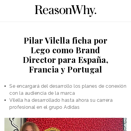
Pilar Vilella ficha por
Lego como Brand
Director para España,
Francia y Portugal
Se encargará del desarrollo los planes de conexión
con la audiencia de la marca
Vilella ha desarrollado hasta ahora su carrera
profesional en el grupo Adidas