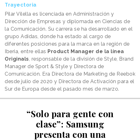
Trayectoria
Pilar Vilella es licenciada en Administración y
Dirección de Empresas y diplomada en Ciencias de
la Comunicación. Su carrera se ha desarrollado en el
grupo Adidas, donde ha estado al cargo de
diferentes posiciones para la marca en la región de
Iberia, entre ellas
Product Manager de la línea
Originals
, responsable de la división de Style, Brand
Manager de Sport & Style y Directora de
Comunicación. Era Directora de Marketing de Reebok
desde julio de 2020 y Directora de Activación para el
Sur de Europa desde el pasado mes de marzo.
“Solo para gente con
clase”: Samsung
presenta con una