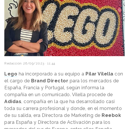
Redacción
26/09/2023 · 11:44
Lego
ha incorporado a su equipo a
Pilar Vilella
con
el cargo de
Brand Director
para los mercados de
España, Francia y Portugal, según informa la
compañía en un comunicado. Vilella procede de
Adidas
, compañía en la que ha desarrollado casi
toda su carrera profesional y donde, en el momento
de su salida, era Directora de Marketing de
Reebok
para España y Directora de Activación para los