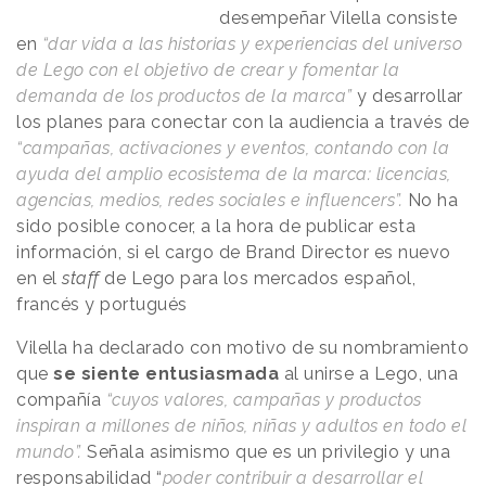
desempeñar Vilella consiste
en
“dar vida a las historias y experiencias del universo
de Lego con el objetivo de crear y fomentar la
demanda de los productos de la marca”
y desarrollar
los planes para conectar con la audiencia a través de
“campañas, activaciones y eventos, contando con la
ayuda del amplio ecosistema de la marca: licencias,
agencias, medios, redes sociales e influencers”.
No ha
sido posible conocer, a la hora de publicar esta
información, si el cargo de Brand Director es nuevo
en el
staff
de Lego para los mercados español,
francés y portugués
Vilella ha declarado con motivo de su nombramiento
que
se siente entusiasmada
al unirse a Lego, una
compañía
“cuyos valores, campañas y productos
inspiran a millones de niños, niñas y adultos en todo el
mundo”.
Señala asimismo que es un privilegio y una
responsabilidad “
poder contribuir a desarrollar el