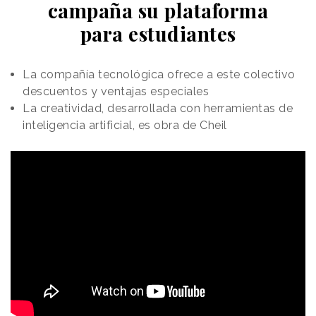
campaña su plataforma
para estudiantes
La compañía tecnológica ofrece a este colectivo
descuentos y ventajas especiales
La creatividad, desarrollada con herramientas de
inteligencia artificial, es obra de Cheil