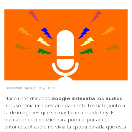
Redacción
09/05/2019 · 11:11
Hace unas décadas
Google indexaba los audios
.
Incluso tenía una pestaña para este formato, junto a
la de imágenes que se mantiene a día de hoy. El
buscador decidió eliminara porque, por aquel
entonces, el audio no vivía la época dorada que está