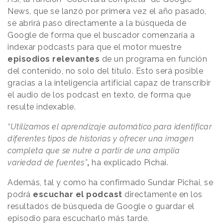
News, que se lanzó por primera vez el año pasado,
se abrirá paso directamente a la búsqueda de
Google de forma que el buscador comenzaría a
indexar podcasts para que el motor muestre
episodios relevantes
de un programa en función
del contenido, no solo del título. Esto será posible
gracias a la inteligencia artificial capaz de transcribir
el audio de los podcast en texto, de forma que
resulte indexable.
“Utilizamos el aprendizaje automático para identificar
diferentes tipos de historias y ofrecer una imagen
completa que se nutre a partir de una amplia
variedad de fuentes”
,
ha explicado Pichai.
Además, tal y como ha confirmado Sundar Pichai, se
podrá
escuchar el podcast
directamente en los
resultados de búsqueda de Google o guardar el
episodio para escucharlo más tarde.