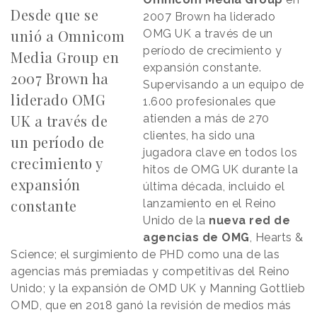
Desde que se
2007 Brown ha liderado
unió a Omnicom
OMG UK a través de un
período de crecimiento y
Media Group en
expansión constante.
2007 Brown ha
Supervisando a un equipo de
liderado OMG
1.600 profesionales que
UK a través de
atienden a más de 270
clientes, ha sido una
un período de
jugadora clave en todos los
crecimiento y
hitos de OMG UK durante la
expansión
última década, incluido el
constante
lanzamiento en el Reino
Unido de la
nueva red de
agencias de OMG
, Hearts &
Science; el surgimiento de PHD como una de las
agencias más premiadas y competitivas del Reino
Unido; y la expansión de OMD UK y Manning Gottlieb
OMD, que en 2018 ganó la revisión de medios más