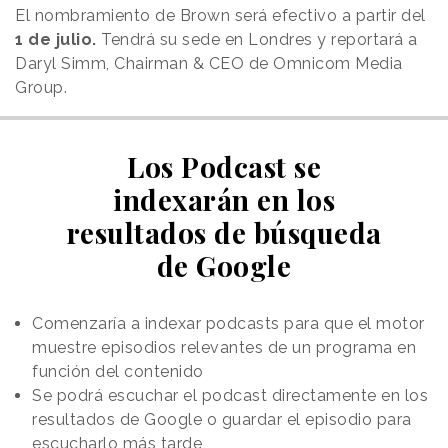
El nombramiento de Brown será efectivo a partir del
1 de julio.
Tendrá su sede en Londres y reportará a
Daryl Simm, Chairman & CEO de Omnicom Media
Group.
Los Podcast se
indexarán en los
resultados de búsqueda
de Google
Comenzaría a indexar podcasts para que el motor
muestre episodios relevantes de un programa en
función del contenido
Se podrá escuchar el podcast directamente en los
resultados de Google o guardar el episodio para
escucharlo más tarde