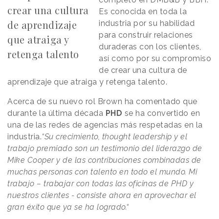
crear una cultura
Es conocida en toda la
de aprendizaje
industria por su habilidad
para construir relaciones
que atraiga y
duraderas con los clientes,
retenga talento
así como por su compromiso
de crear una cultura de
aprendizaje que atraiga y retenga talento.
Acerca de su nuevo rol Brown ha comentado que
durante la última década
PHD
se ha convertido en
una de las redes de agencias más respetadas en la
industria.
“Su crecimiento, thought leadership y el
trabajo premiado son un testimonio del liderazgo de
Mike Cooper y de las contribuciones combinadas de
muchas personas con talento en todo el mundo. Mi
trabajo – trabajar con todas las oficinas de PHD y
nuestros clientes - consiste ahora en aprovechar el
gran éxito que ya se ha logrado.“