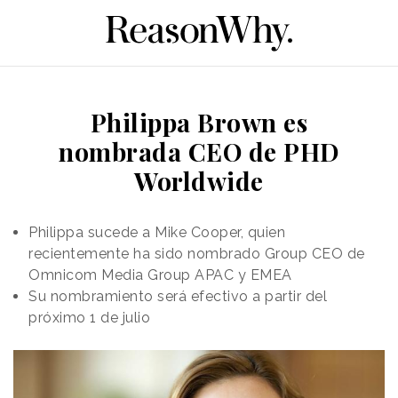
Philippa Brown es
nombrada CEO de PHD
Worldwide
Philippa sucede a Mike Cooper, quien
recientemente ha sido nombrado Group CEO de
Omnicom Media Group APAC y EMEA
Su nombramiento será efectivo a partir del
próximo 1 de julio