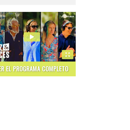
ER EL PROGRAMA COMPLETO