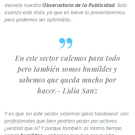
desvela nuestro
Observatorio de la Publicidad
. Solo
avanzo este dato, ya que en breve lo presentaremos,
pero podemos ser optimistas...
En este sector valemos para todo
pero también somos humildes y
sabemos que queda mucho por
hacer.- Lidia Sanz
Y es que, en este sector, valemos ¡para toodoooo!, con
profesionales que bien podrían pasar por actores
,
¿verdad que sí? Y porque también, al mismo tiempo,