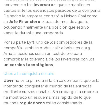
convencer a los
inversores
, que se mantienen
cautos ante los escándalos pasados de la compañía.
De hecho la empresa contrató a Nelson Chai como
su
Jefe Financiero
el pasado mes de agosto,
ocupando finalmente una posición que estuvo
vacante durante una temporada.
Por su parte Lyft, uno de los competidores de la
compañía, también podría salir a bolsa en 2019.
Ambas acciones serían un test de oro para
comprobar la tolerancia de los inversores con los
unicornios tecnológicos.
Uber: a la conquista del aire
Uber
no es la primera ni la única compañía que está
intentando conquistar el mundo de las entregas
mediante nuevos canales. Sin embargo, la empresa
ha mostrado un esquema más rápido de lo que
muchos
reguladores
están considerando.