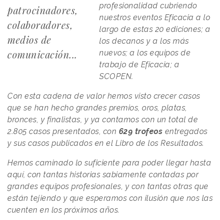
profesionalidad cubriendo
patrocinadores,
nuestros eventos Eficacia a lo
colaboradores,
largo de estas 20 ediciones; a
medios de
los decanos y a los más
comunicación...
nuevos; a los equipos de
trabajo de Eficacia; a
SCOPEN.
Con esta cadena de valor hemos visto crecer casos
que se han hecho grandes premios, oros, platas,
bronces, y finalistas, y ya contamos con un total de
2.805 casos presentados, con
629 trofeos
entregados
y sus casos publicados en el Libro de los Resultados.
Hemos caminado lo suficiente para poder llegar hasta
aquí, con tantas historias sabiamente contadas por
grandes equipos profesionales, y con tantas otras que
están tejiendo y que esperamos con ilusión que nos las
cuenten en los próximos años.