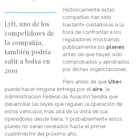
Históricamente estas
compañías han sido
Lyft, uno de los
bastante cuidadosas a la
competidores de
hora de confrontar a los
reguladores mostrando
la compañía,
públicamente los
planes
también podría
antes de que hayan sido
salir a bolsa en
comprobados y aprobados
2019
por dichas organizaciones.
Pero antes de que
Uber
pueda hacer ninguna entrega por el
aire
, la
Administración Federal de Aviación tendrá que
desarrollar las leyes que regulan la operación de
estos vehículos más allá de la vista de sus
operadores desde tierra. Y probablemente estos
planes no serán revelados hasta el primer
cuatrimestre del próximo año.