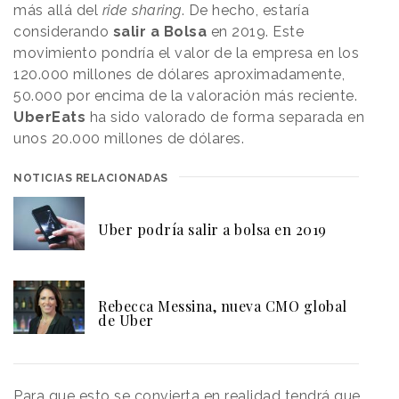
más allá del
ride sharing
. De hecho, estaría
considerando
salir a Bolsa
en 2019. Este
movimiento pondría el valor de la empresa en los
120.000 millones de dólares aproximadamente,
50.000 por encima de la valoración más reciente.
UberEats
ha sido valorado de forma separada en
unos 20.000 millones de dólares.
NOTICIAS RELACIONADAS
Uber podría salir a bolsa en 2019
Rebecca Messina, nueva CMO global
de Uber
Para que esto se convierta en realidad tendrá que