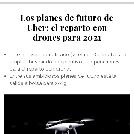
Los planes de futuro de
Uber: el reparto con
drones para 2021
La empresa ha publicado (y retirado) una oferta de
empleo buscando un ejecutivo de operaciones
para el reparto con drones
Entre sus ambiciosos planes de futuro está la
salida a bolsa para 2019