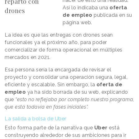
reparto con
hacer de esto una realidad.
Así lo indicaba una
oferta
drones
de empleo
publicada en su
página web.
La idea es que las entregas con drones sean
funcionales ya el próximo año, para poder
comercializar de forma operacional en múltiples
mercados en 2021.
Esa persona sería la encargada de revisar el
proyecto y consolidar una operación segura, legal,
eficiente y escalable. Sin embargo, la
oferta de
empleo
ya ha sido borrada de su web, explicando
que
“esto no reflejaba por completo nuestro programa,
que está todavía en fases iniciales”.
La salida a bolsa de Uber
Esto forma parte de la narrativa que
Uber
está
construyendo alrededor de sus ambiciones para ir