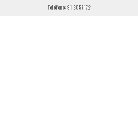
Teléfono:
91 8057172