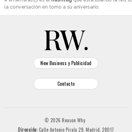
la conversación en torno a su aniversario.
New Business y Publicidad
Contacto
© 2026 Reason Why
Dirección:
Calle Antonio Pirala 29. Madrid, 28017