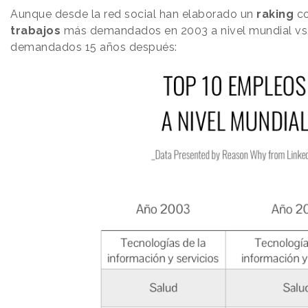
Aunque desde la red social han elaborado un
raking
co
trabajos
más demandados en 2003 a nivel mundial vs.
demandados 15 años después: