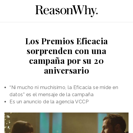
Los Premios Eficacia
sorprenden con una
campaña por su 20
aniversario
“Ni mucho ni muchísimo, la Eficacia se mide en
datos” es el mensaje de la campaña
Es un anuncio de la agencia VCCP