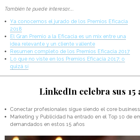
También te puede interesar....
Ya conocemos el jurado de los Premios Eficacia
2018
El Gran Premio a la Eficacia es un mix entre una
idea relevante y un cliente valiente
Resumen completo de los Premios Eficacia 2017
Lo que no viste en los Premios Eficacia 2017; o
quizá sí
LinkedIn celebra sus 15
Conectar profesionales sigue siendo el core business 
Marketing y Publicidad ha entrado en el Top 10 de 
demandados en estos 15 años