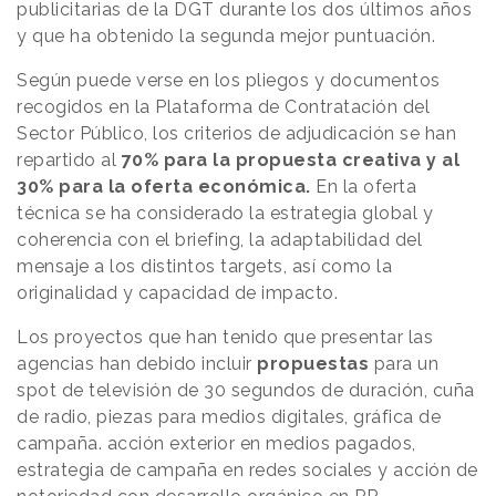
publicitarias de la DGT durante los dos últimos años
y que ha obtenido la segunda mejor puntuación.
Según puede verse en los pliegos y documentos
recogidos en la Plataforma de Contratación del
Sector Público, los criterios de adjudicación se han
repartido al
70% para la propuesta creativa y al
30% para la oferta económica.
En la oferta
técnica se ha considerado la estrategia global y
coherencia con el briefing, la adaptabilidad del
mensaje a los distintos targets, así como la
originalidad y capacidad de impacto.
Los proyectos que han tenido que presentar las
agencias han debido incluir
propuestas
para un
spot de televisión de 30 segundos de duración, cuña
de radio, piezas para medios digitales, gráfica de
campaña. acción exterior en medios pagados,
estrategia de campaña en redes sociales y acción de