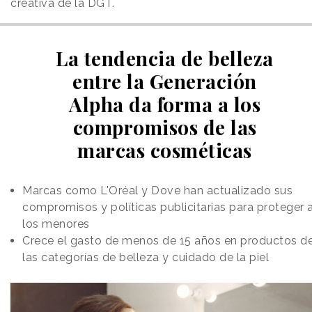
creativa de la DGT.
La tendencia de belleza
entre la Generación
Alpha da forma a los
compromisos de las
marcas cosméticas
Marcas como L'Oréal y Dove han actualizado sus
compromisos y políticas publicitarias para proteger 
los menores
Crece el gasto de menos de 15 años en productos d
las categorías de belleza y cuidado de la piel