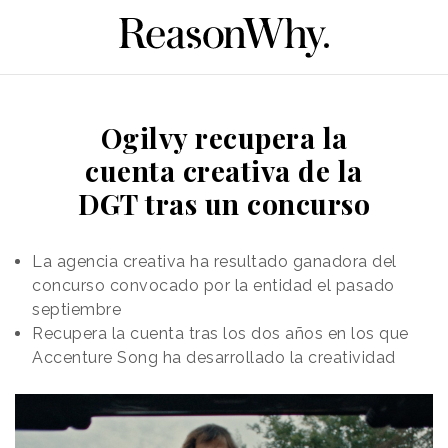
Ogilvy recupera la
cuenta creativa de la
DGT tras un concurso
La agencia creativa ha resultado ganadora del
concurso convocado por la entidad el pasado
septiembre
Recupera la cuenta tras los dos años en los que
Accenture Song ha desarrollado la creatividad