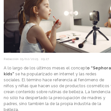
Redacción
05/02/2025 · 09:27
A lo largo de los últimos meses el concept
o “Sephora
kids”
se ha popularizado en internet y las redes
sociales. El término hace referencia al fenómeno de
niños y niñas que hacen uso de productos cosméticos 
crean contenido sobre rutinas de belleza. La tendencia
no sólo ha despertado la preocupación de madres y
padres, sino también la de la propia industria de la
belleza.