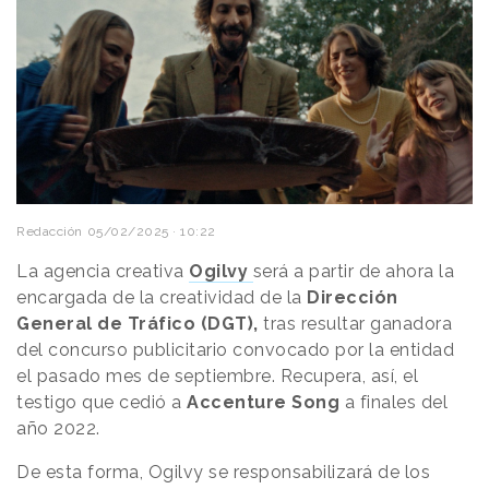
Redacción
05/02/2025 · 10:22
La agencia creativa
Ogilvy
será a partir de ahora la
encargada de la creatividad de la
Dirección
General de Tráfico (DGT),
tras resultar ganadora
del concurso publicitario convocado por la entidad
el pasado mes de septiembre. Recupera, así, el
testigo que cedió a
Accenture Song
a finales del
año 2022.
De esta forma, Ogilvy se responsabilizará de los