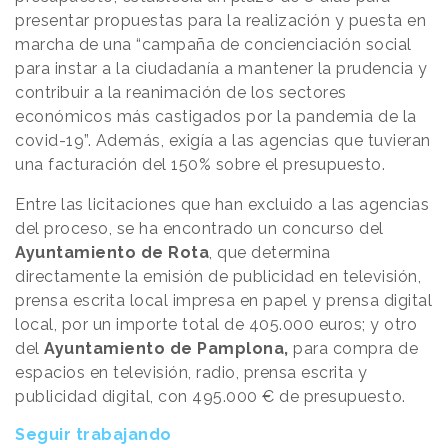
presentar propuestas para la realización y puesta en
marcha de una “campaña de concienciación social
para instar a la ciudadanía a mantener la prudencia y
contribuir a la reanimación de los sectores
económicos más castigados por la pandemia de la
covid-19”. Además, exigía a las agencias que tuvieran
una facturación del 150% sobre el presupuesto.
Entre las licitaciones que han excluido a las agencias
del proceso, se ha encontrado un concurso del
Ayuntamiento de Rota
, que determina
directamente la emisión de publicidad en televisión,
prensa escrita local impresa en papel y prensa digital
local, por un importe total de 405.000 euros; y otro
del
Ayuntamiento de Pamplona,
para compra de
espacios en televisión, radio, prensa escrita y
publicidad digital, con 495.000 € de presupuesto.
Seguir trabajando