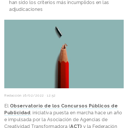
han sido los criterios más incumplidos en las
adjudicaciones
Redacción
16/02/2022 · 12:52
El
Observatorio de los Concursos Públicos de
Publicidad
, iniciativa puesta en marcha hace un año
e impulsada por la Asociación de Agencias de
Creatividad Transformadora (
ACT)
y la Federación