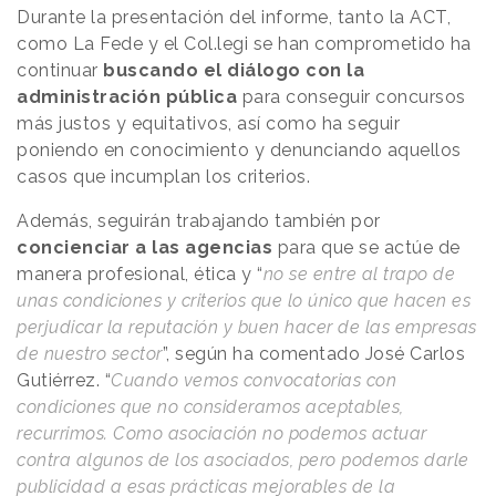
Durante la presentación del informe, tanto la ACT,
como La Fede y el Col.legi se han comprometido ha
continuar
buscando el diálogo con la
administración pública
para conseguir concursos
más justos y equitativos, así como ha seguir
poniendo en conocimiento y denunciando aquellos
casos que incumplan los criterios.
Además, seguirán trabajando también por
concienciar a las agencias
para que se actúe de
manera profesional, ética y “
no se entre al trapo de
unas condiciones y criterios que lo único que hacen es
perjudicar la reputación y buen hacer de las empresas
de nuestro sector
”, según ha comentado José Carlos
Gutiérrez. “
Cuando vemos convocatorias con
condiciones que no consideramos aceptables,
recurrimos. Como asociación no podemos actuar
contra algunos de los asociados, pero podemos darle
publicidad a esas prácticas mejorables de la