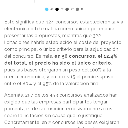
Esto significa que 424 concursos establecieron la vía
electrónica o telemática como única opción para
presentar las propuestas, mientras que 322
licitaciones habría establecido el coste del proyecto
como principal o único criterio para la adjudicación
del concurso. Es más,
en 56 concursos, el 12,4%
del total, el precio ha sido el único criterio
,
pues las bases otorgaron un peso del 100% a la
oferta económica, y en otros 15 el precio supuso
entre el 80% y el 95% de la valoración final.
Además, 257 de los 453 concursos analizados han
exigido que las empresas participantes tengan
porcentajes de facturación excesivamente altos
sobre la licitación sin causa que lo justifique.
Concretamente, en 2 concursos las bases exigieron