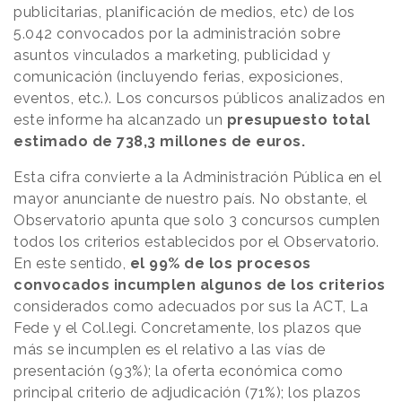
publicitarias, planificación de medios, etc) de los
5.042 convocados por la administración sobre
asuntos vinculados a marketing, publicidad y
comunicación (incluyendo ferias, exposiciones,
eventos, etc.). Los concursos públicos analizados en
este informe ha alcanzado un
presupuesto total
estimado de 738,3 millones de euros.
Esta cifra convierte a la Administración Pública en el
mayor anunciante de nuestro país. No obstante, el
Observatorio apunta que solo 3 concursos cumplen
todos los criterios establecidos por el Observatorio.
En este sentido,
el 99% de los procesos
convocados incumplen algunos de los criterios
considerados como adecuados por sus la ACT, La
Fede y el Col.legi. Concretamente, los plazos que
más se incumplen es el relativo a las vías de
presentación (93%); la oferta económica como
principal criterio de adjudicación (71%); los plazos