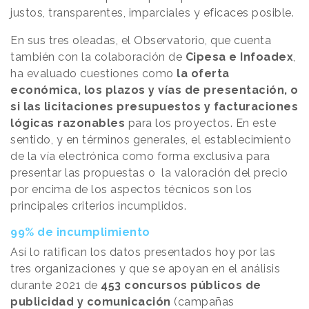
justos, transparentes, imparciales y eficaces posible.
En sus tres oleadas, el Observatorio, que cuenta
también con la colaboración de
Cipesa e Infoadex
,
ha evaluado cuestiones como
la oferta
económica, los plazos y vías de presentación, o
si las licitaciones presupuestos y facturaciones
lógicas razonables
para los proyectos. En este
sentido, y en términos generales, el establecimiento
de la vía electrónica como forma exclusiva para
presentar las propuestas o la valoración del precio
por encima de los aspectos técnicos son los
principales criterios incumplidos.
99% de incumplimiento
Así lo ratifican los datos presentados hoy por las
tres organizaciones y que se apoyan en el análisis
durante 2021 de
453 concursos públicos de
publicidad y comunicación
(campañas