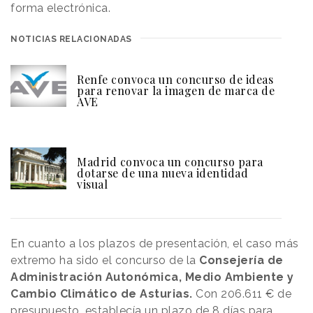
forma electrónica.
NOTICIAS RELACIONADAS
Renfe convoca un concurso de ideas
para renovar la imagen de marca de
AVE
Madrid convoca un concurso para
dotarse de una nueva identidad
visual
En cuanto a los plazos de presentación, el caso más
extremo ha sido el concurso de la
Consejería de
Administración Autonómica, Medio Ambiente y
Cambio Climático de Asturias.
Con 206.611 € de
presupuesto, establecía un plazo de 8 días para