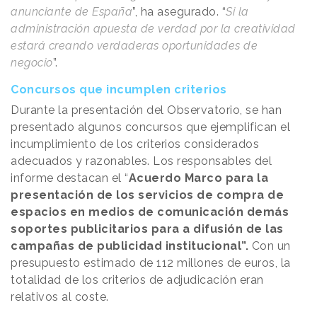
anunciante de España
”, ha asegurado. “
Si la
administración apuesta de verdad por la creatividad
estará creando verdaderas oportunidades de
negocio
”.
Concursos que incumplen criterios
Durante la presentación del Observatorio, se han
presentado algunos concursos que ejemplifican el
incumplimiento de los criterios considerados
adecuados y razonables. Los responsables del
informe destacan el “
Acuerdo Marco para la
presentación de los servicios de compra de
espacios en medios de comunicación demás
soportes publicitarios para a difusión de las
campañas de publicidad institucional”.
Con un
presupuesto estimado de 112 millones de euros, la
totalidad de los criterios de adjudicación eran
relativos al coste.