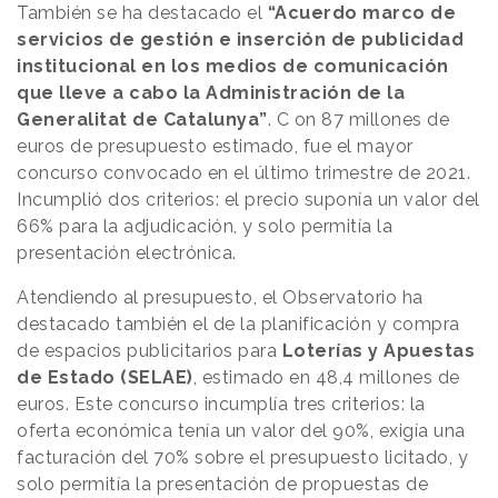
También se ha destacado el
“Acuerdo marco de
servicios de gestión e inserción de publicidad
institucional en los medios de comunicación
que lleve a cabo la Administración de la
Generalitat de Catalunya”
. C on 87 millones de
euros de presupuesto estimado, fue el mayor
concurso convocado en el último trimestre de 2021.
Incumplió dos criterios: el precio suponía un valor del
66% para la adjudicación, y solo permitía la
presentación electrónica.
Atendiendo al presupuesto, el Observatorio ha
destacado también el de la planificación y compra
de espacios publicitarios para
Loterías y Apuestas
de Estado (SELAE)
, estimado en 48,4 millones de
euros. Este concurso incumplía tres criterios: la
oferta económica tenía un valor del 90%, exigía una
facturación del 70% sobre el presupuesto licitado, y
solo permitía la presentación de propuestas de