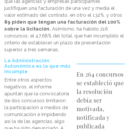
que las agencias y empresas participantes
justifiquen una facturación de una vez y media el
valor estimado del contrato, en otro el 132%, y otros
89 piden que tengan una facturación del 100%
sobre la licitación.
Asimismo, ha habido 216
concursos, el 47,68% del total, que han incumplido el
criterio de establecer un plazo de presentación
superior a tres semanas.
La Administración
Autonómica es la que más
incumple
En 264 concursos
Entre otros aspectos
se estableció que
negativos, el informe
la resolución
apuntan que la convocatoria
debía ser
de dos concursos limitaron
la participación a medios de
motivada,
comunicación e impidiendo
notificada y
así la de las agencias, algo
publicada
que ha sido denunciado. A