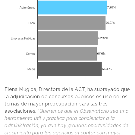
Elena Múgica, Directora de la ACT, ha subrayado que
la adjudicación de concursos públicos es uno de los
temas de mayor preocupación para las tres
asociaciones. “
Queremos que el Observatorio sea una
herramienta útil y práctica para concienciar a la
administración, ya que hay grandes oportunidades de
crecimiento para las agencias al contar con mayor