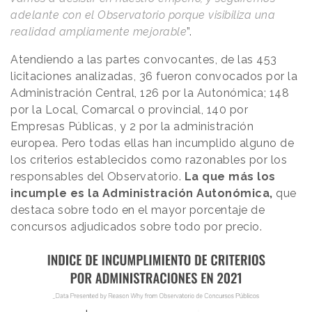
adelante con el Observatorio porque visibiliza una
realidad ampliamente mejorable
”.
Atendiendo a las partes convocantes, de las 453
licitaciones analizadas, 36 fueron convocados por la
Administración Central, 126 por la Autonómica; 148
por la Local, Comarcal o provincial, 140 por
Empresas Públicas, y 2 por la administración
europea. Pero todas ellas han incumplido alguno de
los criterios establecidos como razonables por los
responsables del Observatorio.
La que más los
incumple es la Administración Autonómica,
que
destaca sobre todo en el mayor porcentaje de
concursos adjudicados sobre todo por precio.