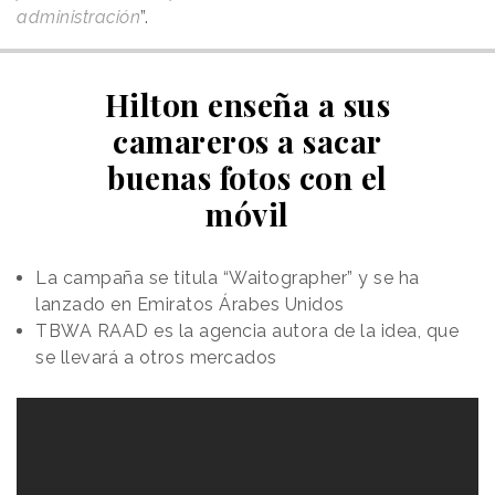
administración
”.
Hilton enseña a sus
camareros a sacar
buenas fotos con el
móvil
La campaña se titula “Waitographer” y se ha
lanzado en Emiratos Árabes Unidos
TBWA RAAD es la agencia autora de la idea, que
se llevará a otros mercados