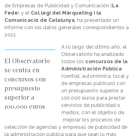
de Empresas de Publicidad y Comunicación (
La
Fede
) y el
Col.legi del Màrqueting i la
Comunicació de Catalunya
, ha presentado un
informe con los datos generales correspondientes a
2021.
A lo largo del último año, el
Observatorio ha analizado
El Observatorio
todos los
concursos de la
se centra en
Administración Pública
(central, autonómica, local y
concursos con
de empresas públicas) con
presupuesto
un presupuesto superior a
superior a
100.000 euros para prestar
100.000 euros
servicios de publicidad o
medios, con el objetivo de
mejorar los procesos de
selección de agencias y empresas de publicidad de
la administración pública para que sean lo más