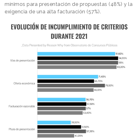
mínimos para presentación de propuestas (48%) y la
exigencia de una alta facturación (57%).