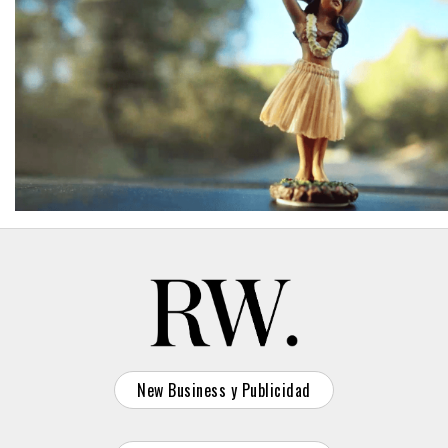
New Business y Publicidad