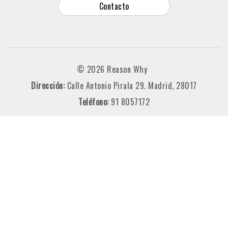
Contacto
© 2026 Reason Why
Dirección:
Calle Antonio Pirala 29. Madrid, 28017
Teléfono:
91 8057172