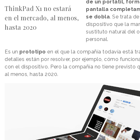
de un portátil, for
ThinkPad X1 no estará
pantalla completa
en el mercado, al menos,
se dobla
. Se trata d
dispositivo que la m
hasta 2020
sustituto natural del 
personal.
Es un
prototipo
en el que la compañía todavía está t
detalles están por resolver, por ejemplo, cómo funciona
con el dispositivo. Pero la compañía no tiene previsto 
al menos, hasta 2020.