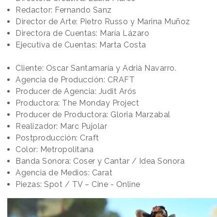
Redactor: Fernando Sanz
Director de Arte: Pietro Russo y Marina Muñoz
Directora de Cuentas: María Lázaro
Ejecutiva de Cuentas: Marta Costa
Cliente: Oscar Santamaría y Adrià Navarro.
Agencia de Producción: CRAFT
Producer de Agencia: Judit Arós
Productora: The Monday Project
Producer de Productora: Gloria Marzabal
Realizador: Marc Pujolar
Postproducción: Craft
Color: Metropolitana
Banda Sonora: Coser y Cantar / Idea Sonora
Agencia de Medios: Carat
Piezas: Spot / TV – Cine - Online