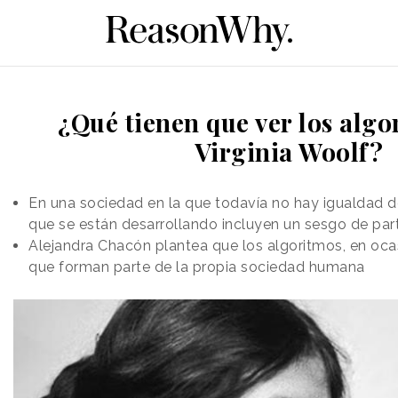
¿Qué tienen que ver los alg
Virginia Woolf?
En una sociedad en la que todavía no hay igualdad d
que se están desarrollando incluyen un sesgo de par
Alejandra Chacón plantea que los algoritmos, en ocas
que forman parte de la propia sociedad humana