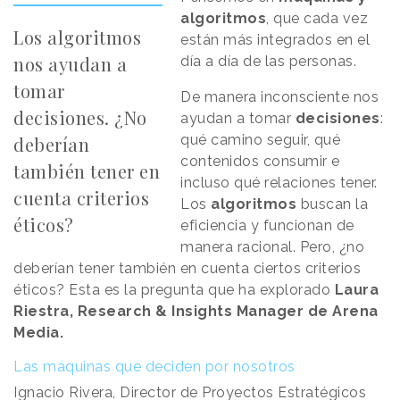
algoritmos
, que cada vez
Los algoritmos
están más integrados en el
nos ayudan a
día a día de las personas.
tomar
De manera inconsciente nos
decisiones. ¿No
ayudan a tomar
decisiones
:
qué camino seguir, qué
deberían
contenidos consumir e
también tener en
incluso qué relaciones tener.
cuenta criterios
Los
algoritmos
buscan la
éticos?
eficiencia y funcionan de
manera racional. Pero, ¿no
deberían tener también en cuenta ciertos criterios
éticos? Esta es la pregunta que ha explorado
Laura
Riestra, Research & Insights Manager de Arena
Media.
Las máquinas que deciden por nosotros
Ignacio Rivera, Director de Proyectos Estratégicos