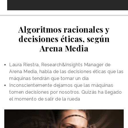
Algoritmos racionales y
decisiones éticas, según
Arena Media
Laura Riestra, Research&Insights Manager de
Arena Media, habla de las decisiones éticas que las
máquinas tendrán que tomar un día
Inconscientemente dejamos que las máquinas
tomen decisiones por nosotros. Quizás ha llegado
el momento de salir de la rueda