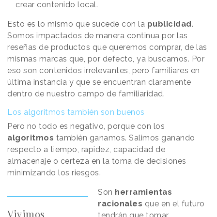
crear contenido local.
Esto es lo mismo que sucede con la
publicidad
.
Somos impactados de manera continua por las
reseñas de productos que queremos comprar, de las
mismas marcas que, por defecto, ya buscamos. Por
eso son contenidos irrelevantes, pero familiares en
última instancia y que se encuentran claramente
dentro de nuestro campo de familiaridad.
Los algoritmos también son buenos
Pero no todo es negativo, porque con los
algoritmos
también ganamos. Salimos ganando
respecto a tiempo, rapidez, capacidad de
almacenaje o certeza en la toma de decisiones
minimizando los riesgos.
Son
herramientas
racionales
que en el futuro
Vivimos
tendrán que tomar