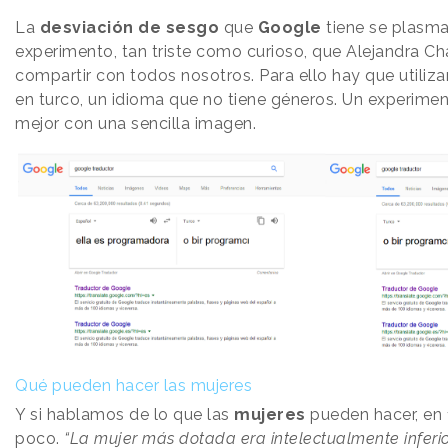
La
desviación de sesgo
que
Google
tiene se plasm
experimento, tan triste como curioso, que Alejandra C
compartir con todos nosotros. Para ello hay que utiliza
en turco, un idioma que no tiene géneros. Un experim
mejor con una sencilla imagen.
Qué pueden hacer las mujeres
Y si hablamos de lo que las
mujeres
pueden hacer, en 
poco.
“La mujer más dotada era intelectualmente infer