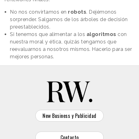
No nos convirtamos en
robots
. Dejémonos
sorprender. Salgamos de los árboles de decisión
preestablecidos.
Si tenemos que alimentar a los
algoritmos
con
nuestra moral y ética, quizás tengamos que
reevaluarnos a nosotros mismos. Hacerlo para ser
mejores personas.
New Business y Publicidad
Contacto