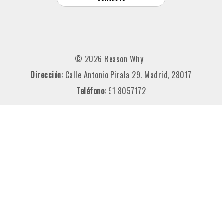
© 2026 Reason Why
Dirección:
Calle Antonio Pirala 29. Madrid, 28017
Teléfono:
91 8057172