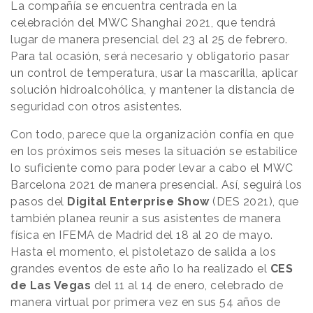
La compañía se encuentra centrada en la
celebración del MWC Shanghai 2021, que tendrá
lugar de manera presencial del 23 al 25 de febrero.
Para tal ocasión, será necesario y obligatorio pasar
un control de temperatura, usar la mascarilla, aplicar
solución hidroalcohólica, y mantener la distancia de
seguridad con otros asistentes.
Con todo, parece que la organización confía en que
en los próximos seis meses la situación se estabilice
lo suficiente como para poder levar a cabo el MWC
Barcelona 2021 de manera presencial. Así, seguirá los
pasos del
Digital Enterprise Show
(DES 2021), que
también planea reunir a sus asistentes de manera
física en IFEMA de Madrid del 18 al 20 de mayo.
Hasta el momento, el pistoletazo de salida a los
grandes eventos de este año lo ha realizado el
CES
de Las Vegas
del 11 al 14 de enero, celebrado de
manera virtual por primera vez en sus 54 años de