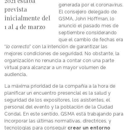
2021 estaba
generada por el coronavirus.
prevista
El consejero delegado de
inicialmente del
GSMA, John Hoffman, lo
1 al 4 de marzo
anunció el pasado mes de
septiembre considerando
que el cambio de fechas era
“
lo correcto
” con la intención de garantizar las
mejores condiciones de seguridad. No obstante, la
organización no renuncia a contar con una parte
virtual para alcanzar a un mayor volumen de
audiencia.
La máxima prioridad de la compañía a la hora de
planificar un encuentro presencial es la salud y
seguridad de los expositores, los asistentes, el
personal del evento y la población de la Ciudad
Condal. En este sentido, GSMA está trabajando para
incorporar las últimas normativas, directrices, y
tecnologías para conseguir
crear un entorno