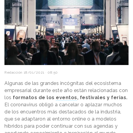
Redacción
18/01/2021 · 08:50
Algunas de las grandes incógnitas del ecosistema
empresarial durante este año están relacionadas con
los
formatos de los
eventos
, festivales y ferias.
El coronavirus obligó a cancelar o aplazar muchos
de los encuentros más destacados de la industria,
que se adaptaron al entorno online o a modelos
híbridos para poder continuar con sus agendas y