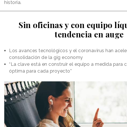
historia.
Sin oficinas y con equipo líq
tendencia en auge
Los avances tecnológicos y el coronavirus han acele
consolidación de la gig economy
“La clave está en construir el equipo a medida para c
óptima para cada proyecto”