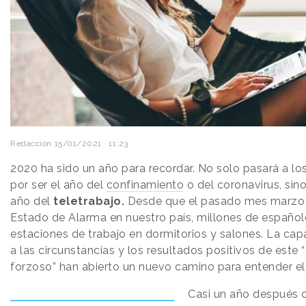
Redacción
15/01/2021 · 11:23
2020 ha sido un año para recordar. No solo pasará a los
por ser el año del
confinamiento
o del coronavirus, sino
año del
teletrabajo.
Desde que el pasado mes marzo 
Estado de Alarma en nuestro país, millones de español
estaciones de trabajo en dormitorios y salones. La ca
a las circunstancias y los resultados positivos de este
forzoso” han abierto un nuevo camino para entender el 
Casi un año después 