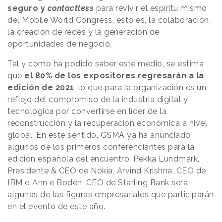
seguro y
contactless
para revivir el espíritu mismo
del Mobile World Congress, esto es, la colaboración,
la creación de redes y la generación de
oportunidades de negocio.
Tal y como ha podido saber este medio, se estima
que
el 80% de los expositores regresarán a la
edición de 2021
, lo que para la organización es un
reflejo del compromiso de la industria digital y
tecnológica por convertirse en líder de la
reconstrucción y la recuperación económica a nivel
global. En este sentido, GSMA ya ha anunciado
algunos de los primeros conferenciantes para la
edición española del encuentro. Pekka Lundmark,
Presidente & CEO de Nokia, Arvind Krishna, CEO de
IBM o Ann e Boden, CEO de Starling Bank será
algunas de las figuras empresariales que participarán
en el evento de este año.