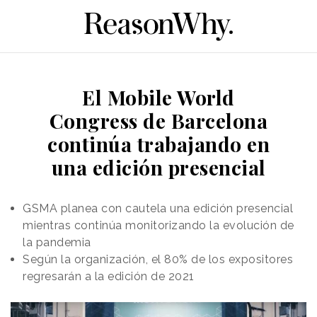
El Mobile World
Congress de Barcelona
continúa trabajando en
una edición presencial
GSMA planea con cautela una edición presencial
mientras continúa monitorizando la evolución de
la pandemia
Según la organización, el 80% de los expositores
regresarán a la edición de 2021