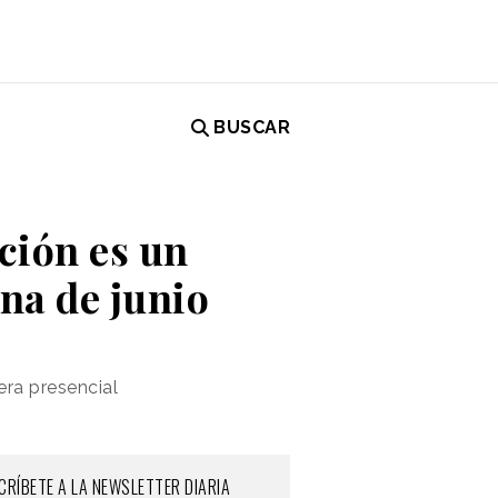
BUSCAR
ción es un
ana de junio
era presencial
CRÍBETE A LA NEWSLETTER DIARIA