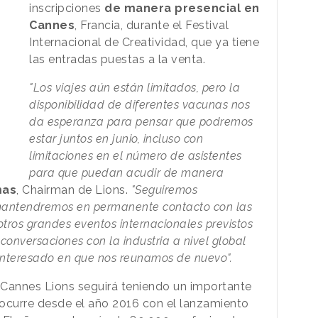
inscripciones
de manera presencial en
Cannes
, Francia, durante el Festival
Internacional de Creatividad, que ya tiene
las entradas puestas a la venta.
"Los viajes aún están limitados, pero la
disponibilidad de diferentes vacunas nos
da esperanza para pensar que podremos
estar juntos en junio, incluso con
limitaciones en el número de asistentes
para que puedan acudir de manera
mas
, Chairman de Lions.
"Seguiremos
 mantendremos en permanente contacto con las
otros grandes eventos internacionales previstos
conversaciones con la industria a nivel global
interesado en que nos reunamos de nuevo".
, Cannes Lions seguirá teniendo un importante
ocurre desde el año 2016 con el lanzamiento