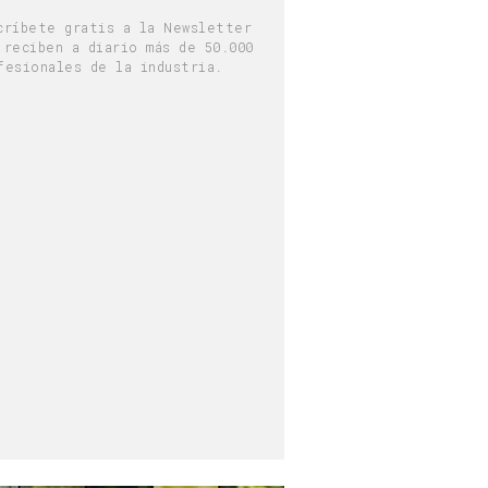
críbete gratis a la Newsletter
 reciben a diario más de 50.000
fesionales de la industria.