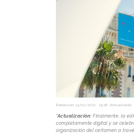
Redacción
13/01/2021 · 19:18
(Actualizado: 
*Actualización:
Finalmente, la edi
completamente digital y se celebra
organización del certamen a trav