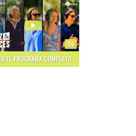
ER EL PROGRAMA COMPLETO