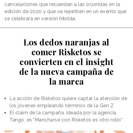
cancelaciones que recuerdan a las ocurridas en la
edición de 2020 y que se repetirán en un evento que
se celebrará en versión híbrida.
Los dedos naranjas al
comer Risketos se
convierten en el insight
de la nueva campaña de
la marca
La acción de Risketos quiere captar la atención de
los jóvenes empleando términos de la Gen Z
El claim de la campaña, ideada por la agencia
Tango, es "Mancharse con Risketos es otro rollo"