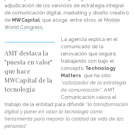
adjudicación de los servicios de estrategia integral
de comunicación digital, marketing y diseño creativo
de
MWCapital
, que acoge, entre otros, el
Mobile
World Congress.
La agencia explica en el
comunicado de la
AMT destaca la
renovación que seguirá
"puesta en valor"
trabajando con bajo el
concepto
Technology
que hace
Matters
, que ha sido
MWCapital de la
“catalizador de la estrategia
tecnología
de comunicación”
. AMT
Comunicación valora el
trabajo de la entidad para difundir
“la transformación
digital y poner en valor la tecnología como
herramienta para mejorar la calidad de vida de las
personas”.