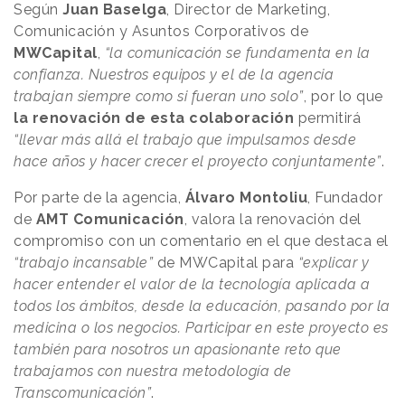
Según
Juan Baselga
, Director de Marketing,
Comunicación y Asuntos Corporativos de
MWCapital
,
“la comunicación se fundamenta en la
confianza. Nuestros equipos y el de la agencia
trabajan siempre como si fueran uno solo”
, por lo que
la renovación de esta colaboración
permitirá
“llevar más allá el trabajo que impulsamos desde
hace años y hacer crecer el proyecto conjuntamente”
.
Por parte de la agencia,
Álvaro Montoliu
, Fundador
de
AMT Comunicación
, valora la renovación del
compromiso con un comentario en el que destaca el
“trabajo incansable”
de MWCapital para
“explicar y
hacer entender el valor de la tecnología aplicada a
todos los ámbitos, desde la educación, pasando por la
medicina o los negocios. Participar en este proyecto es
también para nosotros un apasionante reto que
trabajamos con nuestra metodología de
Transcomunicación”
.