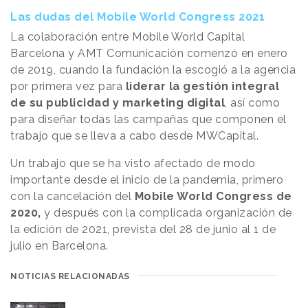
Las dudas del Mobile World Congress 2021
La colaboración entre Mobile World Capital
Barcelona y AMT Comunicación comenzó en enero
de 2019, cuando la fundación la escogió a la agencia
por primera vez para
liderar la gestión integral
de su publicidad y marketing digital
, así como
para diseñar todas las campañas que componen el
trabajo que se lleva a cabo desde MWCapital.
Un trabajo que se ha visto afectado de modo
importante desde el inicio de la pandemia, primero
con la cancelación del
Mobile World Congress de
2020,
y después con la complicada organización de
la edición de 2021, prevista del 28 de junio al 1 de
julio en Barcelona.
NOTICIAS RELACIONADAS