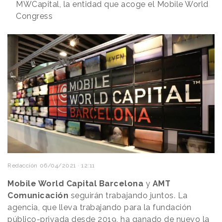
MWCapital, la entidad que acoge el Mobile World
Congress
Redacción
06/04/2021 · 12:11
Mobile World Capital Barcelona
y
AMT
Comunicación
seguirán trabajando juntos. La
agencia, que lleva trabajando para la fundación
público-privada desde 2019, ha ganado de nuevo la