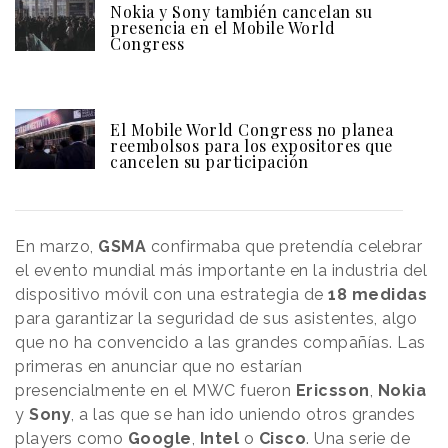
Nokia y Sony también cancelan su
presencia en el Mobile World
Congress
El Mobile World Congress no planea
reembolsos para los expositores que
cancelen su participación
En marzo,
GSMA
confirmaba que pretendía celebrar
el evento mundial más importante en la industria del
dispositivo móvil con una estrategia de
18 medidas
para garantizar la seguridad de sus asistentes, algo
que no ha convencido a las grandes compañías. Las
primeras en anunciar que no estarían
presencialmente en el MWC fueron
Ericsson
,
Nokia
y
Sony
, a las que se han ido uniendo otros grandes
players como
Google
,
Intel
o
Cisco
. Una serie de