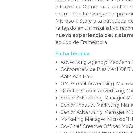
a través de Game Pass, el chat i
del mundo, la navegación por con
Microsoft Store o la búsqueda de
reflejado en un imaginativo recor
nueva experiencia del sistem
equipo de Framestore.
Ficha técnica
Advertising Agency: MacCann 
Corporate Vice President Of Br
Kathleen Hall
GM, Global Advertising, Micros
Director, Global Advertising, Mi
Senior Advertising Manager, Mi
Senior Product Marketing Mana
Senior Advertising Manager, M
Marketing Manager, Microsoft: 
Co-Chief Creative Officer, Mc