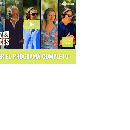
ER EL PROGRAMA COMPLETO