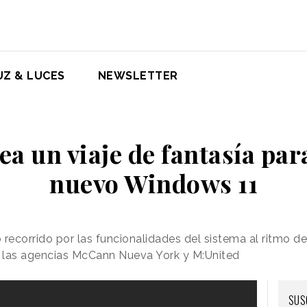
UZ & LUCES
NEWSLETTER
ea un viaje de fantasía par
nuevo Windows 11
recorrido por las funcionalidades del sistema al ritmo de
e las agencias McCann Nueva York y M:United
SUS