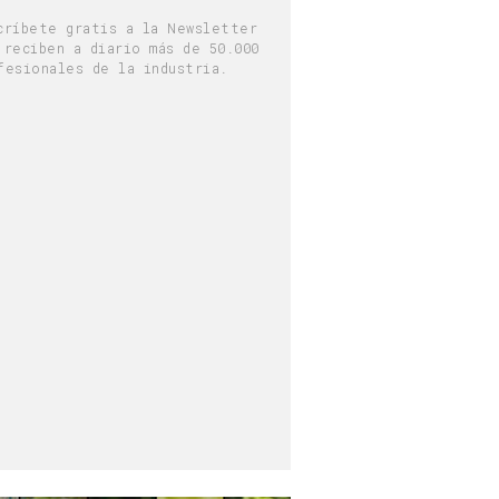
críbete gratis a la Newsletter
 reciben a diario más de 50.000
fesionales de la industria.