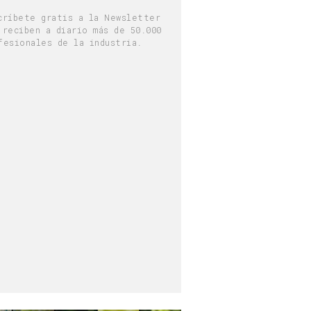
críbete gratis a la Newsletter
 reciben a diario más de 50.000
fesionales de la industria.