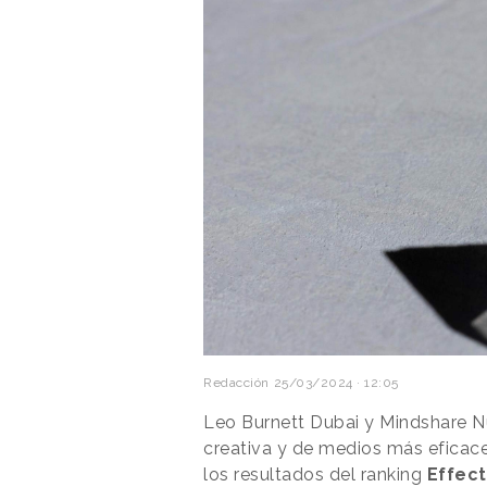
Redacción
25/03/2024 · 12:05
Leo Burnett Dubai y Mindshare N
creativa y de medios más eficac
los resultados del ranking
Effect