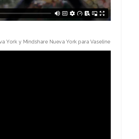
va York y Mindshare Nueva York para Vaseline