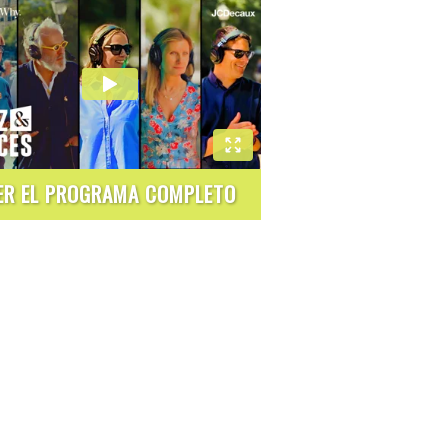
ER EL PROGRAMA COMPLETO