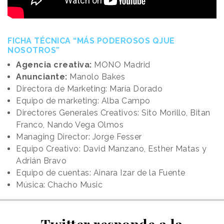
FICHA TÉCNICA “MÁS PODEROSOS QJUE
NOSOTROS”
Agencia creativa:
MONO Madrid
Anunciante:
Manolo Bakes
Directora de Marketing: María Dorado
Equipo de marketing: Alba Campo
Directores Generales Creativos: Sito Morillo, Bitan
Franco, Nando Vega Olmos
Managing Director: Jorge Fesser
Equipo Creativo: David Manzano, Esther Matas y
Adrián Bravo
Equipo de cuentas: Ainara Izar de la Fuente
Música: Chacho Music