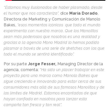
“Estamos muy ilusionados de haber plasmado, desde
el humor que nos caracteriza”,
dice
María Dorado
,
Directora de Marketing y Comunicación de Manolo
Bakes,
“esos momentos icónicos que todo el mundo
experimenta con nuestra marca. Que los Manolitos
sean más poderosos que nosotros es una realidad y
gracias a la agencia Mono Madrid lo hemos podido
plasmar a través de una serie de sketches con los que
todo el mundo se sentirá identificado”.
Por su parte
Jorge Fesser,
Managing Director de la
agencia, comenta:
“Ha sido un placer trabajar en este
proyecto para una marca como Manolo Bakes que
sigue creciendo e innovando para estar cerca de sus
consumidores más allá de sus famosos Manolitos y de
los límites de Madrid. Estamos encantados de que
hayan confiado en nosotros para lanzar esta
campaña tan fresca y tan real”.