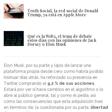
Truth Social, la red social de Donald
Trump, ya está en Apple Store
Qué es la Web3, el tema de debate
estos días con las opiniones de Jack
Dorsey o Elon Musk
Elon Musk, por su parte y lejos de lanzar una
plataforma propia desde cero como habría podido
insinuar días atrás, ha reforzado su presencia en
Twitter comprando el
9,2 % de sus acciones
.
Estará por ver si hace cambios en el algoritmo o lo
abre al público general, tal y como él pedía, así
como las consecuencias que esta adquisición trae
en términos de, la cuestionada por su parte,
libertad