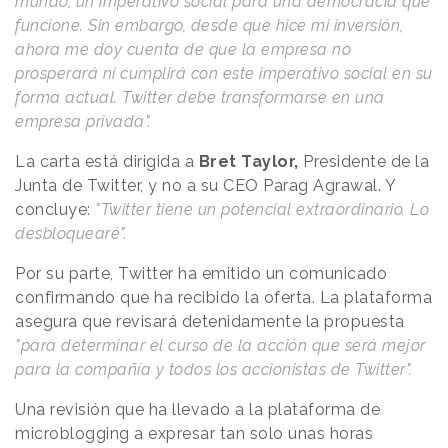
mundo, un imperativo social para una democracia que
funcione. Sin embargo, desde que hice mi inversión,
ahora me doy cuenta de que la empresa no
prosperará ni cumplirá con este imperativo social en su
forma actual. Twitter debe transformarse en una
empresa privada".
La carta está dirigida a
Bret Taylor,
Presidente de la
Junta de Twitter, y no a su CEO Parag Agrawal. Y
concluye:
"Twitter tiene un potencial extraordinario. Lo
desbloquearé".
Por su parte, Twitter ha emitido un comunicado
confirmando que ha recibido la oferta. La plataforma
asegura que revisará detenidamente la propuesta
"para determinar el curso de la acción que será mejor
para la compañía y todos los accionistas de Twitter".
Una revisión que ha llevado a la plataforma de
microblogging a expresar tan solo unas horas