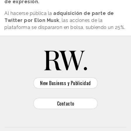
de expresión.
Al hacerse pública la
adquisición de parte de
Twitter por Elon Musk
, las acciones de la
plataforma se dispararon en bolsa, subiendo un 25%.
New Business y Publicidad
Contacto