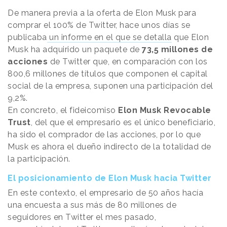
De manera previa a la oferta de Elon Musk para
comprar el 100% de Twitter, hace unos días se
publicaba
un informe en el que se detalla
que Elon
Musk ha adquirido un paquete de
73,5 millones de
acciones
de Twitter que, en comparación con los
800,6 millones de títulos que componen el capital
social de la empresa, suponen una participación del
9,2%.
En concreto, el fideicomiso
Elon Musk Revocable
Trust
, del que el empresario es el único beneficiario,
ha sido el comprador de las acciones, por lo que
Musk es ahora el dueño indirecto de la totalidad de
la participación.
El posicionamiento de Elon Musk hacia Twitter
En este contexto, el empresario de 50 años hacía
una encuesta a sus más de 80 millones de
seguidores en Twitter el mes pasado,