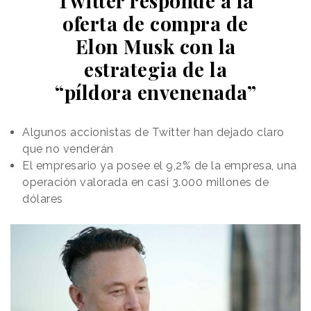
Twitter responde a la
oferta de compra de
Elon Musk con la
estrategia de la
“píldora envenenada”
Algunos accionistas de Twitter han dejado claro
que no venderán
El empresario ya posee el 9,2% de la empresa, una
operación valorada en casi 3.000 millones de
dólares