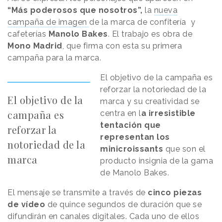
“Más poderosos que nosotros”,
la
nueva
campaña de imagen
de la marca de confitería y
cafeterías
Manolo Bakes
. El trabajo es obra de
Mono Madrid
, que firma con esta su primera
campaña para la marca.
El objetivo de la campaña es
reforzar la notoriedad de la
El objetivo de la
marca y su creatividad se
campaña es
centra en l
a irresistible
tentación que
reforzar la
representan los
notoriedad de la
minicroissants
que son el
marca
producto insignia de la gama
de Manolo Bakes.
El mensaje se transmite a través de
cinco piezas
de vídeo
de quince segundos de duración que se
difundirán en canales digitales. Cada uno de ellos