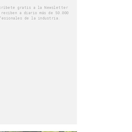
críbete gratis a la Newsletter
 reciben a diario más de 50.000
fesionales de la industria.