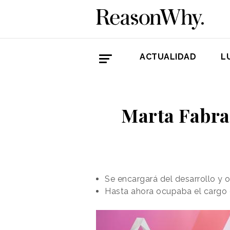
ACTUALIDAD
L
Marta Fabra
Se encargará del desarrollo y 
Hasta ahora ocupaba el cargo d