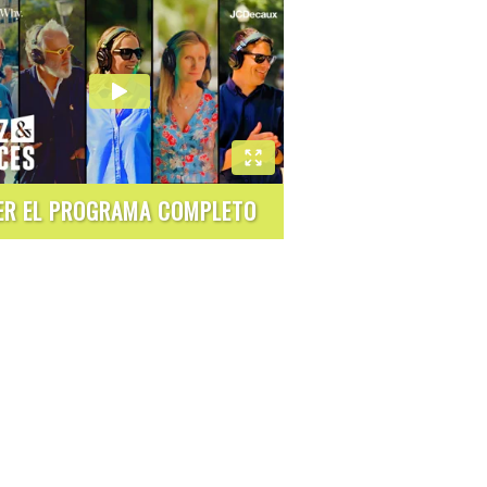
ER EL PROGRAMA COMPLETO