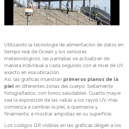
Utilizando la tecnología de alimentación de datos en
tiempo real de Ocean y los sensores
meteorológicos, las pantallas se actualizan de
manera individual a cada segundo con el nivel de UV
exacto en esa ubicación.
Así, las gráficas muestran
primeros planos de la
piel
en diferentes zonas del cuerpo, bellamente
fotografiados, con tonos saludables. Cuanto mayor
sea la exposición de las vallas a los rayos UV, más
comienza a cambiar la piel, a quemarse y,
finalmente, a mostrar ampollas en su superficie.
Los códigos QR visibles en las gráficas dirigen a los