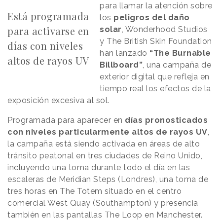
para llamar la atención sobre
Está programada
los
peligros del daño
para activarse en
solar
, Wonderhood Studios
y The British Skin Foundation
días con niveles
han lanzado
“The Burnable
altos de rayos UV
Billboard”
, una campaña de
exterior digital que refleja en
tiempo real los efectos de la
exposición excesiva al sol.
Programada para aparecer en
días pronosticados
con niveles particularmente altos de rayos UV
,
la campaña está siendo activada en áreas de alto
tránsito peatonal en tres ciudades de Reino Unido,
incluyendo una toma durante todo el día en las
escaleras de Meridian Steps (Londres), una toma de
tres horas en The Totem situado en el centro
comercial West Quay (Southampton) y presencia
también en las pantallas The Loop en Manchester.