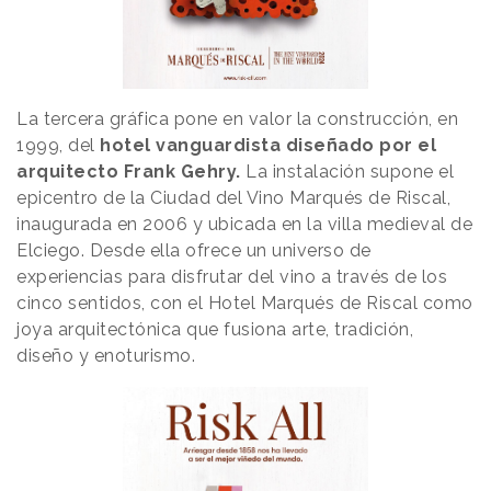
La tercera gráfica pone en valor la construcción, en
1999, del
hotel vanguardista diseñado por el
arquitecto Frank Gehry.
La instalación supone el
epicentro de la Ciudad del Vino Marqués de Riscal,
inaugurada en 2006 y ubicada en la villa medieval de
Elciego. Desde ella ofrece un universo de
experiencias para disfrutar del vino a través de los
cinco sentidos, con el Hotel Marqués de Riscal como
joya arquitectónica que fusiona arte, tradición,
diseño y enoturismo.