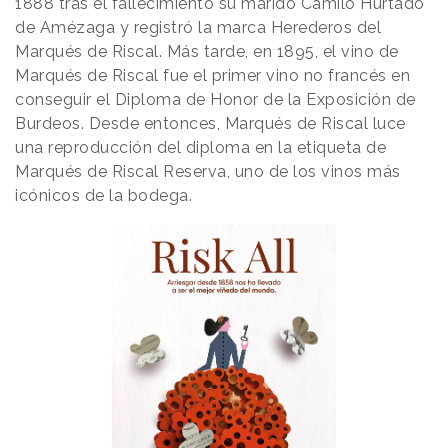
1888 tras el fallecimiento su marido Camilo Hurtado
de Amézaga y registró la marca Herederos del
Marqués de Riscal. Más tarde, en 1895, el vino de
Marqués de Riscal fue el primer vino no francés en
conseguir el Diploma de Honor de la Exposición de
Burdeos. Desde entonces, Marqués de Riscal luce
una reproducción del diploma en la etiqueta de
Marqués de Riscal Reserva, uno de los vinos más
icónicos de la bodega.