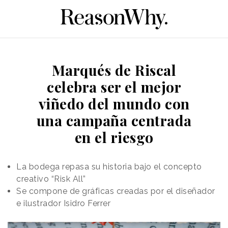
Marqués de Riscal
celebra ser el mejor
viñedo del mundo con
una campaña centrada
en el riesgo
La bodega repasa su historia bajo el concepto
creativo “Risk All”
Se compone de gráficas creadas por el diseñador
e ilustrador Isidro Ferrer