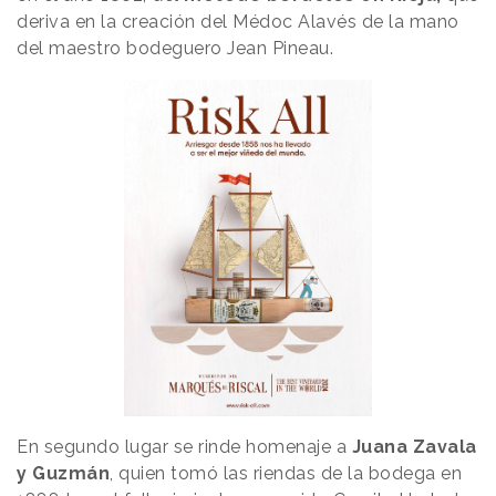
deriva en la creación del Médoc Alavés de la mano
del maestro bodeguero Jean Pineau.
En segundo lugar se rinde homenaje a
Juana Zavala
y Guzmán
, quien tomó las riendas de la bodega en