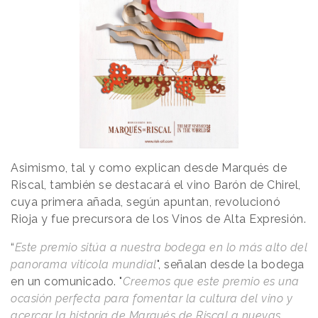
Asimismo, tal y como explican desde Marqués de
Riscal, también se destacará el vino Barón de Chirel,
cuya primera añada, según apuntan, revolucionó
Rioja y fue precursora de los Vinos de Alta Expresión.
“
Este premio sitúa a nuestra bodega en lo más alto del
panorama vitícola mundial
", señalan desde la bodega
en un comunicado. "
Creemos que este premio es una
ocasión perfecta para fomentar la cultura del vino y
acercar la historia de Marqués de Riscal a nuevas