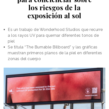
los riesgos de la
exposición al sol
Es un trabajo de Wonderhood Studios que recurre
a los rayos UV para quemar diferentes tonos de
piel
Se titula “The Burnable Billboard” y las gráficas
muestran primeros planos de la piel en diferentes
zonas del cuerpo