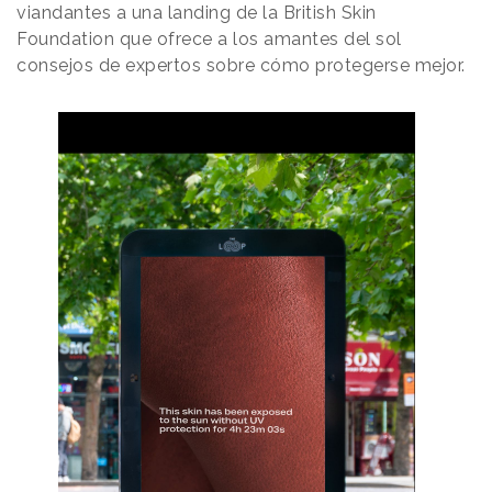
viandantes a una landing de la British Skin
Foundation que ofrece a los amantes del sol
consejos de expertos sobre cómo protegerse mejor.