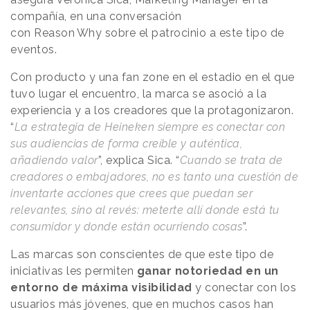
compañía, en una conversación
con
Reason
.
Why
sobre el patrocinio a este tipo de
eventos.
Con producto y una fan zone en el estadio en el que
tuvo lugar el encuentro, la marca se asoció a la
experiencia y a los creadores que la protagonizaron.
“
La estrategia de Heineken siempre es conectar con
sus audiencias de forma creíble y auténtica,
añadiendo valor
”, explica Sica. “
Cuando se trata de
creadores o embajadores, no es tanto una cuestión de
inventarte acciones que crees que puedan ser
relevantes, sino al revés: meterte allí donde está tu
consumidor y donde están ocurriendo cosas
”.
Las marcas son conscientes de que este tipo de
iniciativas les permiten
ganar notoriedad en un
entorno de máxima visibilidad
y conectar con los
usuarios más jóvenes, que en muchos casos han