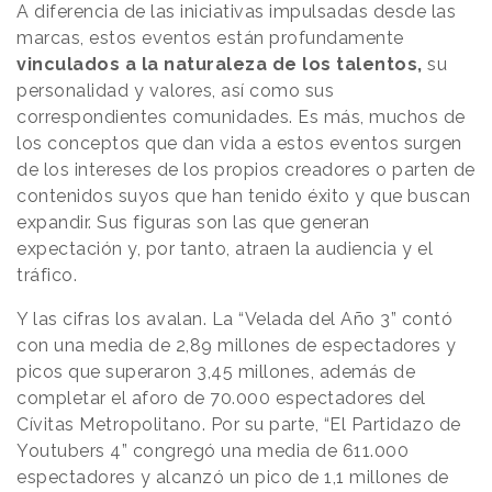
A diferencia de las iniciativas impulsadas desde las
marcas, estos eventos están profundamente
vinculados a la naturaleza de los talentos,
su
personalidad y valores, así como sus
correspondientes comunidades. Es más, muchos de
los conceptos que dan vida a estos eventos surgen
de los intereses de los propios creadores o parten de
contenidos suyos que han tenido éxito y que buscan
expandir. Sus figuras son las que generan
expectación y, por tanto, atraen la audiencia y el
tráfico.
Y las cifras los avalan. La “Velada del Año 3” contó
con una media de 2,89 millones de espectadores y
picos que superaron 3,45 millones, además de
completar el aforo de 70.000 espectadores del
Cívitas Metropolitano. Por su parte, “El Partidazo de
Youtubers 4” congregó una media de 611.000
espectadores y alcanzó un pico de 1,1 millones de