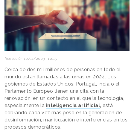
Redacción
10/11/2023 · 10:15
Cerca de dos mil millones de personas en todo el
mundo están llamadas a las urnas en 2024. Los
gobiernos de Estados Unidos, Portugal, India o el
Parlamento Europeo tienen una cita con la
renovación, en un contexto en el que la tecnología,
especialmente la
inteligencia artificial
,
está
cobrando cada vez más peso en la generación de
desinformación, manipulación e interferencias en los
procesos democráticos.