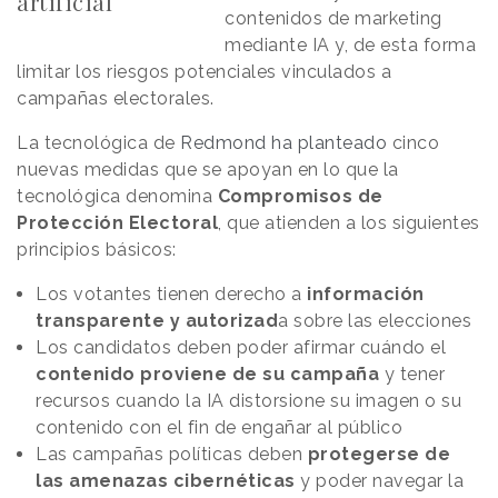
artificial
contenidos de marketing
mediante IA y, de esta forma
limitar los riesgos potenciales vinculados a
campañas electorales.
La tecnológica de
Redmond ha planteado
cinco
nuevas medidas que se apoyan en lo que la
tecnológica denomina
Compromisos de
Protección Electoral
, que atienden a los siguientes
principios básicos:
Los votantes tienen derecho a
información
transparente y autorizad
a sobre las elecciones
Los candidatos deben poder afirmar cuándo el
contenido proviene de su campaña
y tener
recursos cuando la IA distorsione su imagen o su
contenido con el fin de engañar al público
Las campañas políticas deben
protegerse de
las amenazas cibernéticas
y poder navegar la