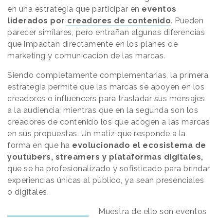
en una estrategia que participar en
eventos
liderados por
creadores de contenido
. Pueden
parecer similares, pero entrañan algunas diferencias
que impactan directamente en los planes de
marketing y comunicación de las marcas.
Siendo completamente complementarias, la primera
estrategia permite que las marcas se apoyen en los
creadores o influencers para trasladar sus mensajes
a la audiencia; mientras que en la segunda son los
creadores de contenido los que acogen a las marcas
en sus propuestas. Un matiz que responde a la
forma en que ha
evolucionado el ecosistema de
youtubers, streamers y plataformas digitales,
que se ha profesionalizado y sofisticado para brindar
experiencias únicas al público, ya sean presenciales
o digitales.
Muestra de ello son eventos