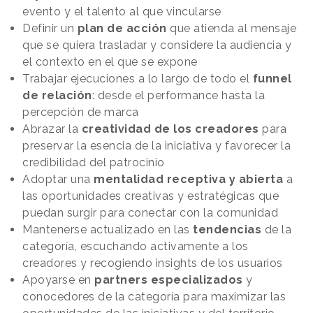
evento y el talento al que vincularse
Definir un
plan de acción
que atienda al mensaje
que se quiera trasladar y considere la audiencia y
el contexto en el que se expone
Trabajar ejecuciones a lo largo de todo el
funnel
de relación
: desde el performance hasta la
percepción de marca
Abrazar la
creatividad de los creadores
para
preservar la esencia de la iniciativa y favorecer la
credibilidad del patrocinio
Adoptar una
mentalidad receptiva y abierta
a
las oportunidades creativas y estratégicas que
puedan surgir para conectar con la comunidad
Mantenerse actualizado en las
tendencias
de la
categoría, escuchando activamente a los
creadores y recogiendo insights de los usuarios
Apoyarse en
partners especializados
y
conocedores de la categoría para maximizar las