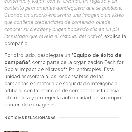
contenido y viajan con él, creando un registro y un
contexto permanentes dondequiera que se publique.
Cuando un usuario encuentra una imagen o un vídeo
que contiene credenciales de contenido, puede
conocer su creador y origen haciendo clic en un pin
incrustado que revela el historial del activo
”, explica la
compañía.
Por otro lado, desplegará un
"Equipo de éxito de
campaña",
como parte de la organización Tech for
Social Impact de Microsoft Philanthropies. Esta
unidad asesorará a los responsables de las
campañas en materia de seguridad e inteligencia
artificial con la intención de combatir la influencia
cibernética y proteger la autenticidad de su propio
contenido e imágenes.
NOTICIAS RELACIONADAS