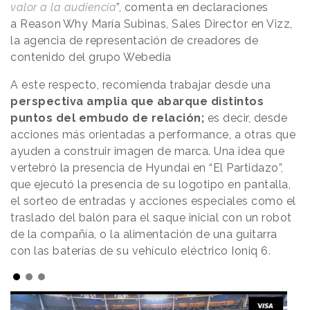
valor a la audiencia
”, comenta en declaraciones
a
Reason
.
Why
María Subinas, Sales Director en Vizz,
la agencia de representación de creadores de
contenido del grupo Webedia
A este respecto, recomienda trabajar desde una
perspectiva amplia que abarque distintos
puntos del embudo de relación;
es decir, desde
acciones más orientadas a performance, a otras que
ayuden a construir imagen de marca. Una idea que
vertebró la presencia de Hyundai en “El Partidazo”,
que ejecutó la presencia de su logotipo en pantalla,
el sorteo de entradas y acciones especiales como el
traslado del balón para el saque inicial con un robot
de la compañía, o la alimentación de una guitarra
con las baterías de su vehículo eléctrico Ioniq 6.