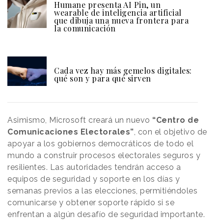
Humane presenta AI Pin, un
wearable de inteligencia artificial
que dibuja una nueva frontera para
la comunicación
Cada vez hay más gemelos digitales:
qué son y para qué sirven
Asimismo, Microsoft creará un nuevo
“Centro de
Comunicaciones Electorales”
, con el objetivo de
apoyar a los gobiernos democráticos de todo el
mundo a construir procesos electorales seguros y
resilientes. Las autoridades tendrán acceso a
equipos de seguridad y soporte en los días y
semanas previos a las elecciones, permitiéndoles
comunicarse y obtener soporte rápido si se
enfrentan a algún desafío de seguridad importante.