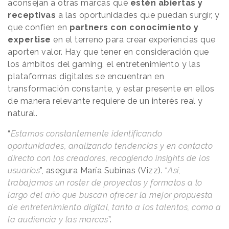
aconsejan a otras marcas que
estén abiertas y
receptivas
a las oportunidades que puedan surgir, y
que confíen en
partners con conocimiento y
expertise
en el terreno para crear experiencias que
aporten valor. Hay que tener en consideración que
los ámbitos del gaming, el entretenimiento y las
plataformas digitales se encuentran en
transformación constante, y estar presente en ellos
de manera relevante requiere de un interés real y
natural.
“
Estamos constantemente identificando
oportunidades, analizando tendencias y en contacto
directo con los creadores, recogiendo insights de los
usuarios
”, asegura María Subinas (Vizz). “
Así,
trabajamos un roster de proyectos y formatos a lo
largo del año que buscan ofrecer la mejor propuesta
de entretenimiento digital, tanto a los talentos, como a
la audiencia y las marcas
”.