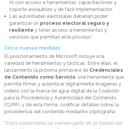
IA con acceso a herramientas, capacitaciones y
soporte asequibles y de fácil implementación
Las autoridades electorales deberían poder
garantizar un
proceso electoral seguro y
resiliente
y tener acceso a herramientas y
servicios que permitan este proceso
Cinco nuevas medidas
El posicionamiento de Microsoft incluye una
variedad de herramientas y tácticas. Entre ellas, el
lanzamiento la próxima primavera de
Credenciales
de Contenido como Servicio
, una herramienta que
permite firmar y autenticar digitalmente imágenes y
vídeos con la marca de agua digital de la Coalición
para la Procedencia y Autenticidad del Contenido
(C2PA), y de esta forma, codificar detalles sobre la
procedencia del contenido mediante criptografía.
“
Estas credenciales se vuelven parte de la historia del