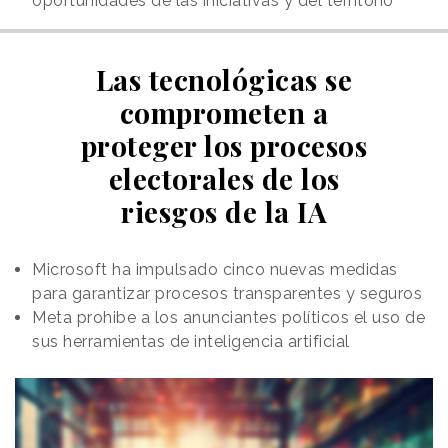
oportunidades de las iniciativas y del territorio
Las tecnológicas se
comprometen a
proteger los procesos
electorales de los
riesgos de la IA
Microsoft ha impulsado cinco nuevas medidas
para garantizar procesos transparentes y seguros
Meta prohibe a los anunciantes políticos el uso de
sus herramientas de inteligencia artificial