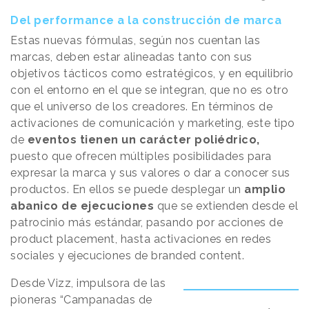
Del performance a la construcción de marca
Estas nuevas fórmulas, según nos cuentan las
marcas, deben estar alineadas tanto con sus
objetivos tácticos como estratégicos, y en equilibrio
con el entorno en el que se integran, que no es otro
que el universo de los creadores. En términos de
activaciones de comunicación y marketing, este tipo
de
eventos tienen un carácter poliédrico,
puesto que ofrecen múltiples posibilidades para
expresar la marca y sus valores o dar a conocer sus
productos. En ellos se puede desplegar un
amplio
abanico de ejecuciones
que se extienden desde el
patrocinio más estándar, pasando por acciones de
product placement, hasta activaciones en redes
sociales y ejecuciones de branded content.
Desde Vizz, impulsora de las
pioneras “Campanadas de