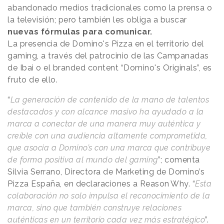
abandonado medios tradicionales como la prensa o
la televisión; pero también les obliga a buscar
nuevas fórmulas para comunicar.
La presencia de Domino's Pizza en el territorio del
gaming, a través del patrocinio de las Campanadas
de Ibai o el branded content “Domino's Originals”, es
fruto de ello.
“
La generación de contenido de la mano de talentos
destacados y con alcance masivo ha ayudado a la
marca a conectar de una manera muy auténtica y
creíble con una audiencia altamente comprometida,
que asocia a Domino’s con una marca que contribuye
de forma positiva al mundo del gaming
”; comenta
Silvia Serrano, Directora de Marketing de Domino’s
Pizza España, en declaraciones a
Reason
.
Why
. “
Esta
colaboración no solo impulsa el reconocimiento de la
marca, sino que también construye relaciones
auténticas en un territorio cada vez más estratégico
”.