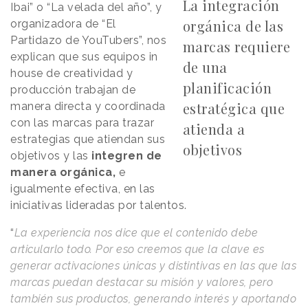
La integración
Ibai” o “La velada del año”, y
orgánica de las
organizadora de “El
Partidazo de YouTubers”, nos
marcas requiere
explican que sus equipos in
de una
house de creatividad y
planificación
producción trabajan de
estratégica que
manera directa y coordinada
con las marcas para trazar
atienda a
estrategias que atiendan sus
objetivos
objetivos y las
integren de
manera orgánica,
e
igualmente efectiva, en las
iniciativas lideradas por talentos.
“
La experiencia nos dice que el contenido debe
articularlo todo. Por eso creemos que la clave es
generar activaciones únicas y distintivas en las que las
marcas puedan destacar su misión y valores, pero
también sus productos, generando interés y aportando