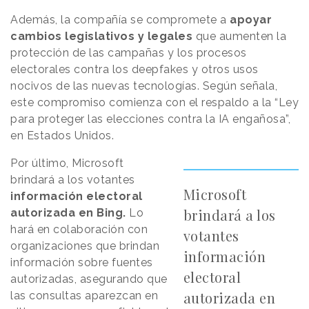
Además, la compañía se compromete a
apoyar
cambios legislativos y legales
que aumenten la
protección de las campañas y los procesos
electorales contra los deepfakes y otros usos
nocivos de las nuevas tecnologías. Según señala,
este compromiso comienza con el respaldo a la “Ley
para proteger las elecciones contra la IA engañosa”,
en Estados Unidos.
Por último, Microsoft
brindará a los votantes
Microsoft
información electoral
brindará a los
autorizada en Bing.
Lo
hará en colaboración con
votantes
organizaciones que brindan
información
información sobre fuentes
electoral
autorizadas, asegurando que
autorizada en
las consultas aparezcan en