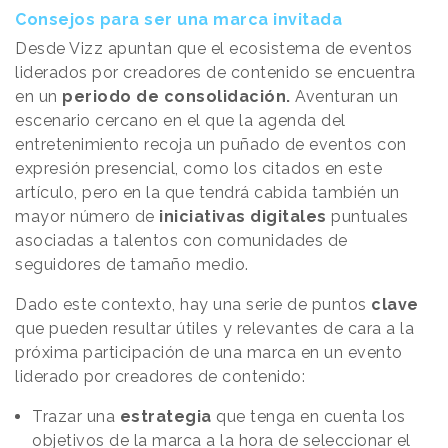
Consejos para ser una marca invitada
Desde Vizz apuntan que el ecosistema de eventos
liderados por creadores de contenido se encuentra
en un
periodo de consolidación.
Aventuran un
escenario cercano en el que la agenda del
entretenimiento recoja un puñado de eventos con
expresión presencial, como los citados en este
artículo, pero en la que tendrá cabida también un
mayor número de
iniciativas digitales
puntuales
asociadas a talentos con comunidades de
seguidores de tamaño medio.
Dado este contexto, hay una serie de puntos
clave
que pueden resultar útiles y relevantes de cara a la
próxima participación de una marca en un evento
liderado por creadores de contenido:
Trazar una
estrategia
que tenga en cuenta los
objetivos de la marca a la hora de seleccionar el