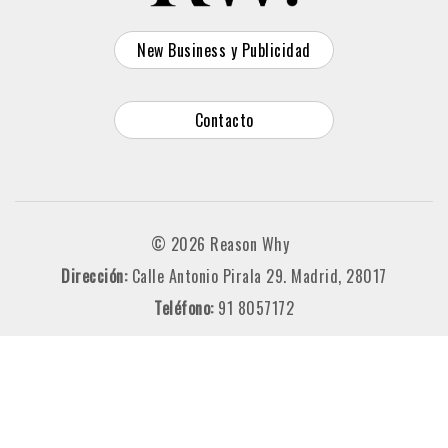
New Business y Publicidad
Contacto
© 2026 Reason Why
Dirección:
Calle Antonio Pirala 29. Madrid, 28017
Teléfono:
91 8057172