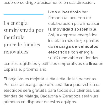
acuerdo se dirige precisamente en esa dirección
.
Ikea
e
Iberdrola
han
firmado un acuerdo de
La energía
colaboración para impulsar
suministrada por
la
movilidad sostenible
.
Así, la empresa energética
Iberdrola
instalará más de 50 puntos
procede fuentes
de
recarga de vehículos
renovables
eléctricos
con energía
100% renovable en tiendas,
centros logísticos y edificios corporativos de
Ikea
en
España el próximo año.
El objetivo es mejorar el día a día de las personas.
Por eso la recarga que ofrecerá
Ikea
para vehículos
eléctricos será gratuita para todos sus clientes. Las
tiendas de Málaga, Badalona y Zaragoza serán las
primeras en disponer de estos equipos.