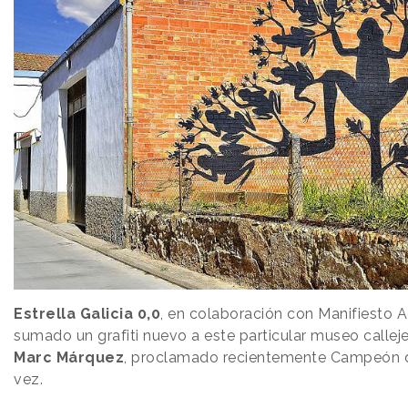
Estrella Galicia 0,0
, en colaboración con Manifiesto A
sumado un grafiti nuevo a este particular museo callej
Marc Márquez
, proclamado recientemente Campeón 
vez.