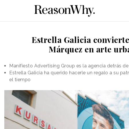
Estrella Galicia conviert
Márquez en arte urb
Manifiesto Advertising Group es la agencia detrás de
Estrella Galicia ha querido hacerle un regalo a su pa
el tiempo