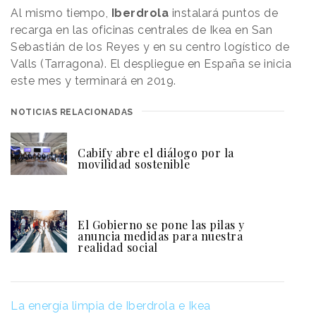
Al mismo tiempo,
Iberdrola
instalará puntos de
recarga en las oficinas centrales de Ikea en San
Sebastián de los Reyes y en su centro logístico de
Valls (Tarragona). El despliegue en España se inicia
este mes y terminará en 2019.
NOTICIAS RELACIONADAS
Cabify abre el diálogo por la
movilidad sostenible
El Gobierno se pone las pilas y
anuncia medidas para nuestra
realidad social
La energía limpia de Iberdrola e Ikea