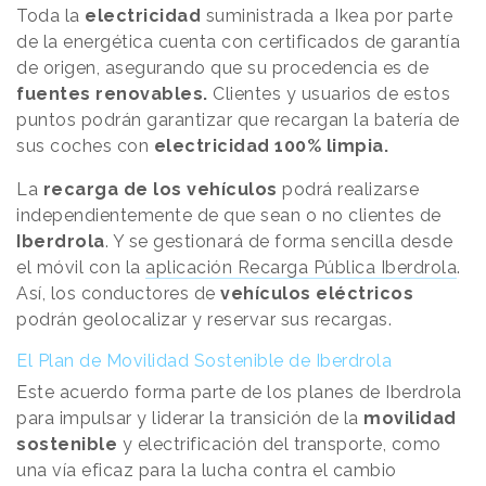
Toda la
electricidad
suministrada a Ikea por parte
de la energética cuenta con certificados de garantía
de origen, asegurando que su procedencia es de
fuentes renovables.
Clientes y usuarios de estos
puntos podrán garantizar que recargan la batería de
sus coches con
electricidad 100% limpia.
La
recarga de los vehículos
podrá realizarse
independientemente de que sean o no clientes de
Iberdrola
. Y se gestionará de forma sencilla desde
el móvil con la
aplicación Recarga Pública Iberdrola
.
Así, los conductores de
vehículos eléctricos
podrán geolocalizar y reservar sus recargas.
El Plan de Movilidad Sostenible de Iberdrola
Este acuerdo forma parte de los planes de Iberdrola
para impulsar y liderar la transición de la
movilidad
sostenible
y electrificación del transporte, como
una vía eficaz para la lucha contra el cambio