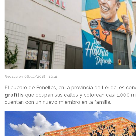
Redacción
06/11/2018 · 12:41
El pueblo de Penelles, en la provincia de Lérida, es co
grafitis
que ocupan sus calles y colorean casi 1.000 m
cuentan con un nuevo miembro en la familia.