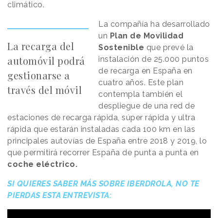
climático.
La compañía ha desarrollado
un
Plan de Movilidad
La recarga del
Sostenible
que prevé la
automóvil podrá
instalación de 25.000 puntos
de recarga en España en
gestionarse a
cuatro años. Este plan
través del móvil
contempla también el
despliegue de una red de
estaciones de recarga rápida, súper rápida y ultra
rápida que estarán instaladas cada 100 km en las
principales autovías de España entre 2018 y 2019, lo
que permitirá recorrer España de punta a punta en
coche eléctrico.
SI QUIERES SABER MÁS SOBRE IBERDROLA, NO TE
PIERDAS ESTA ENTREVISTA: