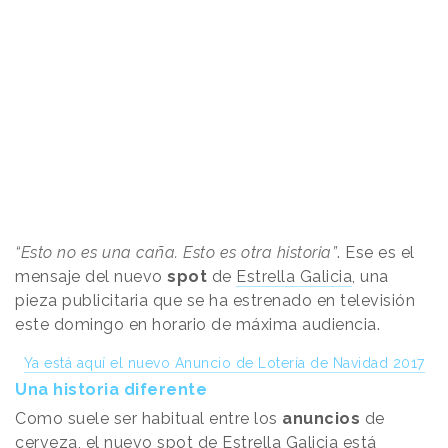
“Esto no es una caña. Esto es otra historia”
. Ese es el
mensaje del nuevo
spot
de
Estrella Galicia
, una
pieza publicitaria que se ha estrenado en televisión
este domingo en horario de máxima audiencia.
Ya está aquí el nuevo Anuncio de Lotería de Navidad 2017
Una historia diferente
Como suele ser habitual entre los
anuncios
de
cerveza, el nuevo spot de Estrella Galicia está