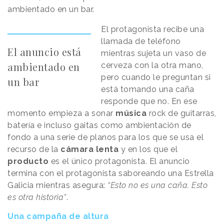
ambientado en un bar.
El protagonista recibe una
llamada de teléfono
El anuncio está
mientras sujeta un vaso de
ambientado en
cerveza con la otra mano,
pero cuando le preguntan si
un bar
está tomando una caña
responde que no. En ese
momento empieza a sonar
música
rock de guitarras,
batería e incluso gaitas como ambientación de
fondo a una serie de planos para los que se usa el
recurso de la
cámara lenta
y en los que el
producto
es el único protagonista. El anuncio
termina con el protagonista saboreando una Estrella
Galicia mientras asegura:
“Esto no es una caña. Esto
es otra historia”
.
Una campaña de altura