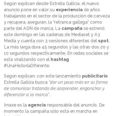
Según explican desde Estrella Galicia, el nuevo
anuncio pone en valor su
experiencia
de años
trabajando en el sector de la producción de cerveza
y recupera, aseguran, la “retranca gallega” como
parte del ADN de marca. La
campaña
se estrenó
este domingo en las cadenas de Mediaset y A3
Media y cuenta con 3 versiones diferentes del
spot
.
La más larga dura 45 segundos y las otras dos 20 y
10 segundos respectivamente. En redes sociales se
está viralizando con el
hashtag
#UnaHistoriaDiferente.
Según explican, con este lanzamiento
publicitario
Estrella Galicia busca
"dar un paso más en su forma
de comunicar tratando de sorprender, enganchar y
diferenciar a la marca"
.
Imaxe es la
agencia
responsable del anuncio. De
momento la campaña sólo está en marcha en