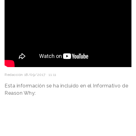
Redacción
18/09/2017 · 11:11
Esta información se ha incluido en el Informativo de
Reason Why: