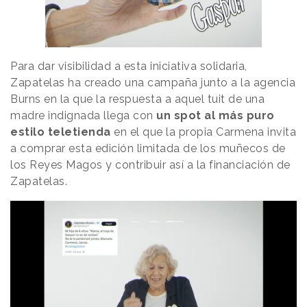
Para dar visibilidad a esta iniciativa solidaria,
Zapatelas ha creado una campaña junto a la agencia
Burns en la que la respuesta a aquel tuit de una
madre indignada llega con
un spot al más puro
estilo teletienda
en el que la propia Carmena invita
a comprar esta edición limitada de los muñecos de
los Reyes Magos y contribuir así a la financiación de
Zapatelas.