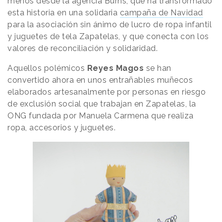
menos desde la agencia Burns, que ha transformado
esta historia en una solidaria
campaña de Navidad
para la asociación sin ánimo de lucro de ropa infantil
y juguetes de tela Zapatelas, y que conecta con los
valores de reconciliación y solidaridad.
Aquellos polémicos
Reyes Magos
se han
convertido ahora en unos entrañables muñecos
elaborados artesanalmente por personas en riesgo
de exclusión social que trabajan en Zapatelas, la
ONG fundada por Manuela Carmena que realiza
ropa, accesorios y juguetes.