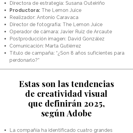
Directora de estrategia: Susana Outeiriño
Productora:
The Lemon Juice
Realizador: Antonio Caravaca
Director de fotografía: The Lemon Juice
Operador de cámara: Javier Ruiz de Arcaute
Postproducción imagen: David González
Comunicación: Marta Gutiérrez
Título de campaña: “¿Son 8 años suficientes para
perdonarlo?”
Estas son las tendencias
de creatividad visual
que definirán 2025,
según Adobe
La compañía ha identificado cuatro grandes