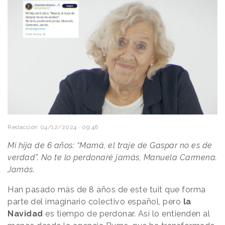
Redacción
04/12/2024 · 09:46
Mi hija de 6 años: “Mamá, el traje de Gaspar no es de
verdad”. No te lo perdonaré jamás, Manuela Carmena.
Jamás.
Han pasado más de 8 años de este tuit que forma
parte del imaginario colectivo español, pero
la
Navidad
es tiempo de perdonar. Así lo entienden al