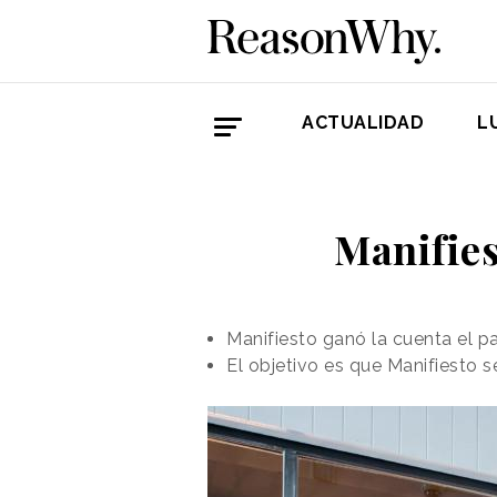
ACTUALIDAD
L
Manifies
Manifiesto ganó la cuenta el p
El objetivo es que Manifiesto 