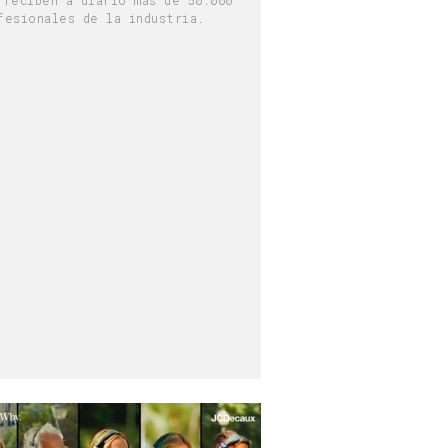
fesionales de la industria.