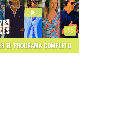
ER EL PROGRAMA COMPLETO