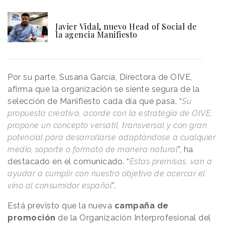
Javier Vidal, nuevo Head of Social de
la agencia Manifiesto
Por su parte, Susana García, Directora de OIVE,
afirma que la organización se siente segura de la
selección de Manifiesto cada día que pasa. “
Su
propuesta creativa, acorde con la estrategia de OIVE,
propone un concepto versátil, transversal y con gran
potencial para desarrollarse adaptándose a cualquier
medio, soporte o formato de manera natural
”, ha
destacado en el comunicado. “
Estas premisas, van a
ayudar a cumplir con nuestro objetivo de acercar el
vino al consumidor español
”.
Está previsto que la nueva
campaña de
promoción
de la Organización Interprofesional del