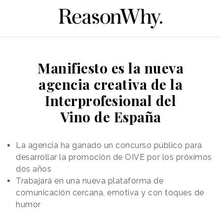
Manifiesto es la nueva
agencia creativa de la
Interprofesional del
Vino de España
La agencia ha ganado un concurso público para
desarrollar la promoción de OIVE por los próximos
dos años
Trabajará en una nueva plataforma de
comunicación cercana, emotiva y con toques de
humor