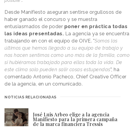
posible
”.
Desde Manifiesto aseguran sentirse orgullosos de
haber ganado el concurso y se muestra
entusiasmados de poder
poner en práctica todas
las ideas presentadas.
La agencia ya se encuentra
trabajando en con el equipo de OIVE. "
Somos los
últimos que hemos llegado a su equipo de trabajo y
nos hacen sentirnos como uno más de la familia, como
si hubiéramos trabajado para ellas toda la vida. De
este clima solo pueden salir cosas estupendas
”, ha
comentado Antonio Pacheco, Chief Creative Officer
de la agencia, en un comunicado.
NOTICIAS RELACIONADAS
José Luis Arbeo elige a la agencia
Manifiesto para la primera campaña
de la marca financiera Tressis