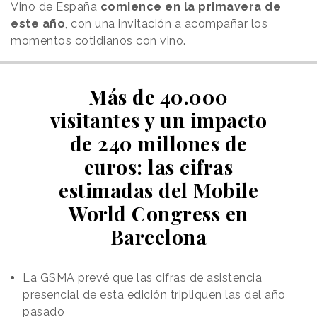
Vino de España
comience en la primavera de
este año
, con una invitación a acompañar los
momentos cotidianos con vino.
Más de 40.000
visitantes y un impacto
de 240 millones de
euros: las cifras
estimadas del Mobile
World Congress en
Barcelona
La GSMA prevé que las cifras de asistencia
presencial de esta edición tripliquen las del año
pasado