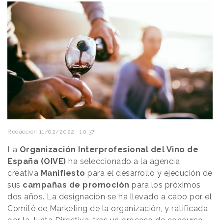
Redacción
11/02/2022 · 10:37
La
Organización Interprofesional del Vino de
España (OIVE)
ha seleccionado a la agencia
creativa
Manifiesto
para el desarrollo y ejecución de
sus
campañas de promoción
para los próximos
dos años. La designación se ha llevado a cabo por el
Comité de Marketing de la organización, y ratificada