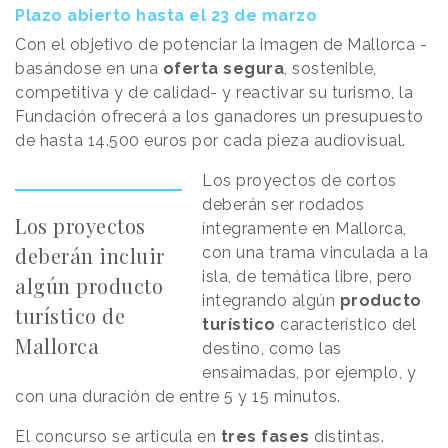
Plazo abierto hasta el 23 de marzo
Con el objetivo de potenciar la imagen de Mallorca -
basándose en una
oferta segura
, sostenible,
competitiva y de calidad- y reactivar su turismo, la
Fundación ofrecerá a los ganadores un presupuesto
de hasta 14.500 euros por cada pieza audiovisual.
Los proyectos de cortos
deberán ser rodados
Los proyectos
íntegramente en Mallorca,
deberán incluir
con una trama vinculada a la
isla, de temática libre, pero
algún producto
integrando algún
producto
turístico de
turístico
característico del
Mallorca
destino, como las
ensaimadas, por ejemplo, y
con una duración de entre 5 y 15 minutos.
El concurso se articula en
tres fases
distintas.