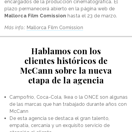
encargados de la producción cinematográfica. El
plazo permanecerá abierto en la página web de
Mallorca Film Comission
hasta el 23 de marzo.
Más info.
:
Mallorca Film Comission
Hablamos con los
clientes históricos de
McCann sobre la nueva
etapa de la agencia
Campofrío, Coca-Cola, Ikea o la ONCE son algunas
de las marcas que han trabajado durante años con
McCann
De esta agencia se destaca el gran talento,
empatía, cercanía y un exquisito servicio de