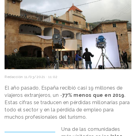
Redacción
11/03/2021 · 11:02
El año pasado, España recibió casi 19 millones de
viajeros extranjeros, un -
77% menos que en 2019
.
Estas cifras se traducen en pérdidas millonarias para
todo el sector y en la pérdida de empleo para
muchos profesionales del turismo.
Una de las comunidades