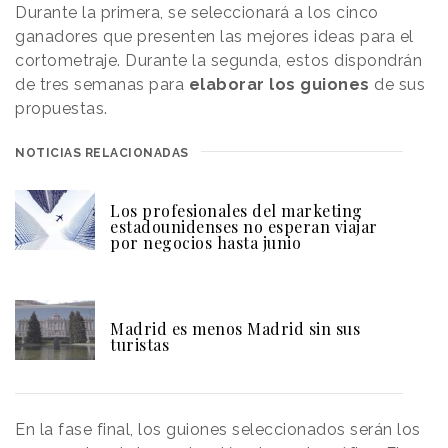
Durante la primera, se seleccionará a los cinco
ganadores que presenten las mejores ideas para el
cortometraje. Durante la segunda, estos dispondrán
de tres semanas para
elaborar los guiones
de sus
propuestas.
NOTICIAS RELACIONADAS
Los profesionales del marketing
estadounidenses no esperan viajar
por negocios hasta junio
Madrid es menos Madrid sin sus
turistas
En la fase final, los guiones seleccionados serán los