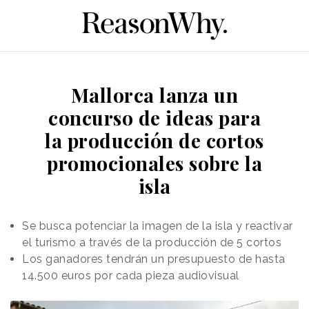
Mallorca lanza un
concurso de ideas para
la producción de cortos
promocionales sobre la
isla
Se busca potenciar la imagen de la isla y reactivar
el turismo a través de la producción de 5 cortos
Los ganadores tendrán un presupuesto de hasta
14.500 euros por cada pieza audiovisual