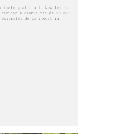
críbete gratis a la Newsletter
 reciben a diario más de 50.000
fesionales de la industria.