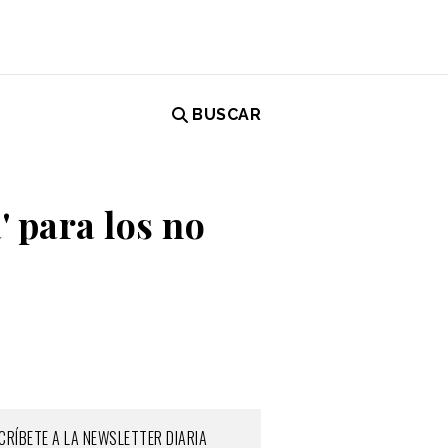
BUSCAR
 para los no
CRÍBETE A LA NEWSLETTER DIARIA