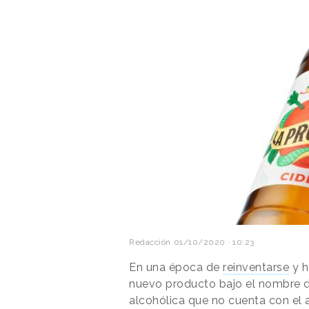
Redacción
01/10/2020 · 10:23
En una época de
reinventarse
y h
nuevo producto bajo el nombre 
alcohólica que no cuenta con el 