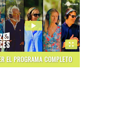
ER EL PROGRAMA COMPLETO