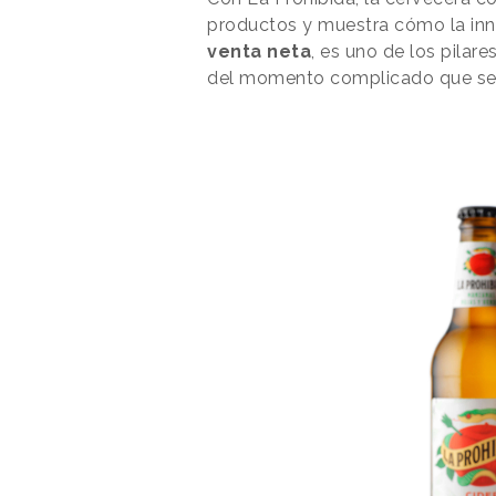
productos y muestra cómo la inn
venta neta
, es uno de los pilar
del momento complicado que se e