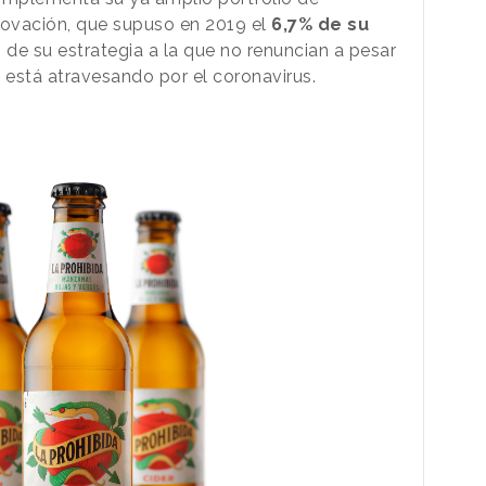
ovación, que supuso en 2019 el
6,7% de su
es de su estrategia a la que no renuncian a pesar
stá atravesando por el coronavirus.