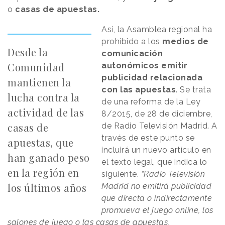
o
casas de apuestas.
Así, la Asamblea regional ha
prohibido a los
medios de
Desde la
comunicación
Comunidad
autonómicos emitir
publicidad relacionada
mantienen la
con las apuestas
. Se trata
lucha contra la
de una reforma de la Ley
actividad de las
8/2015, de 28 de diciembre,
casas de
de Radio Televisión Madrid. A
través de este punto se
apuestas, que
incluirá un nuevo artículo en
han ganado peso
el texto legal, que indica lo
en la región en
siguiente.
“Radio Televisión
los últimos años
Madrid no emitirá publicidad
que directa o indirectamente
promueva el juego online, los
salones de juego o las casas de apuestas,