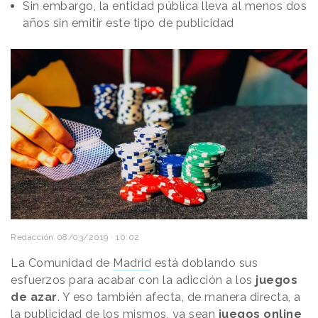
Sin embargo, la entidad pública lleva al menos dos
años sin emitir este tipo de publicidad
Redacción
08/03/2019 · 10:02
La Comunidad de
Madrid
está doblando sus
esfuerzos para acabar con la adicción a los
juegos
de azar
. Y eso también afecta, de manera directa, a
la publicidad de los mismos, ya sean
juegos online