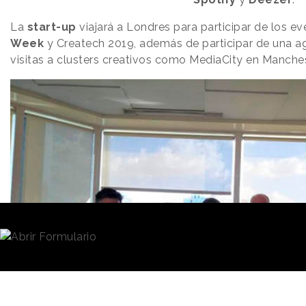
La
start-up
viajará a Londres para participar de los e
Week
y Createch 2019, además de participar de una a
visitas a clusters creativos como MediaCity en Manches