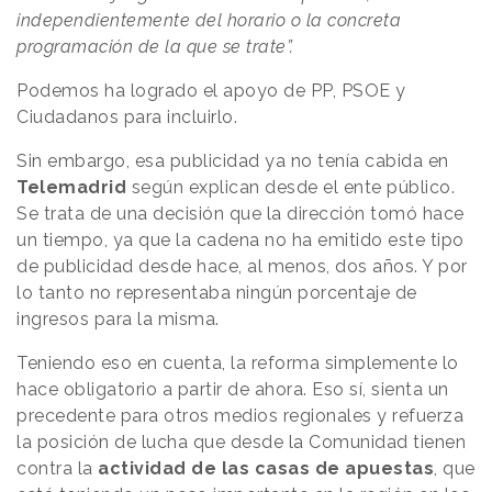
independientemente del horario o la concreta
programación de la que se trate”.
Podemos ha logrado el apoyo de PP, PSOE y
Ciudadanos para incluirlo.
Sin embargo, esa publicidad ya no tenía cabida en
Telemadrid
según explican desde el ente público.
Se trata de una decisión que la dirección tomó hace
un tiempo, ya que la cadena no ha emitido este tipo
de publicidad desde hace, al menos, dos años. Y por
lo tanto no representaba ningún porcentaje de
ingresos para la misma.
Teniendo eso en cuenta, la reforma simplemente lo
hace obligatorio a partir de ahora. Eso sí, sienta un
precedente para otros medios regionales y refuerza
la posición de lucha que desde la Comunidad tienen
contra la
actividad de las casas de apuestas
, que