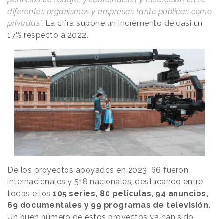
diferentes organismos y empresas tanto públicas como
privadas”.
La cifra supone un incremento de casi un
17% respecto a 2022.
De los proyectos apoyados en 2023, 66 fueron
internacionales y 518 nacionales, destacando entre
todos ellos
105 series, 80 películas, 94 anuncios,
69 documentales y 99 programas de televisión.
Un buen número de estos proyectos ya han sido