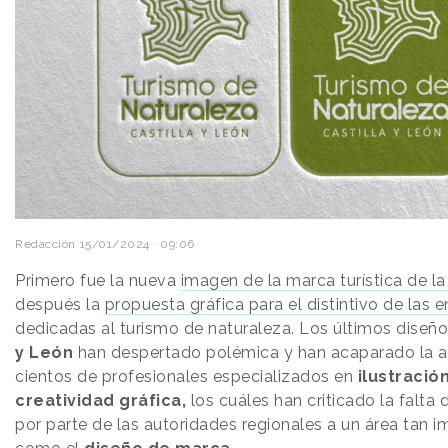
Redacción
15/01/2024 · 09:06
Primero fue la nueva
imagen de la marca turística de l
después la
propuesta gráfica para el distintivo de las
dedicadas al turismo de naturaleza. Los últimos diseñ
y León
han despertado polémica y han acaparado la a
cientos de profesionales especializados en
ilustración
creatividad gráfica,
los cuáles han criticado la falta
por parte de las autoridades regionales a un área tan 