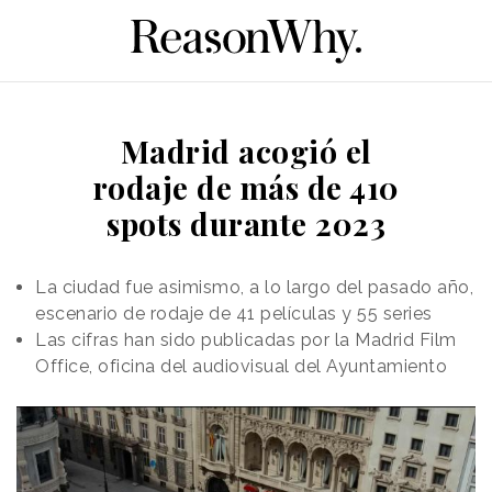
Madrid acogió el
rodaje de más de 410
spots durante 2023
La ciudad fue asimismo, a lo largo del pasado año,
escenario de rodaje de 41 películas y 55 series
Las cifras han sido publicadas por la Madrid Film
Office, oficina del audiovisual del Ayuntamiento