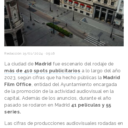
Redacción
15/01/2024 · 09:16
La ciudad de
Madrid
fue escenario del rodaje de
más de 410 spots publicitarios
a lo largo del año
2023, según cifras que ha hecho públicas la
Madrid
Film Office
, entidad del Ayuntamiento encargada
de la promoción de la actividad audiovisual en la
capital. Además de los anuncios, durante el año
pasado se rodaron en Madrid
41 películas y 55
series.
Las cifras de producciones audiovisuales rodadas en