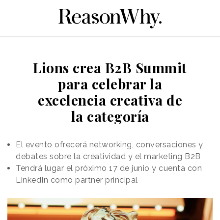
Lions crea B2B Summit
para celebrar la
excelencia creativa de
la categoría
El evento ofrecerá networking, conversaciones y
debates sobre la creatividad y el marketing B2B
Tendrá lugar el próximo 17 de junio y cuenta con
LinkedIn como partner principal