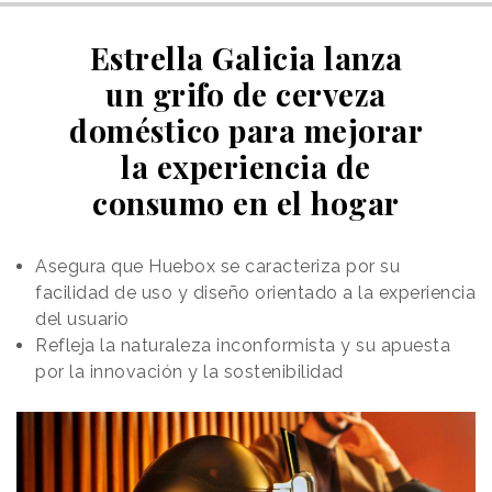
Estrella Galicia lanza
un grifo de cerveza
doméstico para mejorar
la experiencia de
consumo en el hogar
Asegura que Huebox se caracteriza por su
facilidad de uso y diseño orientado a la experiencia
del usuario
Refleja la naturaleza inconformista y su apuesta
por la innovación y la sostenibilidad