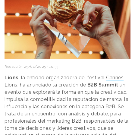
Redacción
25/04/2025 · 10:33
Lions
, la entidad organizadora del festival
Cannes
Lions
, ha anunciado la creación de
B2B Summit
un
evento que explorará la forma en que la creatividad
impulsa la competitividad la reputación de marca, la
influencia y las conexiones en la categoría B2B. Se
trata de un encuentro, con análisis y debate, para
profesionales del marketing B2B, responsables de la
toma de decisiones y líderes creativos, que se