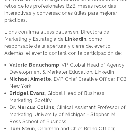
retos de los profesionales B2B, mesas redondas
interactivas y conversaciones útiles para mejorar
prácticas.
Lions confirma a Jessica Jansen, Directora de
Marketing y Estrategia de
LinkedIn
, como
responsable de la apertura y cierre del evento.
Además, el evento contará con la participación de:
Valerie
Beauchamp
, VP, Global Head of Agency
Development & Marketer Education, LinkedIn
Michael
Aimette
, EVP, Chief Creative Officer, FCB
New York
Bridget Evans
, Global Head of Business
Marketing, Spotify
Dr. Marcus Collins
, Clinical Assistant Professor of
Marketing, University of Michigan - Stephen M
Ross School of Business
Tom Stein
, Chairman and Chief Brand Officer,