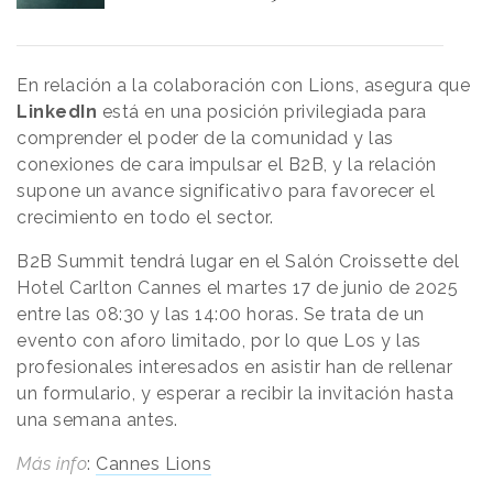
En relación a la colaboración con Lions, asegura que
LinkedIn
está en una posición privilegiada para
comprender el poder de la comunidad y las
conexiones de cara impulsar el B2B, y la relación
supone un avance significativo para favorecer el
crecimiento en todo el sector.
B2B Summit tendrá lugar en el Salón Croissette del
Hotel Carlton Cannes el martes 17 de junio de 2025
entre las 08:30 y las 14:00 horas. Se trata de un
evento con aforo limitado, por lo que Los y las
profesionales interesados en asistir han de rellenar
un formulario, y esperar a recibir la invitación hasta
una semana antes.
Más info
:
Cannes Lions