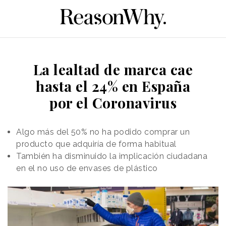
La lealtad de marca cae
hasta el 24% en España
por el Coronavirus
Algo más del 50% no ha podido comprar un
producto que adquiría de forma habitual
También ha disminuido la implicación ciudadana
en el no uso de envases de plástico