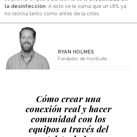
la desinfección
. A esto se le suma que un 18% ya
no recicla tanto como antes de la crisis.
RYAN HOLMES
Fundador de Hootsuite
Cómo crear una
conexión real y hacer
comunidad con los
equipos a través del