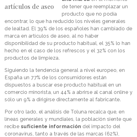
artículos de aseo
de tener que reemplazar un
producto que no podía
encontrar, lo que ha reducido los niveles generales
de lealtad. El 39% de los españoles han cambiado de
marca en artículos de aseo, al no haber
disponibilidad de su producto habitual, el 35% lo han
hecho en el caso de los refrescos y el 32% con los
productos de limpieza.
Siguiendo la tendencia general a nivel europeo, en
España un 77% de los consumidores están
dispuestos a buscar ese producto habitual en un
comercio minorista, un 44% a abrirse al canal online y
sólo un 9% a dirigirse directamente al fabricante.
Por otro lado, el análisis de Toluna recalca que, en
líneas generales y mundiales, la población siente que
recibe
suficiente información
del impacto del
coronavirus, tanto a través de las marcas (62%),