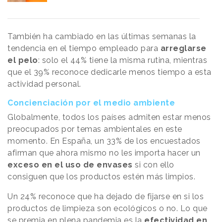
También ha cambiado en las últimas semanas la
tendencia en el tiempo empleado para
arreglarse
el pelo
: solo el 44% tiene la misma rutina, mientras
que el 39% reconoce dedicarle menos tiempo a esta
actividad personal.
Concienciación por el medio ambiente
Globalmente, todos los países admiten estar menos
preocupados por temas ambientales en este
momento. En España, un 33% de los encuestados
afirman que ahora mismo no les importa hacer un
exceso en el uso de envases
si con ello
consiguen que los productos estén más limpios.
Un 24% reconoce que ha dejado de fijarse en si los
productos de limpieza son ecológicos o no. Lo que
se premia en plena pandemia es la
efectividad en