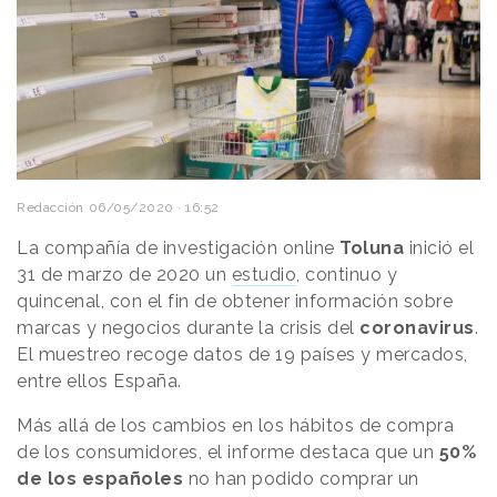
Redacción
06/05/2020 · 16:52
La compañía de investigación online
Toluna
inició el
31 de marzo de 2020 un
estudio
, continuo y
quincenal, con el fin de obtener información sobre
marcas y negocios durante la crisis del
coronavirus
.
El muestreo recoge datos de 19 países y mercados,
entre ellos España.
Más allá de los cambios en los hábitos de compra
de los consumidores, el informe destaca que un
50%
de los españoles
no han podido comprar un