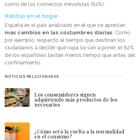
como de los comercios minoristas (61%).
Hábitos en el hogar
España es el país analizado en el que se aprecian
más cambios en las costumbres diarias
. Como
por ejemplo, respecto al tiempo que destinan los
ciudadanos a decidir qué ropa se van a poner, el 62%
de los españoles tardan menos tiempo que antes del
confinamiento.
NOTICIAS RELACIONADAS
Los consumidores siguen
adquiriendo más productos de los
necesarios
¿Cómo será la vuelta a la normalidad
en el consumo?