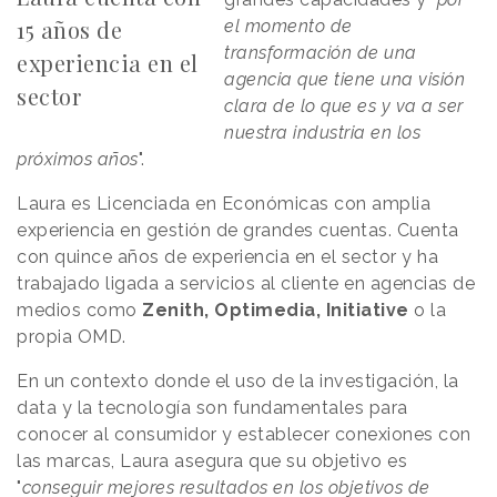
15 años de
el momento de
transformación de una
experiencia en el
agencia que tiene una visión
sector
clara de lo que es y va a ser
nuestra industria en los
próximos años
".
Laura es Licenciada en Económicas con amplia
experiencia en gestión de grandes cuentas. Cuenta
con quince años de experiencia en el sector y ha
trabajado ligada a servicios al cliente en agencias de
medios como
Zenith, Optimedia, Initiative
o la
propia OMD.
En un contexto donde el uso de la investigación, la
data y la tecnología son fundamentales para
conocer al consumidor y establecer conexiones con
las marcas, Laura asegura que su objetivo es
"
conseguir mejores resultados en los objetivos de