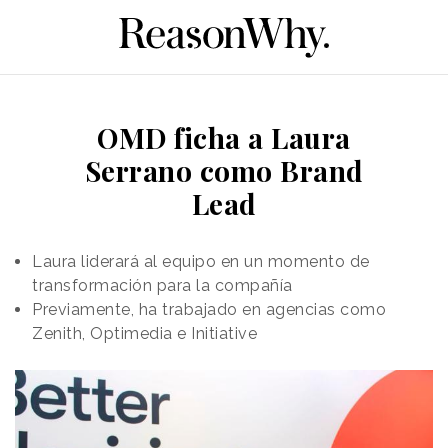
OMD ficha a Laura
Serrano como Brand
Lead
Laura liderará al equipo en un momento de
transformación para la compañía
Previamente, ha trabajado en agencias como
Zenith, Optimedia e Initiative