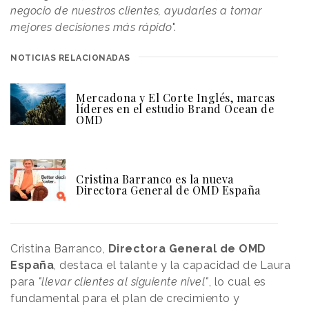
negocio de nuestros clientes, ayudarles a tomar
mejores decisiones más rápido
".
NOTICIAS RELACIONADAS
Mercadona y El Corte Inglés, marcas
líderes en el estudio Brand Ocean de
OMD
Cristina Barranco es la nueva
Directora General de OMD España
Cristina Barranco,
Directora General de OMD
España
, destaca el talante y la capacidad de Laura
para
"llevar clientes al siguiente nivel"
, lo cual es
fundamental para el plan de crecimiento y