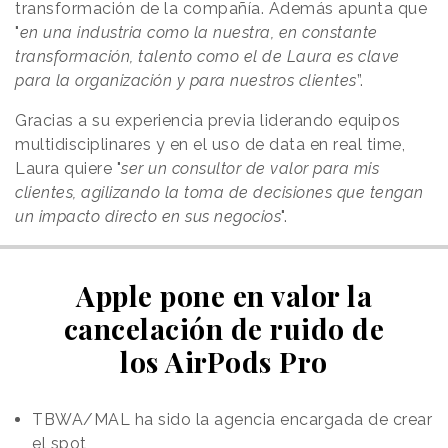
transformación de la compañía. Además apunta que
"
en una industria como la nuestra, en constante
transformación, talento como el de Laura es clave
para la organización y para nuestros clientes
”.
Gracias a su experiencia previa liderando equipos
multidisciplinares y en el uso de data en real time,
Laura quiere "
ser un consultor de valor para mis
clientes, agilizando la toma de decisiones que tengan
un impacto directo en sus negocios
".
Apple pone en valor la
cancelación de ruido de
los AirPods Pro
TBWA/MAL ha sido la agencia encargada de crear
el spot