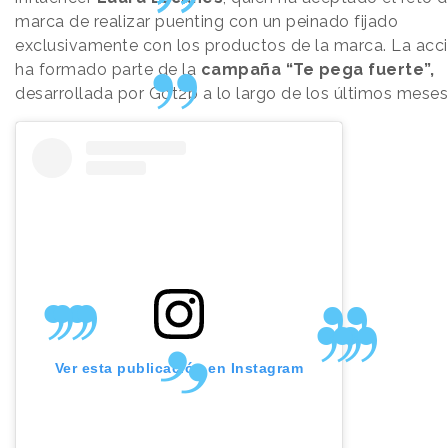
marca de realizar puenting con un peinado fijado
exclusivamente con los productos de la marca. La acc
ha formado parte de la
campaña “Te pega fuerte”,
desarrollada por Got2b a lo largo de los últimos meses
Ver esta publicación en Instagram