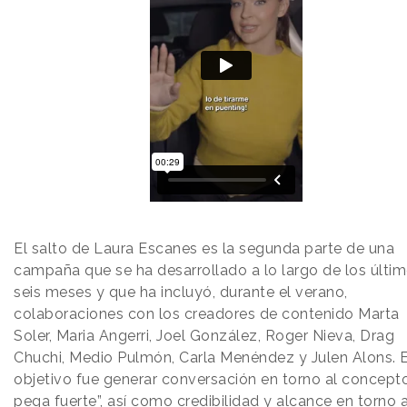
El salto de Laura Escanes es la segunda parte de una
campaña que se ha desarrollado a lo largo de los últi
seis meses y que ha incluyó, durante el verano,
colaboraciones con los creadores de contenido Marta
Soler, Maria Angerri, Joel González, Roger Nieva, Drag
Chuchi, Medio Pulmón, Carla Menéndez y Julen Alons. E
objetivo fue generar conversación en torno al concept
pega fuerte”, así como credibilidad y alcance en torno a