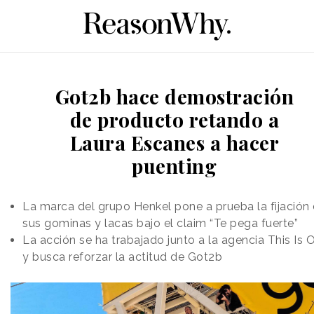
Got2b hace demostración
de producto retando a
Laura Escanes a hacer
puenting
La marca del grupo Henkel pone a prueba la fijación
sus gominas y lacas bajo el claim “Te pega fuerte”
La acción se ha trabajado junto a la agencia This Is 
y busca reforzar la actitud de Got2b