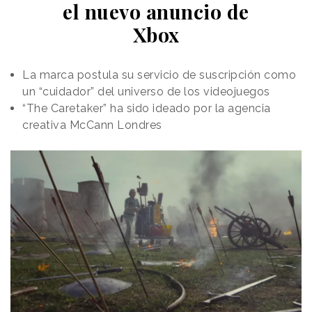
el nuevo anuncio de
Xbox
La marca postula su servicio de suscripción como
un “cuidador” del universo de los videojuegos
“The Caretaker” ha sido ideado por la agencia
creativa McCann Londres