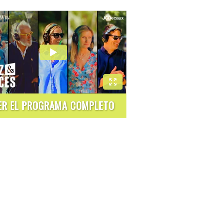
ER EL PROGRAMA COMPLETO