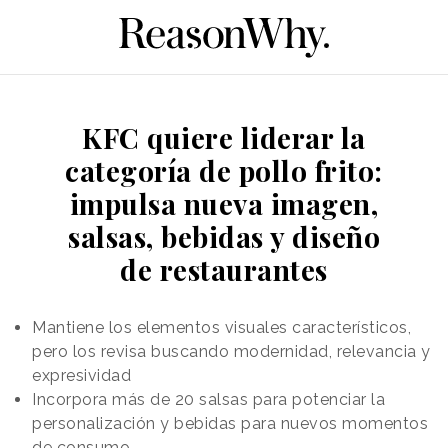
KFC quiere liderar la
categoría de pollo frito:
impulsa nueva imagen,
salsas, bebidas y diseño
de restaurantes
Mantiene los elementos visuales característicos,
pero los revisa buscando modernidad, relevancia y
expresividad
Incorpora más de 20 salsas para potenciar la
personalización y bebidas para nuevos momentos
de consumo