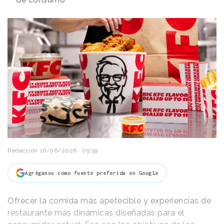
Redacción
16/06/2026 · 09:59
Agréganos como fuente preferida en Google
Ofrecer la comida más apetecible y experiencias de
restaurante más dinámicas diseñadas para el