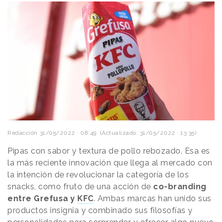
Redacción
31/05/2022 · 08:49
(Actualizado: 31/05/2022 · 13:35)
Pipas con sabor y textura de pollo rebozado. Esa es
la más reciente innovación que llega al mercado con
la intención de revolucionar la categoría de los
snacks, como fruto de una acción de
co-branding
entre Grefusa y
KFC
. Ambas marcas han unido sus
productos insignia y combinado sus filosofías y