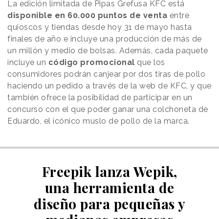
La edición limitada de Pipas Grefusa KFC está
disponible en 60.000 puntos de venta
entre
quioscos y tiendas desde hoy 31 de mayo hasta
finales de año e incluye una producción de más de
un millón y medio de bolsas. Además, cada paquete
incluye un
código promocional
que los
consumidores podrán canjear por dos tiras de pollo
haciendo un pedido a través de la web de KFC, y que
también ofrece la posibilidad de participar en un
concurso con el que poder ganar una colchoneta de
Eduardo, el icónico muslo de pollo de la marca.
Freepik lanza Wepik,
una herramienta de
diseño para pequeñas y