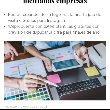
medianas empresas
Podrán crear desde su logo, hasta una tarjeta de
visita o Stories para Instagram
Wepik cuenta con 6.500 plantillas gratuitas con
previsión de duplicar la cifra para finales de año
Redacción
31/05/2022 · 07:58