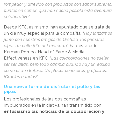
rompedor y atrevido con productos con sabor supremo,
puntos en común que han hecho posible esta aventura
colaborativa
”.
Desde KFC, asimismo, han apuntado que se trata de
un día muy especial para la compañía. “
Hoy lanzamos
junto con nuestros amigos de Grefusa, las primeras
pipas de pollo frito del mercado
”, ha destacado
Kerman Romeo, Head of Fame & Media
Effectiveness en KFC. “
Las colaboraciones no suelen
ser sencillas, pero todo cambia cuando hay un equipo
como el de Grefusa.
Un placer conoceros, grefusitos.
¡Gracias a todos!
".
Una nueva forma de disfrutar el pollo y las
pipas
Los profesionales de las dos compañías
involucrados en la iniciativa han transmitido con
entusiasmo las noticias de la colaboración y