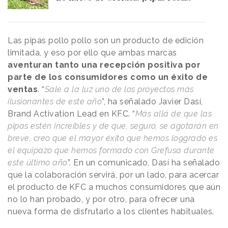
Las pipas pollo pollo son un producto de edición
limitada, y eso por ello que ambas marcas
aventuran tanto una recepción positiva por
parte de los consumidores como un éxito de
ventas
. “
Sale a la luz uno de los proyectos más
ilusionantes de este año
”, ha señalado Javier Dasí,
Brand Activation Lead en KFC. “
Más allá de que las
pipas estén increíbles y de que, seguro, se agotarán en
breve, creo que el mayor éxito que hemos lo9grado es
el equipazo que hemos formado con Grefusa durante
este último año
”. En un comunicado, Dasí ha señalado
que la colaboración servirá, por un lado, para acercar
el producto de KFC a muchos consumidores que aún
no lo han probado, y por otro, para ofrecer una
nueva forma de disfrutarlo a los clientes habituales.