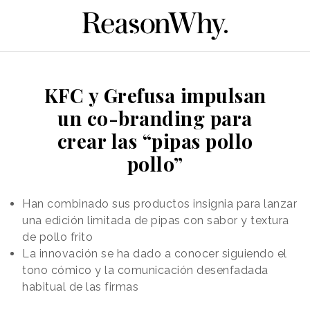
KFC y Grefusa impulsan
un co-branding para
crear las “pipas pollo
pollo”
Han combinado sus productos insignia para lanzar
una edición limitada de pipas con sabor y textura
de pollo frito
La innovación se ha dado a conocer siguiendo el
tono cómico y la comunicación desenfadada
habitual de las firmas