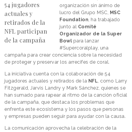
54 jugadores
organización sin ánimo de
actuales y
lucro del Grupo MSC,
MSC
Foundation
, ha trabajado
retirados de la
junto al
Comité
NFL participan
Organizador de la Super
de la campaña
Bowl
para lanzar
#Supercoralplay, una
campaña para crear conciencia sobre la necesidad
de proteger y preservar los arrecifes de coral.
La iniciativa cuenta con la colaboración de 54
jugadores actuales y retirados de la
NFL
, como Larry
Fitzgerald, Jarvis Landry y Mark Sánchez, quienes se
han sumado para rapear al ritmo de la canción oficial
de la campaña, que destaca los problemas que
enfrenta este ecosistema y los pasos que personas
y empresas pueden seguir para ayudar con la causa.
La comunicación aprovecha la celebración de la