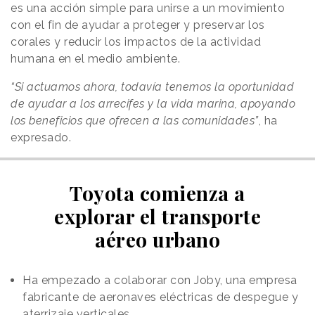
es una acción simple para unirse a un movimiento
con el fin de ayudar a proteger y preservar los
corales y reducir los impactos de la actividad
humana en el medio ambiente.
“Si actuamos ahora, todavía tenemos la oportunidad
de ayudar a los arrecifes y la vida marina, apoyando
los beneficios que ofrecen a las comunidades”
, ha
expresado.
Toyota comienza a
explorar el transporte
aéreo urbano
Ha empezado a colaborar con Joby, una empresa
fabricante de aeronaves eléctricas de despegue y
aterrizaje verticales