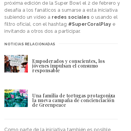
próxima edición de la Super Bowl el 2 de febrero y
desafía a los fanáticos a sumarse a esta iniciativa
subiendo un vídeo a
redes sociales
o usando el
filtro oficial, con el hashtag
#SuperCoralPlay
e
invitando a otros dos a participar.
NOTICIAS RELACIONADAS
Empoderados y conscientes, los
jóvenes impulsan el consumo
responsable
Una familia de tortugas protagoniza
la nueva campaña de concienciación
de Greenpeace
Como parte de la iniciativa también es posible