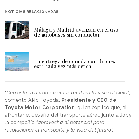
NOTICIAS RELACIONADAS
Málaga y Madrid avanzan en el uso
de autobuses sin conductor
La entrega de comida con drones
está cada vez más cerca
“Con este acuerdo alzamos también la vista al cielo"
,
comentó Akio Toyoda,
Presidente y CEO de
Toyota Motor Corporation
, quien explicó que, al
afrontar el desafío del transporte aéreo junto a Joby,
la compañía
“aprovecha el potencial para
revolucionar el transporte y la vida del futuro”.