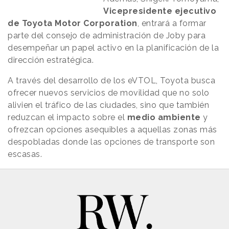
Vicepresidente ejecutivo
de Toyota Motor Corporation
, entrará a formar
parte del consejo de administración de Joby para
desempeñar un papel activo en la planificación de la
dirección estratégica.
A través del desarrollo de los eVTOL, Toyota busca
ofrecer nuevos servicios de movilidad que no solo
alivien el tráfico de las ciudades, sino que también
reduzcan el impacto sobre el
medio ambiente
y
ofrezcan opciones asequibles a aquellas zonas más
despobladas donde las opciones de transporte son
escasas.