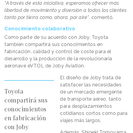
“A través de esta iniciativa, esperamos ofrecer más
libertad de movimiento y diversión a todos los clientes
tanto por tierra como, ahora, por aire”
, comentó.
Conocimiento colaborativo
Como parte de su acuerdo con Joby, Toyota
también compartirá sus conocimientos en
fabricación, calidad y control de coste para el
desarrollo y la producción de la revolucionaria
aeronave eVTOL de Joby Aviation.
El diseño de Joby trata de
satisfacer las necesidades
Toyota
de un mercado emergente
compartirá sus
de transporte aéreo, tanto
para desplazamientos
conocimientos
cotidianos cortos como para
en fabricación
viajes más largos.
con Joby
Además, Shigeki Tomoyama,