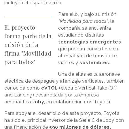
incluyen el espacio aéreo.
Para ello, y bajo su misión
“Movilidad para todos”
, la
El proyecto
compañía se encuentra
forma parte de la
estudiando distintas
tecnologías
emergentes
misión de la
que puedan convertirse en
firma "Movilidad
alternativas de transporte
para todos"
viables y
sostenibles
.
Una de ellas es la aeronave
eléctrica de despegue y aterrizaje verticales, también
conocida como
eVTOL
(electric Vertical Take-Off
and Landing) desarrollada por la empresa
aeronáutica
Joby,
en colaboración con Toyota.
Para apoyar el desarrollo de este proyecto, Toyota
ha sido el principal inversor de la Serie C de Joby con
una financiación de
590 millones de dólares.