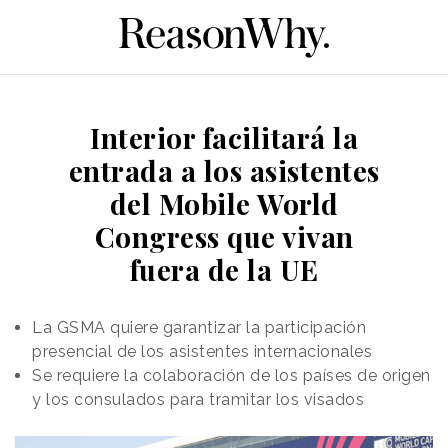
Interior facilitará la
entrada a los asistentes
del Mobile World
Congress que vivan
fuera de la UE
La GSMA quiere garantizar la participación
presencial de los asistentes internacionales
Se requiere la colaboración de los países de origen
y los consulados para tramitar los visados