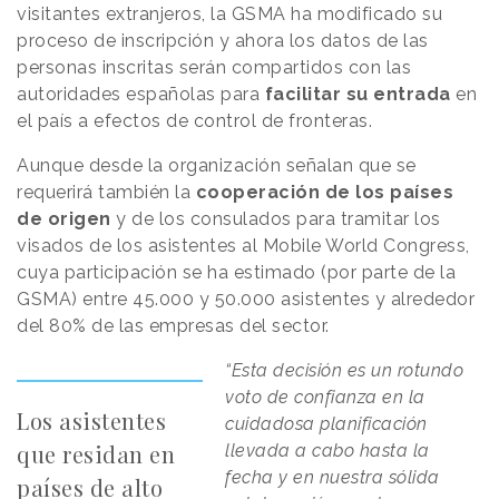
visitantes extranjeros, la GSMA ha modificado su
proceso de inscripción y ahora los datos de las
personas inscritas serán compartidos con las
autoridades españolas para
facilitar su entrada
en
el país a efectos de control de fronteras.
Aunque desde la organización señalan que se
requerirá también la
cooperación de los países
de origen
y de los consulados para tramitar los
visados de los asistentes al Mobile World Congress,
cuya participación se ha estimado (por parte de la
GSMA) entre 45.000 y 50.000 asistentes y alrededor
del 80% de las empresas del sector.
“Esta decisión es un rotundo
voto de confianza en la
Los asistentes
cuidadosa planificación
que residan en
llevada a cabo hasta la
fecha y en nuestra sólida
países de alto