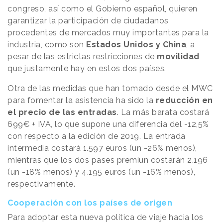
congreso, así como el Gobierno español, quieren
garantizar la participación de ciudadanos
procedentes de mercados muy importantes para la
industria, como son
Estados Unidos y China
, a
pesar de las estrictas restricciones de
movilidad
que justamente hay en estos dos países.
Otra de las medidas que han tomado desde el MWC
para fomentar la asistencia ha sido la
reducción en
el precio de las entradas
. La más barata costará
699€ + IVA, lo que supone una diferencia del -12,5%
con respecto a la edición de 2019. La entrada
intermedia costará 1.597 euros (un -26% menos),
mientras que los dos pases premiun costarán 2.196
(un -18% menos) y 4.195 euros (un -16% menos),
respectivamente.
Cooperación con los países de origen
Para adoptar esta nueva política de viaje hacia los