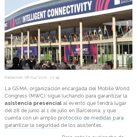
Redacción
08/04/2021 · 10:49
La GSMA, organización encargada del Mobile World
Congress (MWC), sigue luchando para garantizar la
asistencia presencial
al evento que tendrá lugar
del 28 de junio al 1 de julio en Barcelona, y que
cuenta con un amplio
protocolo de medidas para
garantizar la seguridad
de los asistentes.