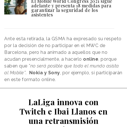
El Mobile World Congress 2021 sigue
adelante y presenta 18 medidas para
garantizar la seguridad de los
asistentes
Ante esta retirada, la GSMA ha expresado su respeto
por la decisión de no participar en el MWC de
Barcelona, pero ha animado a aquellos que no
acudan presencialmente, a hacerlo
online
, porque
saben que
"no será posible que todo el mundo asista
al Mobile”
.
Nokia y Sony
, por ejemplo, sí participarán
en este formato online.
LaLiga innova con
Twitch e Ibai Llanos en
una retransmisión