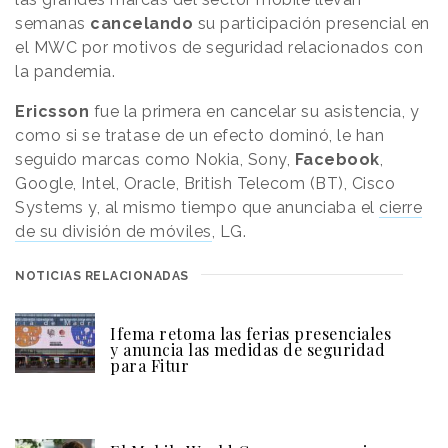
semanas
cancelando
su participación presencial en
el MWC por motivos de seguridad relacionados con
la pandemia.
Ericsson
fue la primera en cancelar su asistencia, y
como si se tratase de un efecto dominó, le han
seguido marcas como Nokia, Sony,
Facebook
,
Google, Intel, Oracle, British Telecom (BT), Cisco
Systems y, al mismo tiempo que anunciaba el
cierre
de su división de móviles
, LG.
NOTICIAS RELACIONADAS
Ifema retoma las ferias presenciales
y anuncia las medidas de seguridad
para Fitur