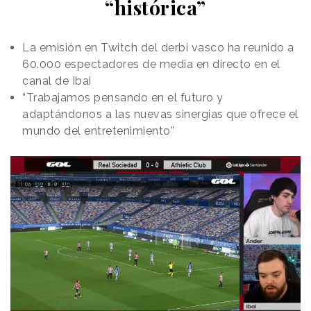
“histórica”
La emisión en Twitch del derbi vasco ha reunido a
60.000 espectadores de media en directo en el
canal de Ibai
“Trabajamos pensando en el futuro y
adaptándonos a las nuevas sinergias que ofrece el
mundo del entretenimiento”