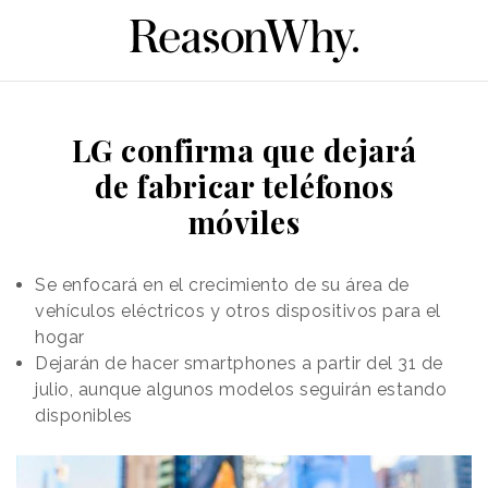
LG confirma que dejará
de fabricar teléfonos
móviles
Se enfocará en el crecimiento de su área de
vehículos eléctricos y otros dispositivos para el
hogar
Dejarán de hacer smartphones a partir del 31 de
julio, aunque algunos modelos seguirán estando
disponibles