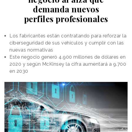
demanda nuevos
perfiles profesionales
Los fabricantes están contratando para reforzar la
ciberseguridad de sus vehículos y cumplir con las
nuevas normativas
Este negocio generó 4.900 millones de dólares en
2020 y según McKinsey la cifra aumentará a 9.700
en 2030