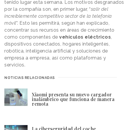
tenido lugar esta semana. Los motivos desgranados
por la compañía son, en primer lugar, “
salir del
increíblemente competitivo sector de la telefonía
móvil
”. Esto les permitirá, según han explicado,
concentrar sus recursos en áreas de crecimiento
como componentes de
vehículos eléctricos
,
dispositivos conectados, hogares inteligentes,
robótica, inteligencia artificial y soluciones de
empresa a empresa, así como plataformas y
servicios.
NOTICIAS RELACIONADAS
Xiaomi presenta su nuevo cargador
inalámbrico que funciona de manera
remota
La ciberseguridad del coche