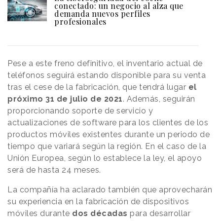
conectado: un negocio al alza que
demanda nuevos perfiles
profesionales
Pese a este freno definitivo, el inventario actual de
teléfonos seguirá estando disponible para su venta
tras el cese de la fabricación, que tendrá lugar
el
próximo 31 de julio de 2021
. Además, seguirán
proporcionando soporte de servicio y
actualizaciones de software para los clientes de los
productos móviles existentes durante un periodo de
tiempo que variará según la región. En el caso de la
Unión Europea, según lo establece la ley, el apoyo
será de hasta 24 meses.
La compañía ha aclarado también que aprovecharán
su experiencia en la fabricación de dispositivos
móviles durante
dos décadas
para desarrollar