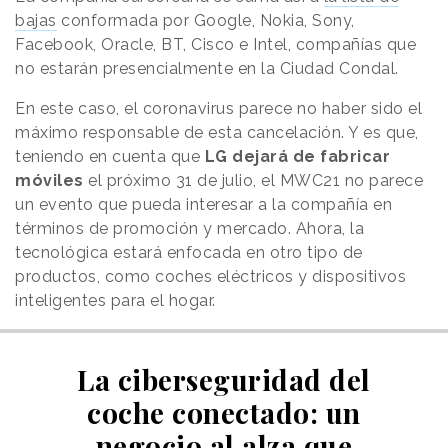
bajas
conformada por Google, Nokia, Sony,
Facebook, Oracle, BT, Cisco e Intel, compañías que
no estarán presencialmente en la Ciudad Condal.
En este caso, el coronavirus parece no haber sido el
máximo responsable de esta cancelación. Y es que,
teniendo en cuenta que
LG dejará de fabricar
móviles
el próximo 31 de julio, el MWC21 no parece
un evento que pueda interesar a la compañía en
términos de promoción y mercado. Ahora, la
tecnológica estará enfocada en otro tipo de
productos, como coches eléctricos y dispositivos
inteligentes para el hogar.
La ciberseguridad del
coche conectado: un
negocio al alza que