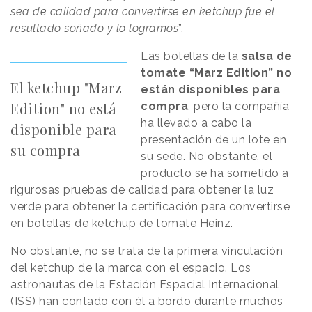
sea de calidad para convertirse en ketchup fue el
resultado soñado y lo logramos
”.
Las botellas de la
salsa de
tomate “Marz Edition” no
El ketchup "Marz
están disponibles para
Edition" no está
compra
, pero la compañía
ha llevado a cabo la
disponible para
presentación de un lote en
su compra
su sede. No obstante, el
producto se ha sometido a
rigurosas pruebas de calidad para obtener la luz
verde para obtener la certificación para convertirse
en botellas de ketchup de tomate Heinz.
No obstante, no se trata de la primera vinculación
del ketchup de la marca con el espacio. Los
astronautas de la Estación Espacial Internacional
(ISS) han contado con él a bordo durante muchos