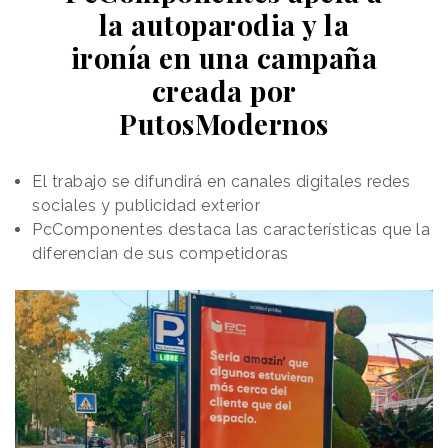
la autoparodia y la
ironía en una campaña
creada por
PutosModernos
El trabajo se difundirá en canales digitales redes
sociales y publicidad exterior
PcComponentes destaca las características que la
diferencian de sus competidoras