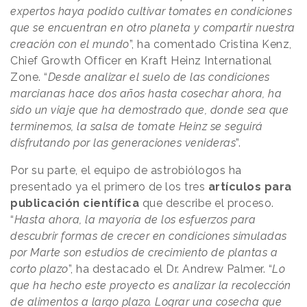
expertos haya podido cultivar tomates en condiciones
que se encuentran en otro planeta y compartir nuestra
creación con el mundo
”, ha comentado Cristina Kenz,
Chief Growth Officer en Kraft Heinz International
Zone. “
Desde analizar el suelo de las condiciones
marcianas hace dos años hasta cosechar ahora, ha
sido un viaje que ha demostrado que, donde sea que
terminemos, la salsa de tomate Heinz se seguirá
disfrutando por las generaciones venideras
”.
Por su parte, el equipo de astrobiólogos ha
presentado ya el primero de los tres
artículos para
publicación científica
que describe el proceso.
“
Hasta ahora, la mayoría de los esfuerzos para
descubrir formas de crecer en condiciones simuladas
por Marte son estudios de crecimiento de plantas a
corto plazo
”, ha destacado el Dr. Andrew Palmer. “
Lo
que ha hecho este proyecto es analizar la recolección
de alimentos a largo plazo. Lograr una cosecha que