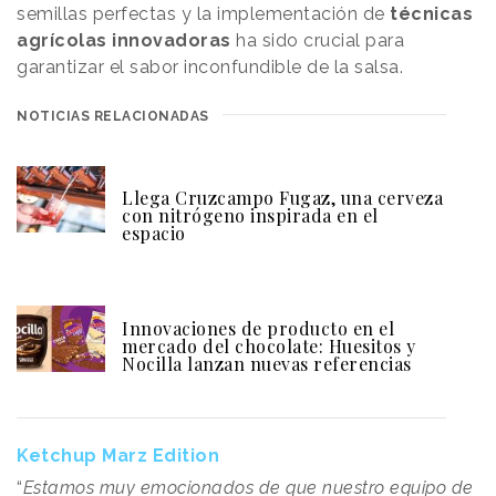
semillas perfectas y la implementación de
técnicas
agrícolas innovadoras
ha sido crucial para
garantizar el sabor inconfundible de la salsa.
NOTICIAS RELACIONADAS
Llega Cruzcampo Fugaz, una cerveza
con nitrógeno inspirada en el
espacio
Innovaciones de producto en el
mercado del chocolate: Huesitos y
Nocilla lanzan nuevas referencias
Ketchup Marz Edition
“
Estamos muy emocionados de que nuestro equipo de