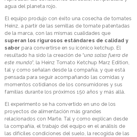
agua del planeta rojo.
El equipo produjo con éxito una cosecha de tomates
Heinz, a partir de las semillas de tomate patentadas
de la marca, con las mismas cualidades que
superan los rigurosos estándares de calidad y
sabor
para convertirse en su icónico ketchup. El
resultado ha sido la creación de “
una salsa fuera de
este mundo
”, la Heinz Tomato Ketchup Marz Edition,
tal y como señalan desde la compañía, y que está
pensada para seguir acompañando las comidas y
momentos cotidianos de los consumidores y sus
familias durante los próximos 150 años y más allá.
El experimento se ha convertido en uno de los
proyectos de alimentación más grandes
relacionados con Marte. Tal y como explican desde
la compañía, el trabajo del equipo en el análisis de
las difíciles condiciones del suelo, la recogida de las