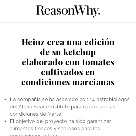
Heinz crea una edición
de su ketchup
elaborado con tomates
cultivados en
condiciones marcianas
La compañía se ha asociado con 14 astrobiólogos
del Aldrin Space Institute para reproducir las
condiciones de Marte
El objetivo del proyecto ha sido garantizar
alimentos frescos y sabrosos para las
generaciones futuras