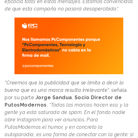
eficacia total en estos mensajes. Estamos convencidos
de que esta campaña no pasará desapercibida”.
"Creemos que la publicidad que se limita a decir lo
buena que es una marca resulta irrelevante”,
señala
por su parte
Jorge Sandua
,
Socio Director de
PutosModernos
.
“Todas las marcas hacen eso, y la
gente ya está saturada de spam. En el fondo nadie
abre Instagram para ver anuncios. Para
PutosModernos el humor, y en concreto la
autoparodia, es una forma de conectar con la gente: si