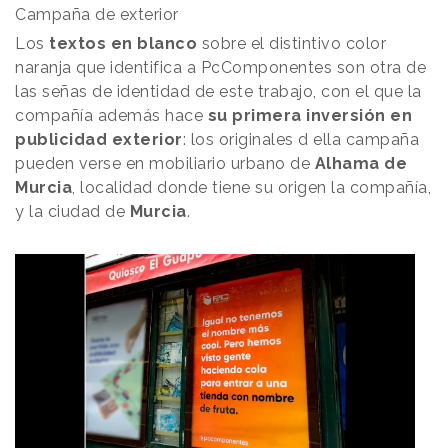
Campaña de exterior
Los
textos en blanco
sobre el distintivo color
naranja que identifica a PcComponentes son otra de
las señas de identidad de este trabajo, con el que la
compañía además hace
su primera inversión en
publicidad exterior
: los originales d ella campaña
pueden verse en mobiliario urbano de
Alhama de
Murcia
, localidad donde tiene su origen la compañía,
y la ciudad de
Murcia
.