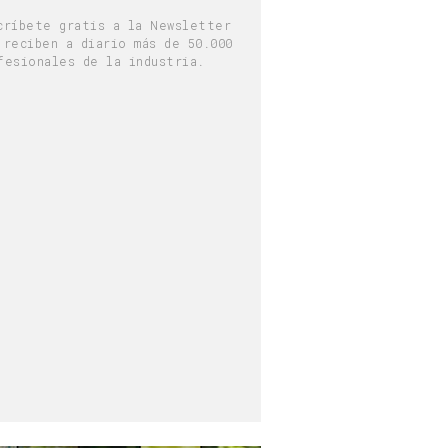
críbete gratis a la Newsletter
 reciben a diario más de 50.000
fesionales de la industria.