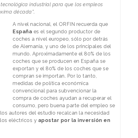
 tecnológica industrial para que los empleos
róxima década”
.
A nivel nacional, el ORFIN recuerda que
España
es el segundo productor de
coches a nivel europeo, sólo por detrás
de Alemania, y uno de los principales del
mundo. Aproximadamente el 80% de los
coches que se producen en España se
exportan y el 80% de los coches que se
compran se importan. Por lo tanto,
medidas de política económica
convencional para subvencionar la
compra de coches ayudan a recuperar el
consumo, pero buena parte del empleo se
los autores del estudio recalcan la necesidad
los eléctricos y
apostar por la inversión en