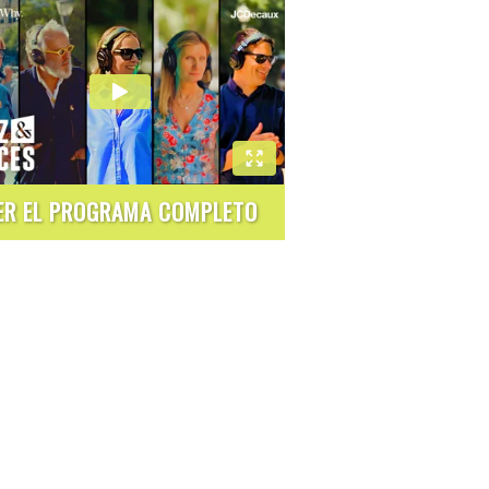
ER EL PROGRAMA COMPLETO