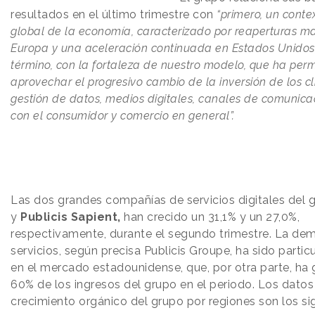
resultados en el último trimestre con
“primero, un cont
global de la economía, caracterizado por reaperturas m
Europa y una aceleración continuada en Estados Unidos
término, con la fortaleza de nuestro modelo, que ha perm
aprovechar el progresivo cambio de la inversión de los cl
gestión de datos, medios digitales, canales de comunica
con el consumidor y comercio en general”.
Las dos grandes compañías de servicios digitales del 
y
Publicis Sapient,
han crecido un 31,1% y un 27,0%,
respectivamente, durante el segundo trimestre. La de
servicios, según precisa Publicis Groupe, ha sido partic
en el mercado estadounidense, que, por otra parte, ha
60% de los ingresos del grupo en el periodo. Los datos
crecimiento orgánico del grupo por regiones son los si