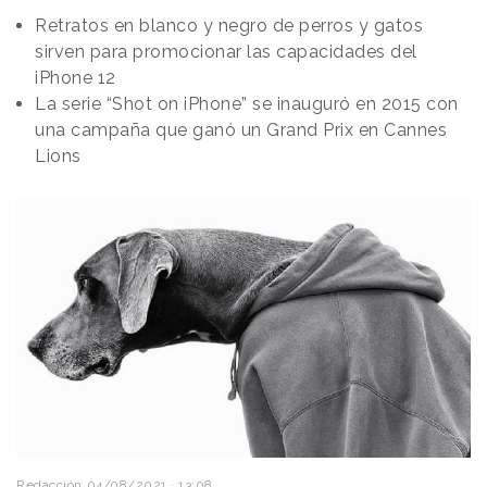
Retratos en blanco y negro de perros y gatos
sirven para promocionar las capacidades del
iPhone 12
La serie “Shot on iPhone” se inauguró en 2015 con
una campaña que ganó un Grand Prix en Cannes
Lions
Redacción
04/08/2021 · 13:08