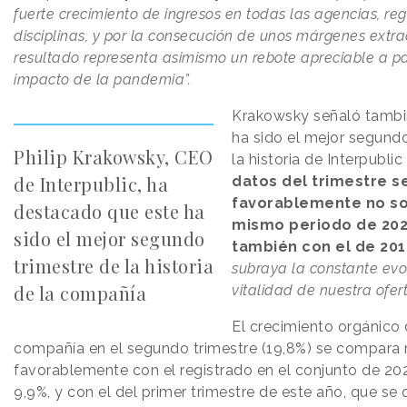
fuerte crecimiento de ingresos en todas las agencias, reg
disciplinas, y por la consecución de unos márgenes extrao
resultado representa asimismo un rebote apreciable a par
impacto de la pandemia”.
Krakowsky señaló tambi
ha sido el mejor segundo
Philip Krakowsky, CEO
la historia de Interpubli
de Interpublic, ha
datos del trimestre 
favorablemente no so
destacado que este ha
mismo periodo de 202
sido el mejor segundo
también con el de 201
trimestre de la historia
subraya la constante evo
de la compañía
vitalidad de nuestra ofert
El crecimiento orgánico 
compañía en el segundo trimestre (19,8%) se compara
favorablemente con el registrado en el conjunto de 202
9,9%, y con el del primer trimestre de este año, que se