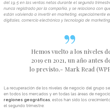
del 19,·5 en las ventas netas durante el segundo trimest
nunca registrado por la compañía, y se relaciona con que
están volviendo a invertir en marketing, especialmente 
digitales, comercio electrónico y tecnología de marketing
Hemos vuelto a los niveles d
2019 en 2021, un año antes d
lo previsto.- Mark Read (WP
La recuperación de los niveles de negocio del grupo s
en todos los mercados y en todas las áreas de negocio
regiones geográficas
, estos han sido los crecimient
el segundo trimestre: