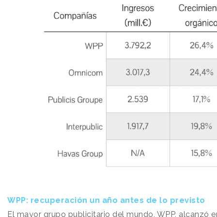
WPP: recuperación un año antes de lo previsto
El mayor grupo publicitario del mundo, WPP, alcanzó 