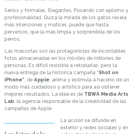
Serios y formales. Elegantes. Posando con aplomo y
profesionalidad. Quizá la mirada de los gatos revela
más intenciones y matices, puede que hasta
perversos, que la más limpia y sorprendida de los
perros.
Las mascotas son las protagonistas de incontables
fotos almacenadas en los móviles de millones de
personas. Es difícil resistirle a retratarlas, pero la
nueva entrega de la histórica campaña “
Shot on
iPhone”
, de
Apple
, anima y estimula a hacerlo de un
modo más cuidadoso y artístico para así obtener
mejores resultados. La idea es de
TBWA Media Arts
Lab
, la agencia responsable de la creatividad de las
campañas de Apple
La acción se difunde en
exterior y redes sociales y en
Las fotos de la